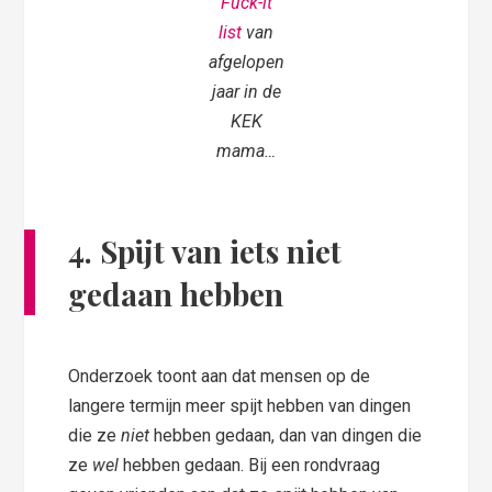
Fuck-it
list
van
afgelopen
jaar in de
KEK
mama…
4. Spijt van iets niet
gedaan hebben
Onderzoek toont aan dat mensen op de
langere termijn meer spijt hebben van dingen
die ze
niet
hebben gedaan, dan van dingen die
ze
wel
hebben gedaan. Bij een rondvraag