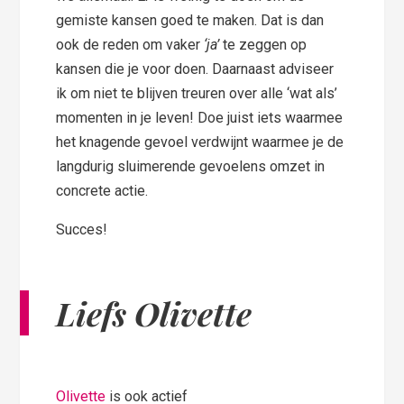
gemiste kansen goed te maken. Dat is dan
ook de reden om vaker
‘ja’
te zeggen op
kansen die je voor doen. Daarnaast adviseer
ik om niet te blijven treuren over alle ‘wat als’
momenten in je leven! Doe juist iets waarmee
het knagende gevoel verdwijnt waarmee je de
langdurig sluimerende gevoelens omzet in
concrete actie.
Succes!
Liefs Olivette
Olivette
is ook actief