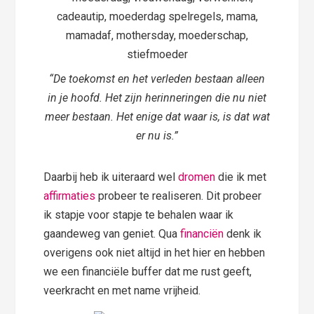
“De toekomst en het verleden bestaan alleen
in je hoofd. Het zijn herinneringen die nu niet
meer bestaan. Het enige dat waar is, is dat wat
er nu is.”
Daarbij heb ik uiteraard wel
dromen
die ik met
affirmaties
probeer te realiseren. Dit probeer
ik stapje voor stapje te behalen waar ik
gaandeweg van geniet. Qua
financiën
denk ik
overigens ook niet altijd in het hier en hebben
we een financiële buffer dat me rust geeft,
veerkracht en met name vrijheid.