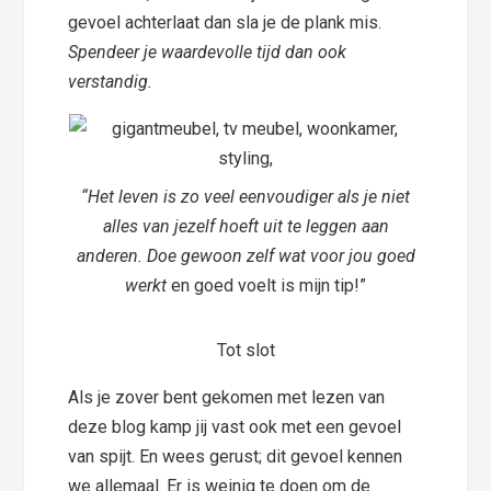
gevoel achterlaat dan sla je de plank mis.
Spendeer je waardevolle tijd dan ook
verstandig.
“Het leven is zo veel eenvoudiger als je niet
alles van jezelf hoeft uit te leggen aan
anderen. Doe gewoon zelf wat voor jou goed
werkt
en goed voelt is mijn tip!”
Tot slot
Als je zover bent gekomen met lezen van
deze blog kamp jij vast ook met een gevoel
van spijt. En wees gerust; dit gevoel kennen
we allemaal. Er is weinig te doen om de