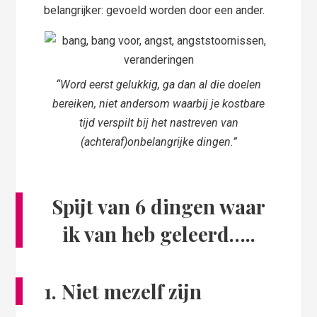
belangrijker: gevoeld worden door een ander.
“Word eerst gelukkig, ga dan al die doelen
bereiken, niet andersom waarbij je kostbare
tijd verspilt bij het nastreven van
(achteraf)onbelangrijke dingen.”
Spijt van 6 dingen waar
ik van heb geleerd…..
1. Niet mezelf zijn