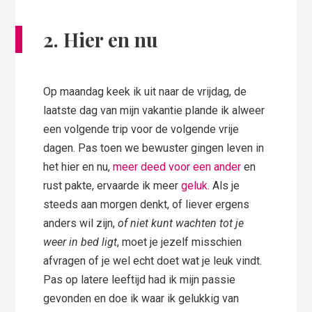
2. Hier en nu
Op maandag keek ik uit naar de vrijdag, de
laatste dag van mijn vakantie plande ik alweer
een volgende trip voor de volgende vrije
dagen. Pas toen we bewuster gingen leven in
het hier en nu,
meer deed voor een ander
en
rust pakte, ervaarde ik meer
geluk
. Als je
steeds aan morgen denkt, of liever ergens
anders wil zijn,
of niet kunt wachten tot je
weer in bed ligt
, moet je jezelf misschien
afvragen of je wel echt doet wat je leuk vindt.
Pas op latere leeftijd had ik mijn passie
gevonden en doe ik waar ik gelukkig van