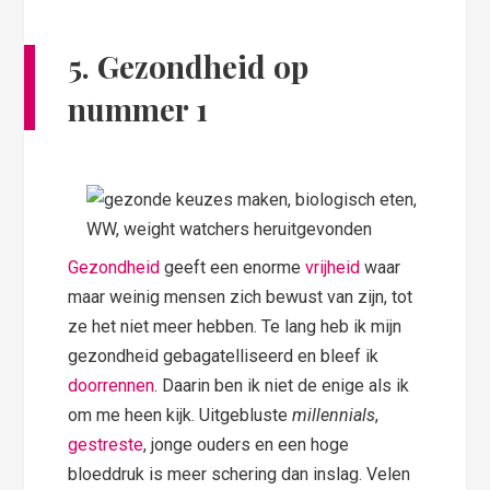
5. Gezondheid op
nummer 1
Gezondheid
geeft een enorme
vrijheid
waar
maar weinig mensen zich bewust van zijn, tot
ze het niet meer hebben. Te lang heb ik mijn
gezondheid gebagatelliseerd en bleef ik
doorrennen
. Daarin ben ik niet de enige als ik
om me heen kijk. Uitgebluste
millennials
,
gestreste
, jonge ouders en een hoge
bloeddruk is meer schering dan inslag. Velen