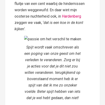
fluitje van een cent waarbij de hindernissen
worden weggewuifd. En daar wint mijn
oosterse nuchterheid ook, in
Hardenberg
zeggen we vaak, ‘
dat is een koe in de kont
kijken’
.
Spijt wordt vaak omschreven als
een poging van onze geest om het
verleden te veranderen. Zorg er bij
je acties voor dat je dit niet zou
willen veranderen. terugkijkend op
bovenstaand moment heb ik er
spijt van dat ik me zo onzeker
voelde. Beter spijt hebben van iets
dat je wel hebt gedaan, dan niet!