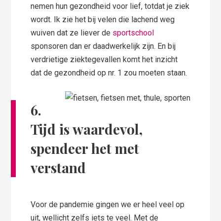
nemen hun gezondheid voor lief, totdat je ziek
wordt. Ik zie het bij velen die lachend weg
wuiven dat ze liever de
sportschool
sponsoren dan er daadwerkelijk zijn. En bij
verdrietige ziektegevallen komt het inzicht
dat de gezondheid op nr. 1 zou moeten staan.
6.
Tijd is waardevol,
spendeer het met
verstand
Voor de pandemie gingen we er heel veel op
uit, wellicht zelfs iets te veel. Met de