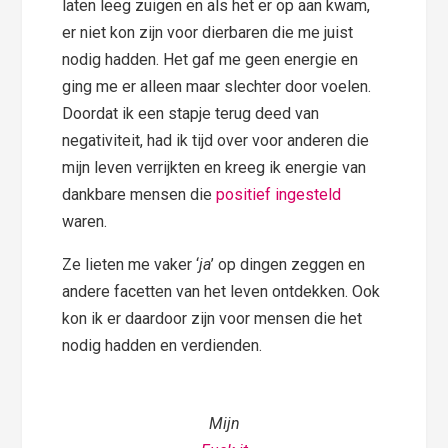
laten leeg zuigen en als het er op aan kwam,
er niet kon zijn voor dierbaren die me juist
nodig hadden. Het gaf me geen energie en
ging me er alleen maar slechter door voelen.
Doordat ik een stapje terug deed van
negativiteit, had ik tijd over voor anderen die
mijn leven verrijkten en kreeg ik energie van
dankbare mensen die
positief ingesteld
waren.
Ze lieten me vaker ‘
ja
’ op dingen zeggen en
andere facetten van het leven ontdekken. Ook
kon ik er daardoor zijn voor mensen die het
nodig hadden en verdienden.
Mijn