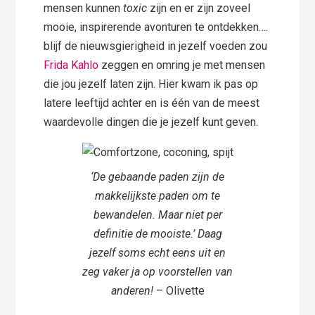
mensen kunnen
toxic
zijn en er zijn zoveel
mooie, inspirerende avonturen te ontdekken….
blijf de nieuwsgierigheid in jezelf voeden zou
Frida Kahlo
zeggen en omring je met mensen
die jou jezelf laten zijn. Hier kwam ik pas op
latere leeftijd achter en is één van de meest
waardevolle dingen die je jezelf kunt geven.
‘De gebaande paden zijn de
makkelijkste paden om te
bewandelen. Maar niet per
definitie de mooiste.’ Daag
jezelf soms echt eens uit en
zeg vaker ja op voorstellen van
anderen!
– Olivette