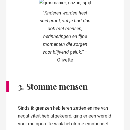
´Knderen worden heel
snel groot, vul je hart dan
ook met mensen,
herinneringen en fijne
momenten die zorgen
voor blijvend geluk.”
–
Olivette
3. Stomme mensen
Sinds ik grenzen heb leren zetten en me van
negativiteit
heb afgekeerd, ging er een wereld
voor me open. Te vaak heb ik me emotioneel