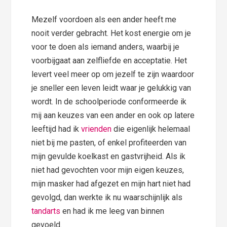
Mezelf voordoen als een ander heeft me
nooit verder gebracht. Het kost energie om je
voor te doen als iemand anders, waarbij je
voorbijgaat aan zelfliefde en acceptatie. Het
levert veel meer op om jezelf te zijn waardoor
je sneller een leven leidt waar je gelukkig van
wordt. In de schoolperiode conformeerde ik
mij aan keuzes van een ander en ook op latere
leeftijd had ik
vrienden
die eigenlijk helemaal
niet bij me pasten, of enkel profiteerden van
mijn gevulde koelkast en gastvrijheid. Als ik
niet had gevochten voor mijn eigen keuzes,
mijn masker had afgezet en mijn hart niet had
gevolgd, dan werkte ik nu waarschijnlijk als
tandarts
en had ik me leeg van binnen
gevoeld.