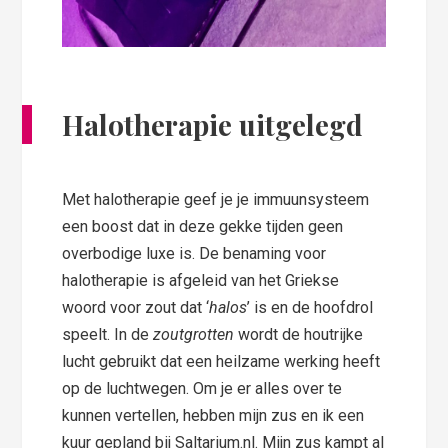
Halotherapie uitgelegd
Met halotherapie geef je je immuunsysteem
een boost dat in deze gekke tijden geen
overbodige luxe is. De benaming voor
halotherapie is afgeleid van het Griekse
woord voor zout dat ‘
halos
’ is en de hoofdrol
speelt. In de
zoutgrotten
wordt de houtrijke
lucht gebruikt dat een heilzame werking heeft
op de luchtwegen. Om je er alles over te
kunnen vertellen, hebben mijn zus en ik een
kuur gepland bij Saltarium.nl. Mijn zus kampt al