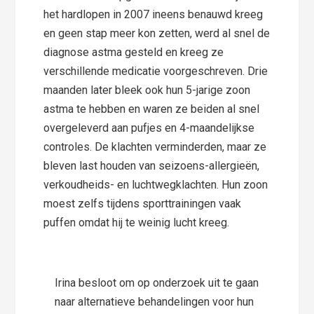
het hardlopen in 2007 ineens benauwd kreeg
en geen stap meer kon zetten, werd al snel de
diagnose astma gesteld en kreeg ze
verschillende medicatie voorgeschreven. Drie
maanden later bleek ook hun 5-jarige zoon
astma te hebben en waren ze beiden al snel
overgeleverd aan pufjes en 4-maandelijkse
controles. De klachten verminderden, maar ze
bleven last houden van seizoens-allergieën,
verkoudheids- en luchtwegklachten. Hun zoon
moest zelfs tijdens sporttrainingen vaak
puffen omdat hij te weinig lucht kreeg.
Irina besloot om op onderzoek uit te gaan
naar alternatieve behandelingen voor hun