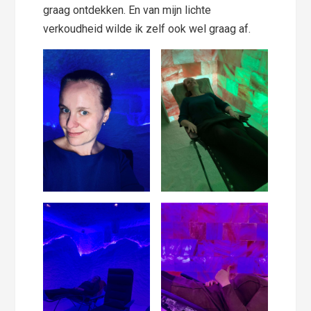
graag ontdekken. En van mijn lichte
verkoudheid wilde ik zelf ook wel graag af.