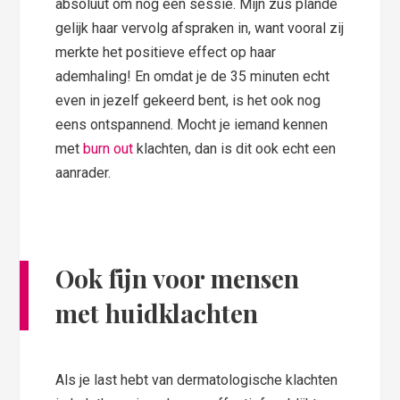
absoluut om nog een sessie. Mijn zus plande
gelijk haar vervolg afspraken in, want vooral zij
merkte het positieve effect op haar
ademhaling! En omdat je de 35 minuten echt
even in jezelf gekeerd bent, is het ook nog
eens ontspannend. Mocht je iemand kennen
met
burn out
klachten, dan is dit ook echt een
aanrader.
Ook fijn voor mensen
met huidklachten
Als je last hebt van dermatologische klachten