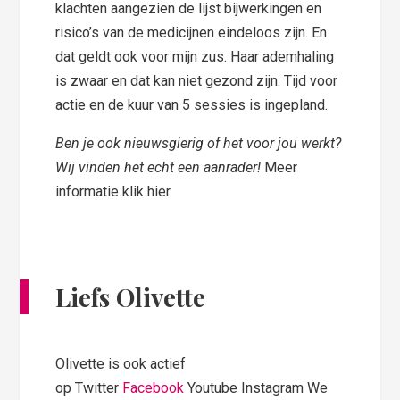
klachten aangezien de lijst bijwerkingen en
risico’s van de medicijnen eindeloos zijn. En
dat geldt ook voor mijn zus. Haar ademhaling
is zwaar en dat kan niet gezond zijn. Tijd voor
actie en de kuur van 5 sessies is ingepland.
Ben je ook nieuwsgierig of het voor jou werkt?
Wij vinden het echt een aanrader!
Meer
informatie klik hier
Liefs Olivette
Olivette is ook actief
op Twitter
Facebook
Youtube Instagram We