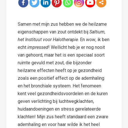
Samen met mijn zus hebben we de heilzame
eigenschappen van zout ontdekt bij
Saltium,
het Instituut voor Halotherapie
. En
wow
, ik ben
echt
impressed
! Wellicht heb je er nog nooit
van gehoord, maar het is een speciaal soort
ruimte gevuld met zout, die bijzonder
heilzame effecten heeft op je gezondheid
zoals een positief effect op de ademhaling
en het bronchiale systeem. Het fenomeen
kent veel gezondheidsvoordelen en de kuren
geven verlichting bij luchtwegklachten,
huidaandoeningen en stress gerelateerde
klachten! Mijn zus heeft standaard een zware
ademhaling en voor haar wilde ik het heel