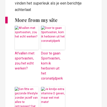
vinden het superleuk als je een berichtje
achterlaat
More from my site
Afvallen met
Door te gaan
sportvasten,
Sportvasten,
zou het echt
kom ik
werken?
herboren uit
het
coronatijdperk