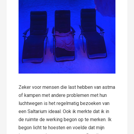
Zeker voor mensen die last hebben van astma
of kampen met andere problemen met hun
luchtwegen is het regelmatig bezoeken van
een Saltarium ideaal. Ook ik merkte dat ik in
de ruimte de werking begon op te merken. Ik
begon licht te hoesten en voelde dat mijn