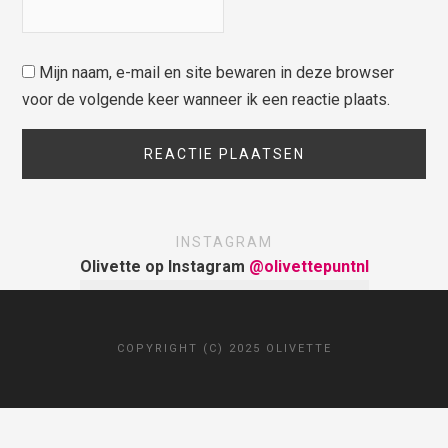
Mijn naam, e-mail en site bewaren in deze browser
voor de volgende keer wanneer ik een reactie plaats.
INSTAGRAM
Olivette op Instagram
@olivettepuntnl
COPYRIGHT (C) 2025 OLIVETTE