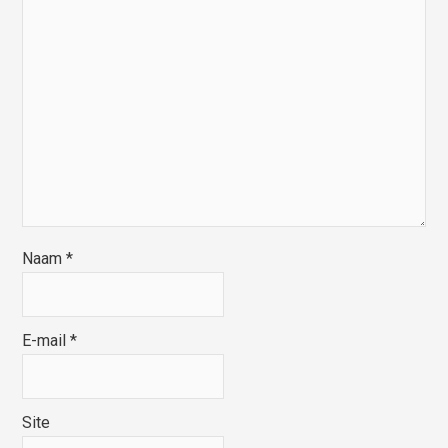
Naam
*
E-mail
*
Site