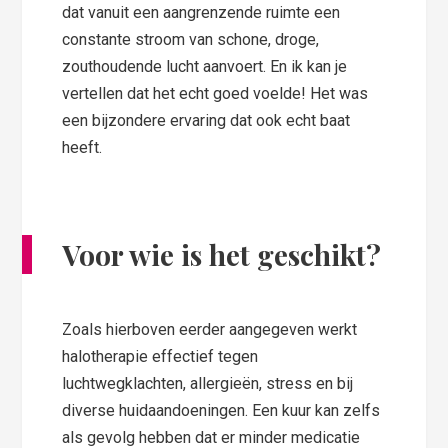
dat vanuit een aangrenzende ruimte een
constante stroom van schone, droge,
zouthoudende lucht aanvoert. En ik kan je
vertellen dat het echt goed voelde! Het was
een bijzondere ervaring dat ook echt baat
heeft.
Voor wie is het geschikt?
Zoals hierboven eerder aangegeven werkt
halotherapie effectief tegen
luchtwegklachten, allergieën, stress en bij
diverse huidaandoeningen. Een kuur kan zelfs
als gevolg hebben dat er minder medicatie