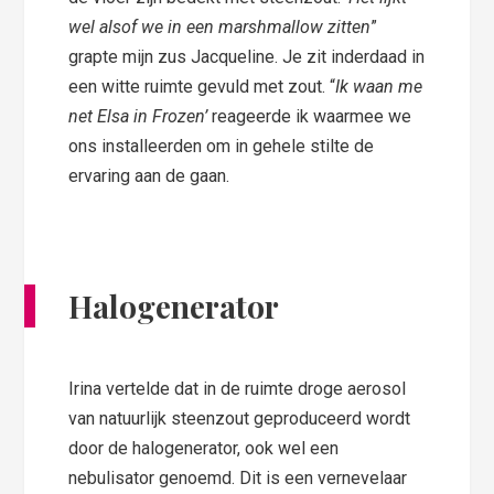
wel alsof we in een marshmallow zitten
”
grapte mijn zus Jacqueline. Je zit inderdaad in
een witte ruimte gevuld met zout. “
Ik waan me
net Elsa in Frozen’
reageerde ik waarmee we
ons installeerden om in gehele stilte de
ervaring aan de gaan.
Halogenerator
Irina vertelde dat in de ruimte droge aerosol
van natuurlijk steenzout geproduceerd wordt
door de halogenerator, ook wel een
nebulisator genoemd. Dit is een vernevelaar