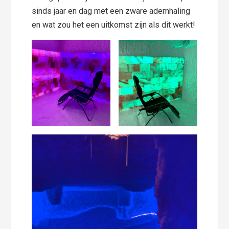
sinds jaar en dag met een zware ademhaling
en wat zou het een uitkomst zijn als dit werkt!