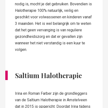
nodig is, mocht je dat gebruiken. Bovendien is
Halotherapie 100% natuurlijk, veilig en
geschikt voor volwassenen en kinderen vanaf
3 maanden. Het is wel belangrijk om te weten
dat het geen vervanging is van reguliere
gezondheidszorg en dat er gevallen zijn
wanneer het niet verstandig is een kuur te
volgen.
Saltium Halotherapie
Irina en Roman Farber zijn de grondleggers
van de Saltium Halotherapie in Amstelveen
dat in 2015 is opgericht. Doordat Irina tijdens