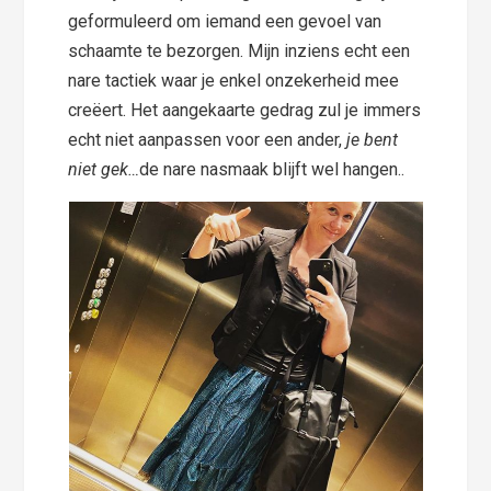
geformuleerd om iemand een gevoel van
schaamte te bezorgen. Mijn inziens echt een
nare tactiek waar je enkel onzekerheid mee
creëert. Het aangekaarte gedrag zul je immers
echt niet aanpassen voor een ander,
je bent
niet gek…
de nare nasmaak blijft wel hangen..