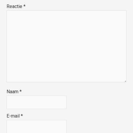
Reactie
*
Naam
*
E-mail
*