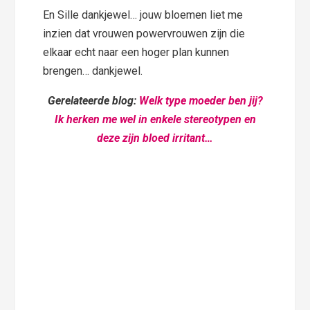
En Sille dankjewel… jouw bloemen liet me
inzien dat vrouwen powervrouwen zijn die
elkaar echt naar een hoger plan kunnen
brengen… dankjewel.
Gerelateerde blog:
Welk type moeder ben jij?
Ik herken me wel in enkele stereotypen en
deze zijn bloed irritant…