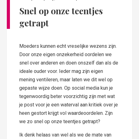
Snel op onze teentjes
getrapt
Moeders kunnen echt vreselijke wezens zijn.
Door onze eigen onzekerheid oordelen we
snel over anderen en doen onszelf dan als de
ideale ouder voor. Ieder mag zijn eigen
mening ventileren, maar laten we dit wel op
gepaste wijze doen. Op social media kun je
tegenwoordig beter voorzichtig zijn met wat
je post voor je een waterval aan kritiek over je
heen gestort krijgt vol waardeoordelen. Zijn
we zo snel op onze teentjes getrapt?
Ik denk helaas van wel als we de mate van