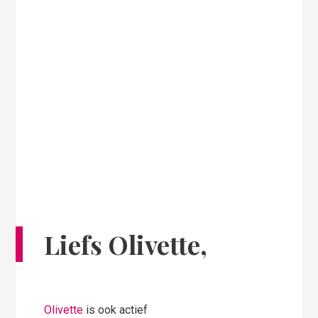
Liefs Olivette,
Olivette
is ook actief