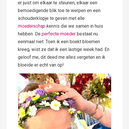
er juist om elkaar te steunen, elkaar een
bemoedigende blik toe te werpen en een
schouderklopje te geven met alle
moederschap
kennis
die we samen in huis
hebben. De
perfecte moeder
bestaat nu
eenmaal niet. Toen ik een boekt bloemen
kreeg, wist ze dat ik een lastige week had. En
geloof me, dit deed me alles vergeten en ik
bloeide er echt van op!