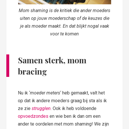
Mom shaming is de kritiek die ander moeders
uiten op jouw moederschap of de keuzes die
je als moeder maakt. En dat blijkt nogal vaak
voor te komen
Samen sterk, mom
bracing
Nu ik ‘
moeder meters
‘ heb gemaakt, valt het
op dat ik andere moeders graag bij sta als ik
ze zie
strugglen
. Ook ik heb voldoende
opvoedzondes
en wie ben ik dan om een
ander te oordelen met mom shaming! We zijn