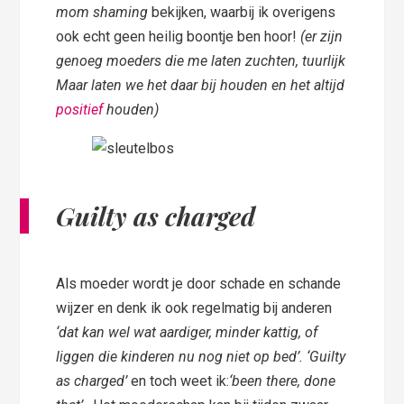
mom shaming
bekijken, waarbij ik overigens
ook echt geen heilig boontje ben hoor!
(er zijn
genoeg moeders die me laten zuchten, tuurlijk
Maar laten we het daar bij houden en het altijd
positief
houden)
Guilty as charged
Als moeder wordt je door schade en schande
wijzer en denk ik ook regelmatig bij anderen
‘dat kan wel wat aardiger, minder kattig, of
liggen die kinderen nu nog niet op bed’. ‘Guilty
as charged’
en toch weet ik:
‘been there, done