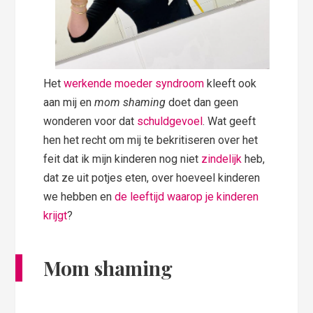
Het
werkende moeder syndroom
kleeft ook
aan mij en
mom shaming
doet dan geen
wonderen voor dat
schuldgevoel
. Wat geeft
hen het recht om mij te bekritiseren over het
feit dat ik mijn kinderen nog niet
zindelijk
heb,
dat ze uit potjes eten, over hoeveel kinderen
we hebben en
de leeftijd waarop je kinderen
krijgt
?
Mom shaming