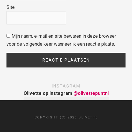
Site
Mijn naam, e-mail en site bewaren in deze browser
voor de volgende keer wanneer ik een reactie plaats.
INSTAGRAM
Olivette op Instagram
@olivettepuntnl
COPYRIGHT (C) 2025 OLIVETTE