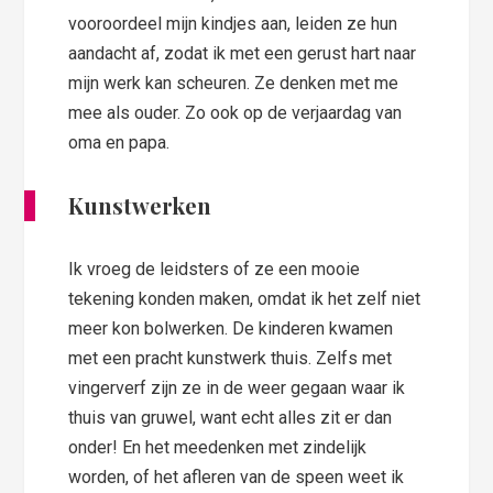
vooroordeel mijn kindjes aan, leiden ze hun
aandacht af, zodat ik met een gerust hart naar
mijn werk kan scheuren. Ze denken met me
mee als ouder. Zo ook op de verjaardag van
oma en papa.
Kunstwerken
Ik vroeg de leidsters of ze een mooie
tekening konden maken, omdat ik het zelf niet
meer kon bolwerken. De kinderen kwamen
met een pracht kunstwerk thuis. Zelfs met
vingerverf zijn ze in de weer gegaan waar ik
thuis van gruwel, want echt alles zit er dan
onder! En het meedenken met zindelijk
worden, of het afleren van de speen weet ik