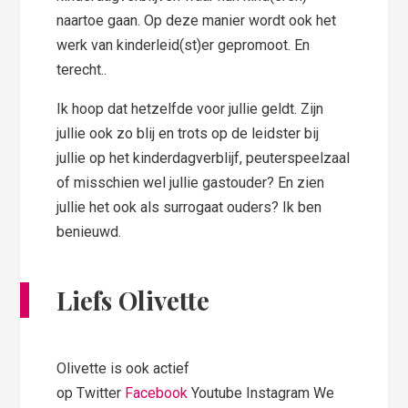
naartoe gaan. Op deze manier wordt ook het
werk van kinderleid(st)er gepromoot. En
terecht..
Ik hoop dat hetzelfde voor jullie geldt. Zijn
jullie ook zo blij en trots op de leidster bij
jullie op het kinderdagverblijf, peuterspeelzaal
of misschien wel jullie gastouder? En zien
jullie het ook als surrogaat ouders? Ik ben
benieuwd.
Liefs Olivette
Olivette is ook actief
op Twitter
Facebook
Youtube Instagram We