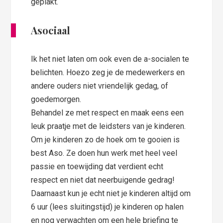
geplakt.
Asociaal
Ik het niet laten om ook even de a-socialen te
belichten. Hoezo zeg je de medewerkers en
andere ouders niet vriendelijk gedag, of
goedemorgen.
Behandel ze met respect en maak eens een
leuk praatje met de leidsters van je kinderen.
Om je kinderen zo de hoek om te gooien is
best Aso. Ze doen hun werk met heel veel
passie en toewijding dat verdient echt
respect en niet dat neerbuigende gedrag!
Daarnaast kun je echt niet je kinderen altijd om
6 uur (lees sluitingstijd) je kinderen op halen
en nog verwachten om een hele briefing te