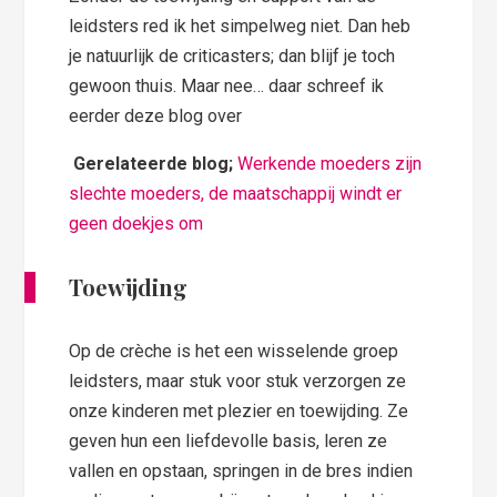
leidsters red ik het simpelweg niet. Dan heb
je natuurlijk de criticasters; dan blijf je toch
gewoon thuis. Maar nee… daar schreef ik
eerder deze blog over
Gerelateerde blog;
Werkende moeders zijn
slechte moeders, de maatschappij windt er
geen doekjes om
Toewijding
Op de crèche is het een wisselende groep
leidsters, maar stuk voor stuk verzorgen ze
onze kinderen met plezier en toewijding. Ze
geven hun een liefdevolle basis, leren ze
vallen en opstaan, springen in de bres indien