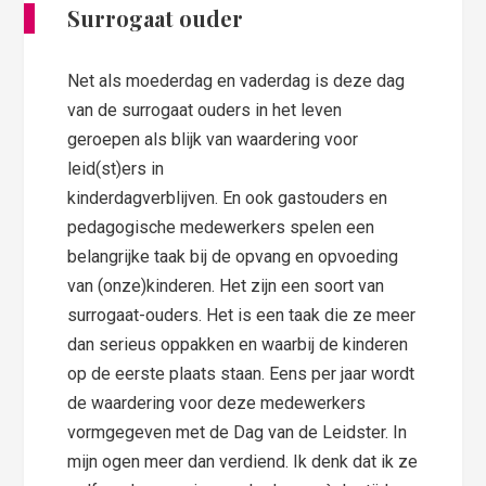
Surrogaat ouder
Net als moederdag en vaderdag is deze dag
van de surrogaat ouders in het leven
geroepen als blijk van waardering voor
leid(st)ers in
kinderdagverblijven. En ook gastouders en
pedagogische medewerkers spelen een
belangrijke taak bij de opvang en opvoeding
van (onze)kinderen. Het zijn een soort van
surrogaat-ouders. Het is een taak die ze meer
dan serieus oppakken en waarbij de kinderen
op de eerste plaats staan. Eens per jaar wordt
de waardering voor deze medewerkers
vormgegeven met de Dag van de Leidster. In
mijn ogen meer dan verdiend. Ik denk dat ik ze