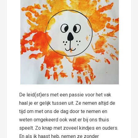
De leid(st)ers met een passie voor het vak
haal je er gelijk tussen uit. Ze nemen altijd de
tijd om met ons de dag door te nemen en
weten omgekeerd ook wat er bij ons thuis
speelt. Zo knap met zoveel kindjes en ouders.
En als ik haast heb, nemen ze zonder