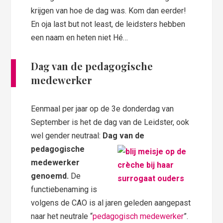
krijgen van hoe de dag was. Kom dan eerder!
En oja last but not least, de leidsters hebben
een naam en heten niet Hé…
Dag van de pedagogische
medewerker
Eenmaal per jaar op de 3e donderdag van
September is het de dag van de Leidster, ook
wel gender neutraal:
Dag van de
pedagogische
medewerker
genoemd.
De
functiebenaming is
volgens de CAO is al jaren geleden aangepast
naar het neutrale “
pedagogisch medewerker
”.