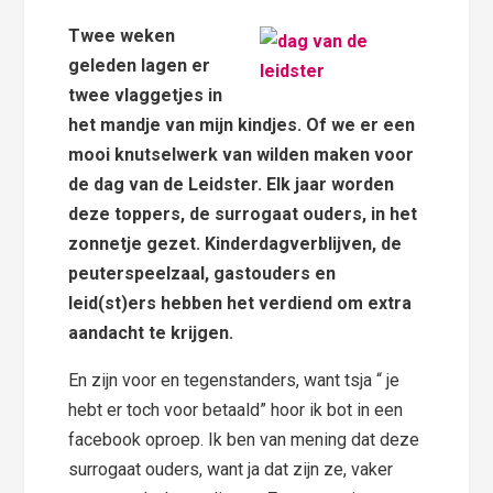
Twee weken
geleden lagen er
twee vlaggetjes in
het mandje van mijn kindjes. Of we er een
mooi knutselwerk van wilden maken voor
de dag van de Leidster. Elk jaar worden
deze toppers, de surrogaat ouders, in het
zonnetje gezet. Kinderdagverblijven, de
peuterspeelzaal, gastouders en
leid(st)ers hebben het verdiend om extra
aandacht te krijgen.
En zijn voor en tegenstanders, want tsja “ je
hebt er toch voor betaald” hoor ik bot in een
facebook oproep. Ik ben van mening dat deze
surrogaat ouders, want ja dat zijn ze, vaker