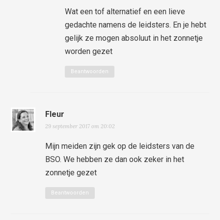
Wat een tof alternatief en een lieve
gedachte namens de leidsters. En je hebt
gelijk ze mogen absoluut in het zonnetje
worden gezet
Beantwoorden
Fleur
29 september 2017 om 20:02
Mijn meiden zijn gek op de leidsters van de
BSO. We hebben ze dan ook zeker in het
zonnetje gezet
Beantwoorden