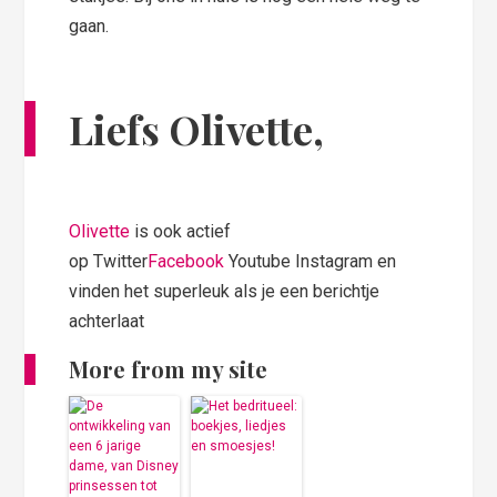
gaan.
Liefs Olivette,
Olivette
is ook actief
op Twitter
Facebook
Youtube Instagram en
vinden het superleuk als je een berichtje
achterlaat
More from my site