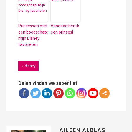
Prinsessen met
Vandaag ben ik
een boodschap:
een prinses!
mijn Disney
favorieten
disney
Delen vinden we super lief
AILEEN ALBLAS