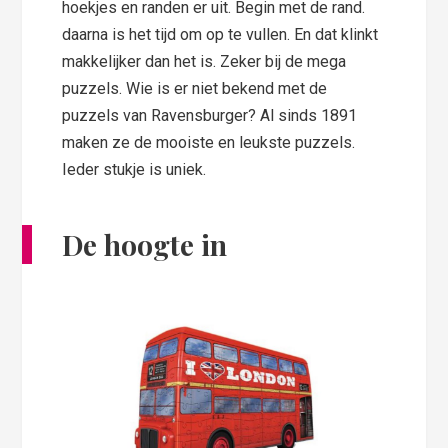
hoekjes en randen er uit. Begin met de rand.
daarna is het tijd om op te vullen. En dat klinkt
makkelijker dan het is. Zeker bij de mega
puzzels. Wie is er niet bekend met de
puzzels van Ravensburger? Al sinds 1891
maken ze de mooiste en leukste puzzels.
Ieder stukje is uniek.
De hoogte in