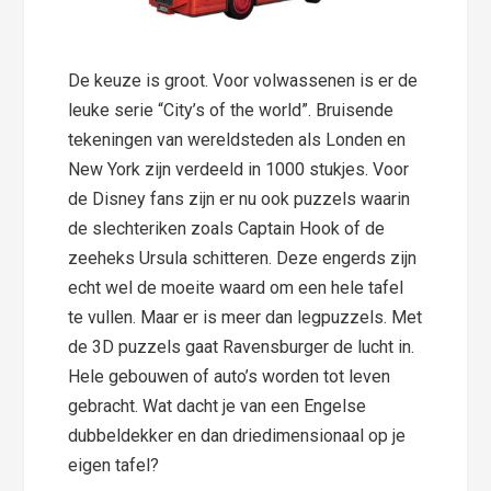
De keuze is groot. Voor volwassenen is er de
leuke serie “City’s of the world”. Bruisende
tekeningen van wereldsteden als Londen en
New York zijn verdeeld in 1000 stukjes. Voor
de Disney fans zijn er nu ook puzzels waarin
de slechteriken zoals Captain Hook of de
zeeheks Ursula schitteren. Deze engerds zijn
echt wel de moeite waard om een hele tafel
te vullen. Maar er is meer dan legpuzzels. Met
de 3D puzzels gaat Ravensburger de lucht in.
Hele gebouwen of auto’s worden tot leven
gebracht. Wat dacht je van een Engelse
dubbeldekker en dan driedimensionaal op je
eigen tafel?