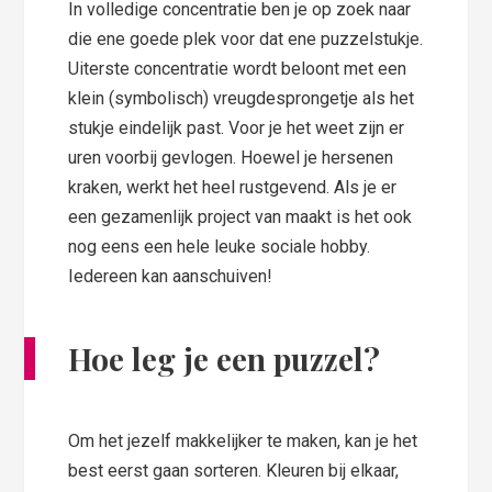
In volledige concentratie ben je op zoek naar
die ene goede plek voor dat ene puzzelstukje.
Uiterste concentratie wordt beloont met een
klein (symbolisch) vreugdesprongetje als het
stukje eindelijk past. Voor je het weet zijn er
uren voorbij gevlogen. Hoewel je hersenen
kraken, werkt het heel rustgevend. Als je er
een gezamenlijk project van maakt is het ook
nog eens een hele leuke sociale hobby.
Iedereen kan aanschuiven!
Hoe leg je een puzzel?
Om het jezelf makkelijker te maken, kan je het
best eerst gaan sorteren. Kleuren bij elkaar,