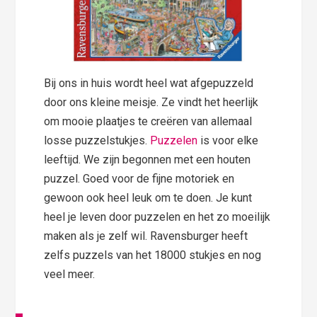
Bij ons in huis wordt heel wat afgepuzzeld
door ons kleine meisje. Ze vindt het heerlijk
om mooie plaatjes te creëren van allemaal
losse puzzelstukjes.
Puzzelen
is voor elke
leeftijd. We zijn begonnen met een houten
puzzel. Goed voor de fijne motoriek en
gewoon ook heel leuk om te doen. Je kunt
heel je leven door puzzelen en het zo moeilijk
maken als je zelf wil. Ravensburger heeft
zelfs puzzels van het 18000 stukjes en nog
veel meer.