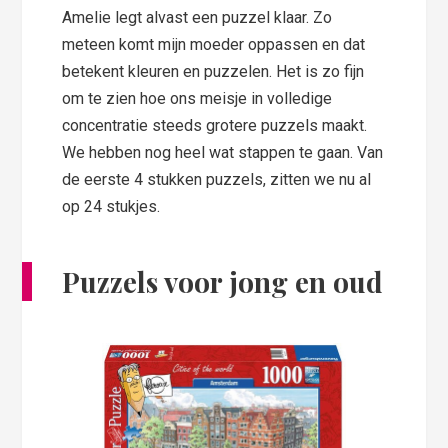
Amelie legt alvast een puzzel klaar. Zo
meteen komt mijn moeder oppassen en dat
betekent kleuren en puzzelen. Het is zo fijn
om te zien hoe ons meisje in volledige
concentratie steeds grotere puzzels maakt.
We hebben nog heel wat stappen te gaan. Van
de eerste 4 stukken puzzels, zitten we nu al
op 24 stukjes.
Puzzels voor jong en oud