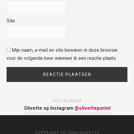
Site
Mijn naam, e-mail en site bewaren in deze browser
voor de volgende keer wanneer ik een reactie plaats.
INSTAGRAM
Olivette op Instagram
@olivettepuntnl
COPYRIGHT (C) 2025 OLIVETTE