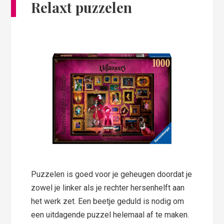
Relaxt puzzelen
Puzzelen is goed voor je geheugen doordat je
zowel je linker als je rechter hersenhelft aan
het werk zet. Een beetje geduld is nodig om
een uitdagende puzzel helemaal af te maken.