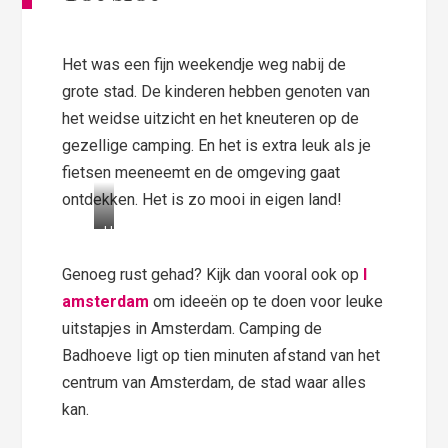
Het was een fijn weekendje weg nabij de
grote stad. De kinderen hebben genoten van
het weidse uitzicht en het kneuteren op de
gezellige camping. En het is extra leuk als je
fietsen meeneemt en de omgeving gaat
ontdekken. Het is zo mooi in eigen land!
Het
interieur
Genoeg rust gehad? Kijk dan vooral ook op
I
amsterdam
om ideeën op te doen voor leuke
uitstapjes in Amsterdam. Camping de
Badhoeve ligt op tien minuten afstand van het
centrum van Amsterdam, de stad waar alles
kan.