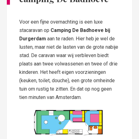
Voor een fijne overnachting is een luxe
stacaravan op
Camping De Badhoeve bij
Durgerdam
aan te raden. Hier heb je wel de
lusten, maar niet de lasten van de grote nabije
stad. De caravan waar wij verbleven biedt
plaats aan twee volwassenen en twee of drie
kinderen. Het heeft eigen voorzieningen
(keuken, toilet, douche), een grote omheinde
tuin om rustig te zitten. En dat op nog geen
tien minuten van Amsterdam.