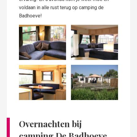
voldaan in alle rust terug op camping de
Badhoeve!
Overnachten bij
camping De Badhoeve