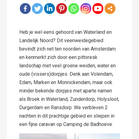
Heb je wel eens gehoord van Waterland en
Landelijk Noord? Dit veenweidegebied
bevindt zich net ten noorden van Amsterdam
en kenmerkt zich door een pittoresk
landschap met veel groene weiden, water en
oude (vissers)dorpjes. Denk aan Volendam,
Edam, Marken en Monnickendam, maar ook
minder bekende dorpjes met aparte namen
als Broek in Waterland, Zunderdorp, Holysloot,
Durgerdam en Ransdorp. We verbleven 2
nachten in dit prachtige gebied en sliepen in
een fijne caravan op Camping de Badhoeve.