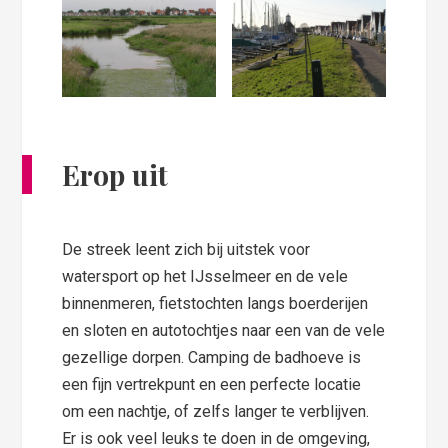
Erop uit
De streek leent zich bij uitstek voor
watersport op het IJsselmeer en de vele
binnenmeren, fietstochten langs boerderijen
en sloten en autotochtjes naar een van de vele
gezellige dorpen. Camping de badhoeve is
een fijn vertrekpunt en een perfecte locatie
om een nachtje, of zelfs langer te verblijven.
Er is ook veel leuks te doen in de omgeving,