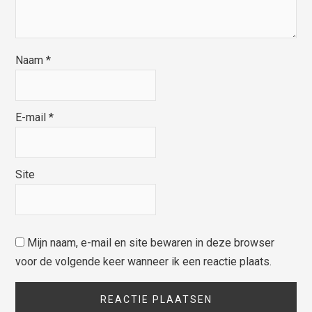
Naam
*
E-mail
*
Site
Mijn naam, e-mail en site bewaren in deze browser
voor de volgende keer wanneer ik een reactie plaats.