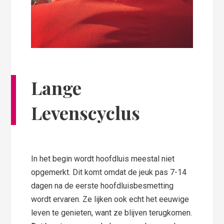
Lange
Levenscyclus
In het begin wordt hoofdluis meestal niet
opgemerkt. Dit komt omdat de jeuk pas 7-14
dagen na de eerste hoofdluisbesmetting
wordt ervaren. Ze lijken ook echt het eeuwige
leven te genieten, want ze blijven terugkomen.