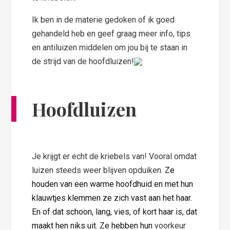
Ik ben in de materie gedoken of ik goed
gehandeld heb en geef graag meer info, tips
en antiluizen middelen om jou bij te staan in
de strijd van de hoofdluizen!
Hoofdluizen
Je krijgt er echt de kriebels van! Vooral omdat
luizen steeds weer blijven opduiken.
Ze
houden van een warme hoofdhuid en met hun
klauwtjes klemmen ze zich vast aan het haar.
En of dat schoon, lang, vies, of kort haar is, dat
maakt hen niks uit. Ze hebben hun
voorkeur