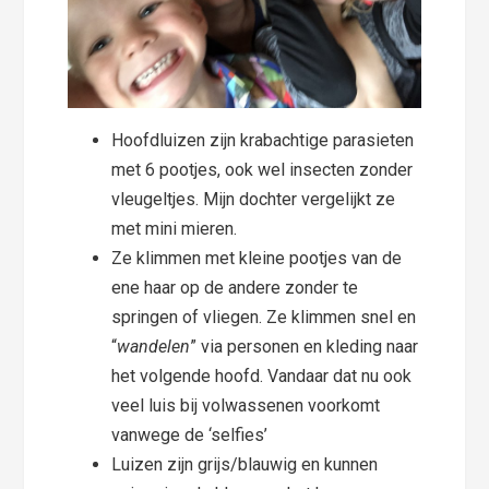
Hoofdluizen zijn krabachtige parasieten
met 6 pootjes, ook wel insecten zonder
vleugeltjes. Mijn dochter vergelijkt ze
met mini mieren.
Ze klimmen met kleine pootjes van de
ene haar op de andere zonder te
springen of vliegen. Ze klimmen snel en
“
wandelen
” via personen en kleding naar
het volgende hoofd. Vandaar dat nu ook
veel luis bij volwassenen voorkomt
vanwege de ‘selfies’
Luizen zijn grijs/blauwig en kunnen