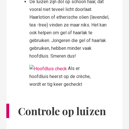
De luizen zijn dol op schoon haar, dat
vooral niet teveel licht doorlaat.
Haarlotion of etherische olien (lavendel,
tea -tree) vinden ze maar niks. Het kan
ook helpen om gel of haarlak te
gebruiken. Jongeren die gel of haarlak
gebruiken, hebben minder vaak
hoofdluis. Smeren dus!
Als er
hoofdluis heerst op de crèche,
wordt er tig keer gecheckt
Controle op luizen