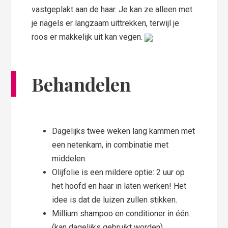
vastgeplakt aan de haar. Je kan ze alleen met
je nagels er langzaam uittrekken, terwijl je
roos er makkelijk uit kan vegen.
Behandelen
Dagelijks twee weken lang kammen met
een netenkam, in combinatie met
middelen.
Olijfolie is een mildere optie: 2 uur op
het hoofd en haar in laten werken! Het
idee is dat de luizen zullen stikken.
Millium shampoo en conditioner in één.
(kan dagelijks gebruikt worden).