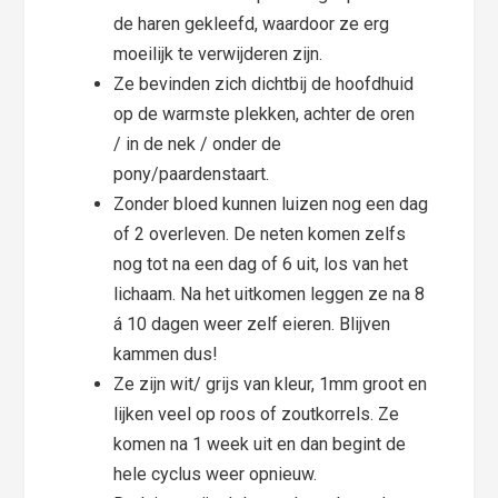
de haren gekleefd, waardoor ze erg
moeilijk te verwijderen zijn.
Ze bevinden zich dichtbij de hoofdhuid
op de warmste plekken, achter de oren
/ in de nek / onder de
pony/paardenstaart.
Zonder bloed kunnen luizen nog een dag
of 2 overleven. De neten komen zelfs
nog tot na een dag of 6 uit, los van het
lichaam. Na het uitkomen leggen ze na 8
á 10 dagen weer zelf eieren. Blijven
kammen dus!
Ze zijn wit/ grijs van kleur, 1mm groot en
lijken veel op roos of zoutkorrels. Ze
komen na 1 week uit en dan begint de
hele cyclus weer opnieuw.