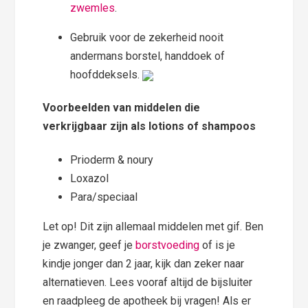
zwemles
.
Gebruik voor de zekerheid nooit
andermans borstel, handdoek of
hoofddeksels.
Voorbeelden van middelen die
verkrijgbaar zijn als lotions of shampoos
Prioderm & noury
Loxazol
Para/speciaal
Let op! Dit zijn allemaal middelen met gif. Ben
je zwanger, geef je
borstvoeding
of is je
kindje jonger dan 2 jaar, kijk dan zeker naar
alternatieven. Lees vooraf altijd de bijsluiter
en raadpleeg de apotheek bij vragen! Als er