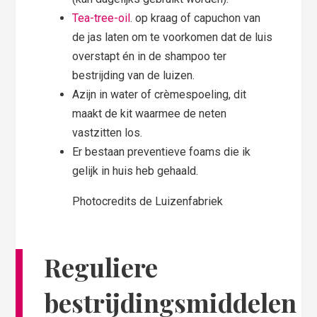
Tea-tree-oil
. op kraag of capuchon van
de jas laten om te voorkomen dat de luis
overstapt én in de shampoo ter
bestrijding van de luizen.
Azijn in water of crèmespoeling, dit
maakt de kit waarmee de neten
vastzitten los.
Er bestaan preventieve foams die ik
gelijk in huis heb gehaald.
Photocredits de Luizenfabriek
Reguliere
bestrijdingsmiddelen