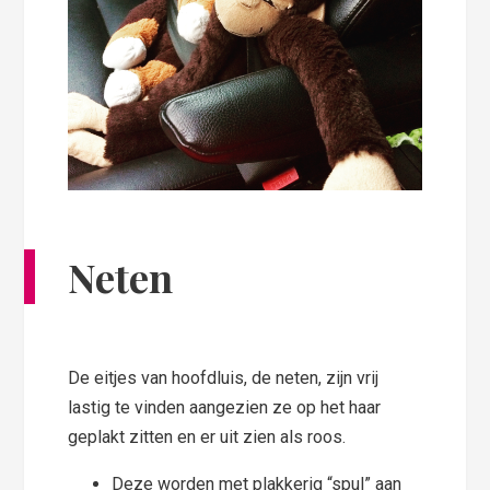
Neten
De eitjes van hoofdluis, de neten, zijn vrij
lastig te vinden aangezien ze op het haar
geplakt zitten en er uit zien als roos.
Deze worden met plakkerig “spul” aan