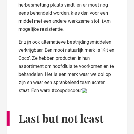
herbesmetting plaats vindt, en er moet nog
eens behandeld worden, kies dan voor een
middel met een andere werkzame stof, i.v.m.
mogelijke resistentie.
Er zijn ook alternatieve bestrijdingsmiddelen
verkrijgbaar. Een mooi natuurlijk merk is ‘Kit en
Coco’. Ze hebben producten in hun
assortiment om hoofdluis te voorkomen en te
behandelen. Het is een merk waar we dol op
zijn en waar een sprankelend team achter
staat. Een ware #coupdecoeur
Last but not least