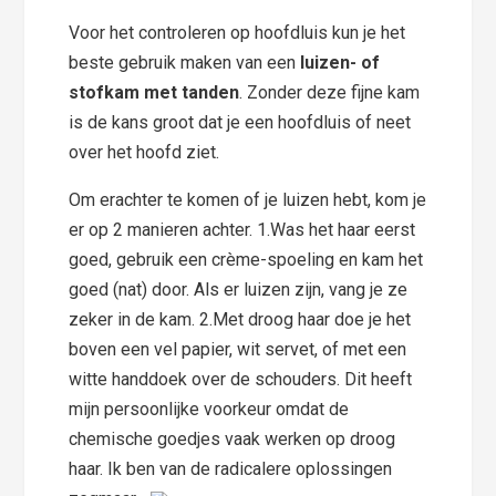
Voor het controleren op hoofdluis kun je het
beste gebruik maken van een
luizen- of
stofkam met tanden
. Zonder deze fijne kam
is de kans groot dat je een hoofdluis of neet
over het hoofd ziet.
Om erachter te komen of je luizen hebt, kom je
er op 2 manieren achter. 1.Was het haar eerst
goed, gebruik een crème-spoeling en kam het
goed (nat) door. Als er luizen zijn, vang je ze
zeker in de kam. 2.Met droog haar doe je het
boven een vel papier, wit servet, of met een
witte handdoek over de schouders. Dit heeft
mijn persoonlijke voorkeur omdat de
chemische goedjes vaak werken op droog
haar. Ik ben van de radicalere oplossingen