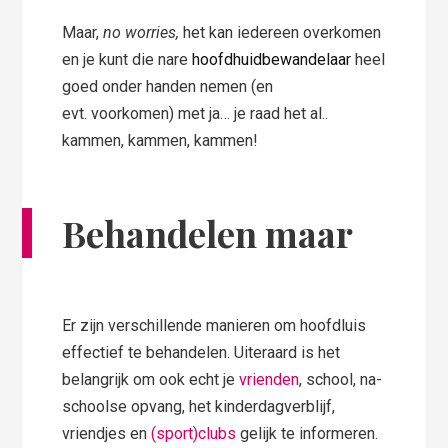
Maar,
no worries,
het kan iedereen overkomen
en je kunt die nare
hoofdhuidbewandelaar
heel
goed onder handen nemen (en
evt. voorkomen) met ja… je raad het al..
kammen, kammen, kammen!
Behandelen maar
Er zijn verschillende manieren om hoofdluis
effectief te behandelen. Uiteraard is het
belangrijk om ook echt je
vrienden
, school, na-
schoolse opvang, het kinderdagverblijf,
vriendjes en
(sport)clubs
gelijk te informeren.