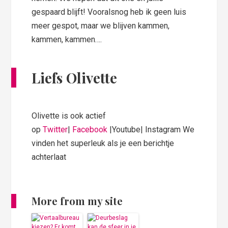
gespaard blijft! Vooralsnog heb ik geen luis
meer gespot, maar we blijven kammen,
kammen, kammen….
Liefs Olivette
Olivette is ook actief
op
Twitter
|
Facebook
|Youtube|
Instagram
We
vinden het superleuk als je een berichtje
achterlaat
More from my site