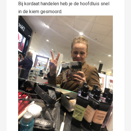
Bij kordaat handelen heb je de hoofdluis snel
in de kiem gesmoord.