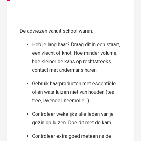
De adviezen vanuit school waren:
Heb je lang haar? Draag dit in een staart,
een vlecht of knot. Hoe minder volume,
hoe kleiner de kans op rechtstreeks
contact met andermans haren.
Gebruik haarproducten met essentiële
oliën waar luizen niet van houden (tea
tree, lavendel, neemolie…)
Controleer wekelijks alle leden van je
gezin op luizen. Doe dit met de kam.
Controleer extra goed meteen na de