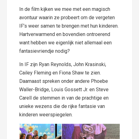
In de film kijken we mee met een magisch
avontuur waarin ze probeert om de vergeten
IF’s weer samen te brengen met hun kinderen.
Hartverwarmend en bovendien ontroerend
want hebben we eigenlijk niet allemaal een
fantasievriendje nodig?
In IF zijn Ryan Reynolds, John Krasinski,
Cailey Fleming en Fiona Shaw te zien.
Daarnaast spreken onder andere Phoebe
Waller-Bridge, Louis Gossett Jr. en Steve
Carell de stemmen in van de prachtige en
unieke wezens die de rijke fantasie van
kinderen weerspiegelen.