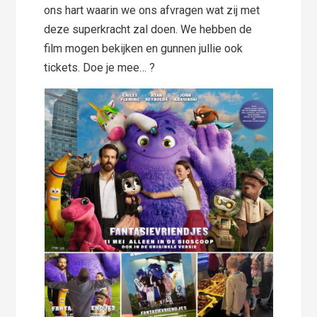
ons hart waarin we ons afvragen wat zij met
deze superkracht zal doen. We hebben de
film mogen bekijken en gunnen jullie ook
tickets. Doe je mee… ?