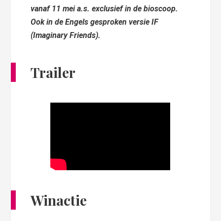
vanaf 11 mei a.s. exclusief in de bioscoop.
Ook in de Engels gesproken versie IF
(Imaginary Friends).
Trailer
Winactie