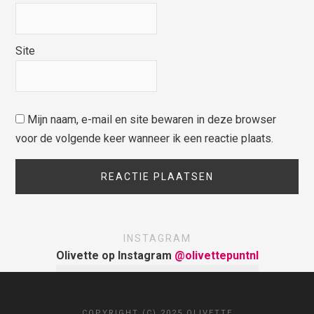
Site
Mijn naam, e-mail en site bewaren in deze browser
voor de volgende keer wanneer ik een reactie plaats.
INSTAGRAM
Olivette op Instagram
@olivettepuntnl
COPYRIGHT (C) 2025 OLIVETTE