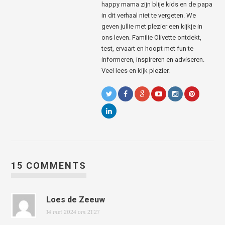
happy mama zijn blije kids en de papa
in dit verhaal niet te vergeten. We
geven jullie met plezier een kijkje in
ons leven. Familie Olivette ontdekt,
test, ervaart en hoopt met fun te
informeren, inspireren en adviseren.
Veel lees en kijk plezier.
15 COMMENTS
Loes de Zeeuw
14 mei 2024 om 21:27