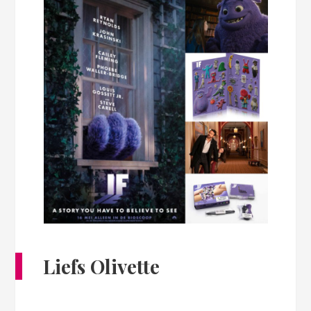
Liefs Olivette