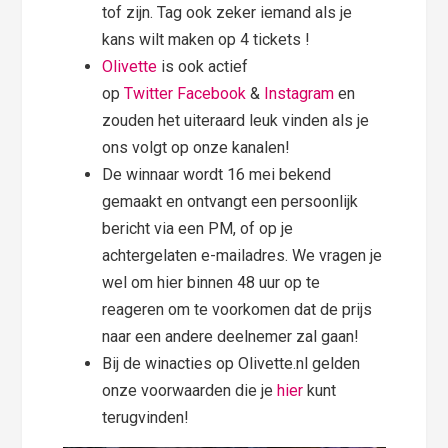
tof zijn. Tag ook zeker iemand als je
kans wilt maken op 4 tickets !
Olivette
is ook actief
op
Twitter
Facebook
&
Instagram
en
zouden het uiteraard leuk vinden als je
ons volgt op onze kanalen!
De winnaar wordt 16 mei bekend
gemaakt en ontvangt een persoonlijk
bericht via een PM, of op je
achtergelaten e-mailadres. We vragen je
wel om hier binnen 48 uur op te
reageren om te voorkomen dat de prijs
naar een andere deelnemer zal gaan!
Bij de winacties op Olivette.nl gelden
onze voorwaarden die je
hier
kunt
terugvinden!