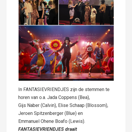
In FANTASIEVRIENDJES zijn de stemmen te
horen van o.a. Jada Coppens (Bea),
Gijs Naber (Calvin), Elise Schaap (Blossom),
Jeroen Spitzenberger (Blue) en
Emmanuel Ohene Boafo (Lewis).
FANTASIEVRIENDJES draait