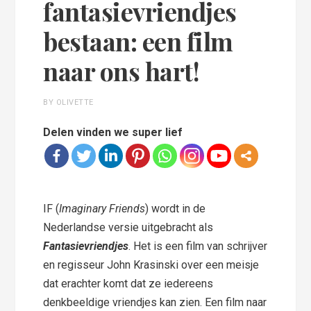
fantasievriendjes
bestaan: een film
naar ons hart!
BY OLIVETTE
Delen vinden we super lief
IF (
Imaginary Friends
) wordt in de
Nederlandse versie uitgebracht als
Fantasievriendjes
. Het is een film van schrijver
en regisseur John Krasinski over een meisje
dat erachter komt dat ze iedereens
denkbeeldige vriendjes kan zien. Een film naar