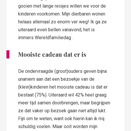
gooien met lange reisjes willen we voor de
kinderen voorkomen. Mijn dierbaren wonen
helaas allemaal zo enorm ver weg! Ik ga ze
uiteraard even bellen vanavond, het is
immers Wereldfamiliedag .
Mooiste cadeau dat er is
De ondervraagde (groot)ouders geven bijna
unaniem aan dat een bezoekje van de
(klein)kinderen het mooiste cadeau is dat er
bestaat (75%). Uiteraard wil 42% heel graag
meer tijd samen doorbrengen, maar begrijpen
ze dat vaker op bezoek gaan niet altijd lukt.
Fijn om te weten, want ook hierin kan ik mij
schuldig voelen. Maar ooit worden mijn