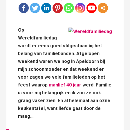
Op
Wereldfamiliedag
wordt er eens goed stilgestaan bij het
belang van familiebanden. Afgelopen
weekend waren we nog in Apeldoorn bij
mijn schoonmoeder en dat weekend er
voor zagen we vele familieleden op het
feest waarop
manlief 40 jaar
werd. Familie
is voor mij belangrijk en ik zou ze ook
graag vaker zien. En al helemaal aan ozne
keukentafel, want liefde gaat door de
maag…