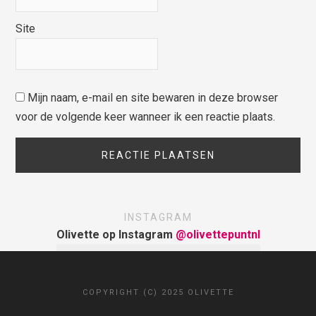
Site
Mijn naam, e-mail en site bewaren in deze browser
voor de volgende keer wanneer ik een reactie plaats.
INSTAGRAM
Olivette op Instagram
@olivettepuntnl
COPYRIGHT (C) 2025 OLIVETTE