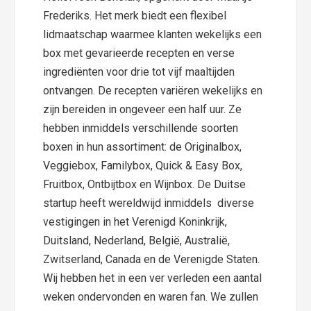
Frederiks. Het merk biedt een flexibel
lidmaatschap waarmee klanten wekelijks een
box met gevarieerde recepten en verse
ingrediënten voor drie tot vijf maaltijden
ontvangen. De recepten variëren wekelijks en
zijn bereiden in ongeveer een half uur. Ze
hebben inmiddels verschillende soorten
boxen in hun assortiment: de Originalbox,
Veggiebox, Familybox, Quick & Easy Box,
Fruitbox, Ontbijtbox en Wijnbox. De Duitse
startup heeft wereldwijd inmiddels diverse
vestigingen in het Verenigd Koninkrijk,
Duitsland, Nederland, België, Australië,
Zwitserland, Canada en de Verenigde Staten.
Wij hebben het in een ver verleden een aantal
weken ondervonden en waren fan. We zullen