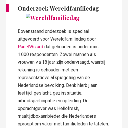
Onderzoek Wereldfamiliedag
Bovenstaand onderzoek is speciaal
uitgevoerd voor Wereldfamiliedag door
PanelWizard
dat gehouden is onder ruim
1.000 respondenten. Zowel mannen als
vrouwen v.a 18 jaar zijn ondervraagd, waarbij
rekening is gehouden met een
representatieve afspiegeling van de
Nederlandse bevolking. Denk hierbij aan
leeftijd, geslacht, gezinssituatie,
arbeidsparticipatie en opleiding. De
opdrachtgever was Hellofresh,
maaltijdboxaanbieder die Nederlanders
oproept om vaker met familieleden te tafelen.