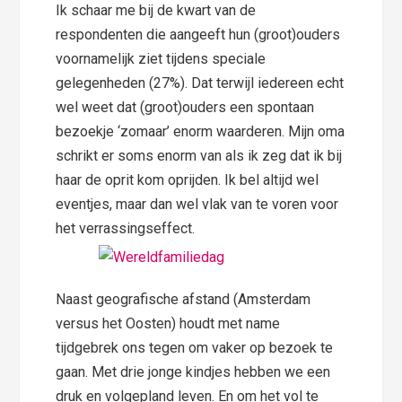
Ik schaar me bij de kwart van de
respondenten die aangeeft hun (groot)ouders
voornamelijk ziet tijdens speciale
gelegenheden (27%). Dat terwijl iedereen echt
wel weet dat (groot)ouders een spontaan
bezoekje ‘zomaar’ enorm waarderen. Mijn oma
schrikt er soms enorm van als ik zeg dat ik bij
haar de oprit kom oprijden. Ik bel altijd wel
eventjes, maar dan wel vlak van te voren voor
het verrassingseffect.
Naast geografische afstand (Amsterdam
versus het Oosten) houdt met name
tijdgebrek ons tegen om vaker op bezoek te
gaan. Met drie jonge kindjes hebben we een
druk en volgepland leven. En om het vol te