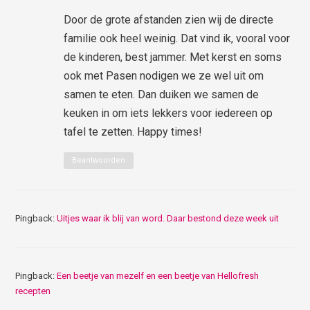
Door de grote afstanden zien wij de directe
familie ook heel weinig. Dat vind ik, vooral voor
de kinderen, best jammer. Met kerst en soms
ook met Pasen nodigen we ze wel uit om
samen te eten. Dan duiken we samen de
keuken in om iets lekkers voor iedereen op
tafel te zetten. Happy times!
Beantwoorden
Pingback:
Uitjes waar ik blij van word. Daar bestond deze week uit
Pingback:
Een beetje van mezelf en een beetje van Hellofresh
recepten