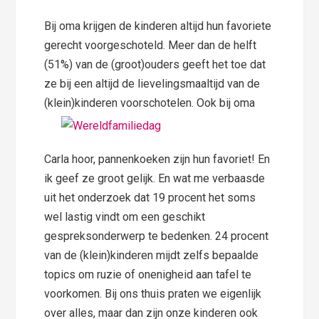
Bij oma krijgen de kinderen altijd hun favoriete
gerecht voorgeschoteld. Meer dan de helft
(51%) van de (groot)ouders geeft het toe dat
ze bij een altijd de lievelingsmaaltijd van de
(klein)kinderen voorschotelen.
Ook bij oma
Carla hoor, pannenkoeken zijn hun favoriet! En
ik geef ze groot gelijk. En wat me verbaasde
uit het onderzoek dat 19 procent het soms
wel lastig vindt om een geschikt
gespreksonderwerp te bedenken. 24 procent
van de (klein)kinderen mijdt zelfs bepaalde
topics om ruzie of onenigheid aan tafel te
voorkomen. Bij ons thuis praten we eigenlijk
over alles, maar dan zijn onze kinderen ook