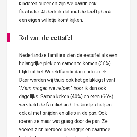
kinderen ouder en zijn we daarin ook
flexibeler. Al denk ik dat met de leeftijd ook
een eigen willetje komt kijken.
Rol van de eettafel
Nederlandse families zien de eettafel als een
belangrijke plek om samen te komen (56%)
blijkt uit het Wereldfamiliedag onderzoek.
Daar worden wij thuis ook het gelukkigst van!
“
Mam mogen we helpen
” hoor ik dan ook
dagelijks. Samen koken (40%) en eten (66%)
versterkt de familieband. De kindjes helpen
ook al met snijden en alles in de pan. Ook
roeren ze maar wat graag door de pan. Ze
voelen zich hierdoor belangrijk en daarmee