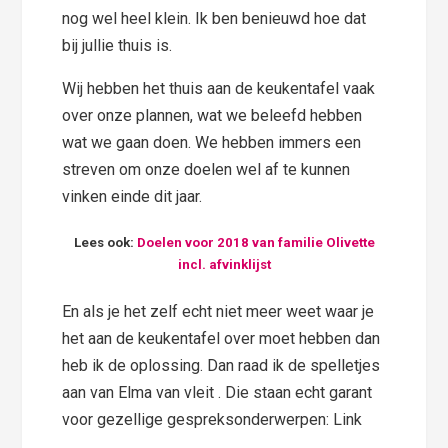
nog wel heel klein. Ik ben benieuwd hoe dat
bij jullie thuis is.
Wij hebben het thuis aan de keukentafel vaak
over onze plannen, wat we beleefd hebben
wat we gaan doen. We hebben immers een
streven om onze doelen wel af te kunnen
vinken einde dit jaar.
Lees ook:
Doelen voor 2018 van familie Olivette
incl. afvinklijst
En als je het zelf echt niet meer weet waar je
het aan de keukentafel over moet hebben dan
heb ik de oplossing. Dan raad ik de spelletjes
aan van Elma van vleit . Die staan echt garant
voor gezellige gespreksonderwerpen: Link