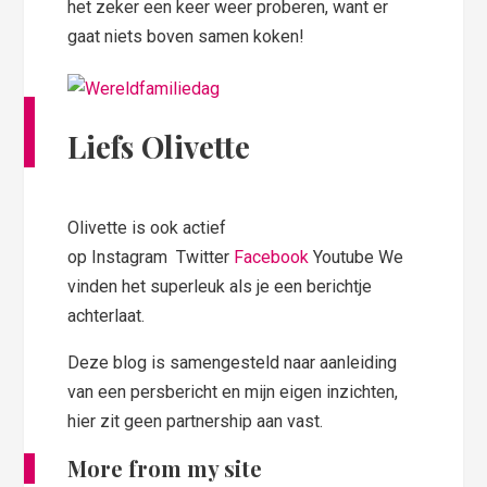
het zeker een keer weer proberen, want er
gaat niets boven samen koken!
Liefs Olivette
Olivette is ook actief
op Instagram Twitter
Facebook
Youtube We
vinden het superleuk als je een berichtje
achterlaat.
Deze blog is samengesteld naar aanleiding
van een persbericht en mijn eigen inzichten,
hier zit geen partnership aan vast.
More from my site