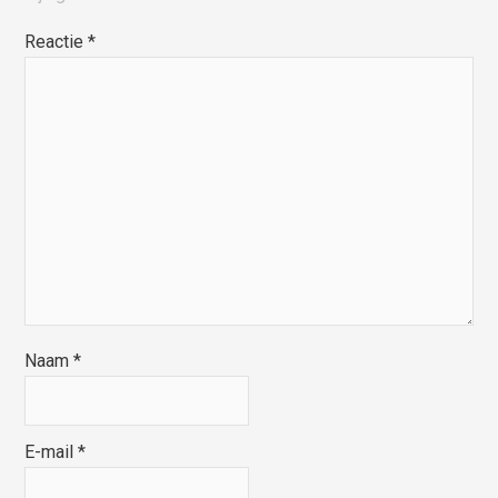
Reactie
*
Naam
*
E-mail
*