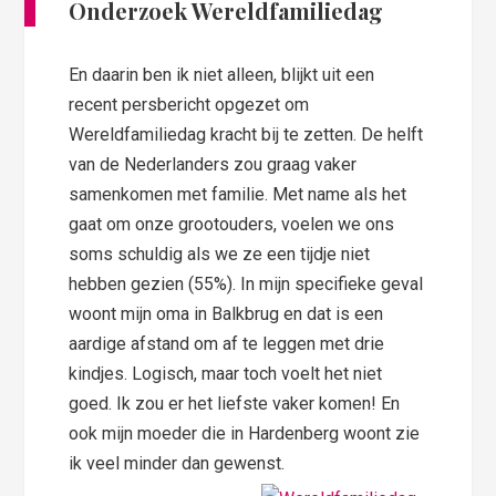
Onderzoek Wereldfamiliedag
En daarin ben ik niet alleen, blijkt uit een
recent persbericht opgezet om
Wereldfamiliedag kracht bij te zetten. De helft
van de Nederlanders zou graag vaker
samenkomen met familie. Met name als het
gaat om onze grootouders, voelen we ons
soms schuldig als we ze een tijdje niet
hebben gezien (55%). In mijn specifieke geval
woont mijn oma in Balkbrug en dat is een
aardige afstand om af te leggen met drie
kindjes. Logisch, maar toch voelt het niet
goed. Ik zou er het liefste vaker komen! En
ook mijn moeder die in Hardenberg woont zie
ik veel minder dan gewenst.