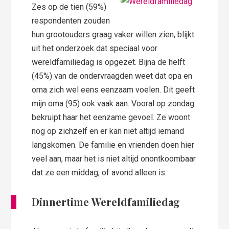
Zes op de tien (59%)
respondenten zouden
hun grootouders graag vaker willen zien, blijkt
uit het onderzoek dat speciaal voor
wereldfamiliedag is opgezet. Bijna de helft
(45%) van de ondervraagden weet dat opa en
oma zich wel eens eenzaam voelen. Dit geeft
mijn oma (95) ook vaak aan. Vooral op zondag
bekruipt haar het eenzame gevoel. Ze woont
nog op zichzelf en er kan niet altijd iemand
langskomen. De familie en vrienden doen hier
veel aan, maar het is niet altijd onontkoombaar
dat ze een middag, of avond alleen is.
Dinnertime Wereldfamiliedag