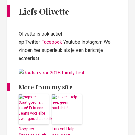
Liefs Olivette
Olivette is ook actief
op Twitter
Facebook
Youtube Instagram We
vinden het superleuk als je een berichtje
achterlaat
More from my site
Noppies –
Luizen! Help