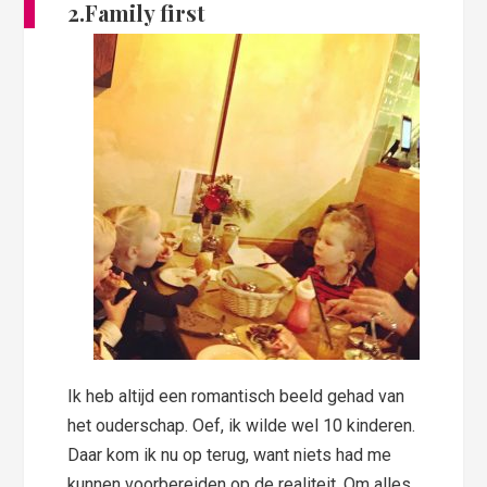
2.Family first
Ik heb altijd een romantisch beeld gehad van
het ouderschap. Oef, ik wilde wel 10 kinderen.
Daar kom ik nu op terug, want niets had me
kunnen voorbereiden op de realiteit. Om alles