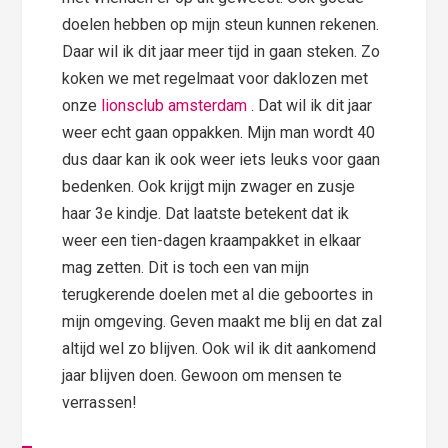
doelen hebben op mijn steun kunnen rekenen.
Daar wil ik dit jaar meer tijd in gaan steken. Zo
koken we met regelmaat voor daklozen met
onze
lionsclub amsterdam
. Dat wil ik dit jaar
weer echt gaan oppakken. Mijn man wordt 40
dus daar kan ik ook weer iets leuks voor gaan
bedenken. Ook krijgt mijn zwager en zusje
haar 3e kindje. Dat laatste betekent dat ik
weer een tien-dagen kraampakket in elkaar
mag zetten. Dit is toch een van mijn
terugkerende doelen met al die geboortes in
mijn omgeving. Geven maakt me blij en dat zal
altijd wel zo blijven. Ook wil ik dit aankomend
jaar blijven doen. Gewoon om mensen te
verrassen!