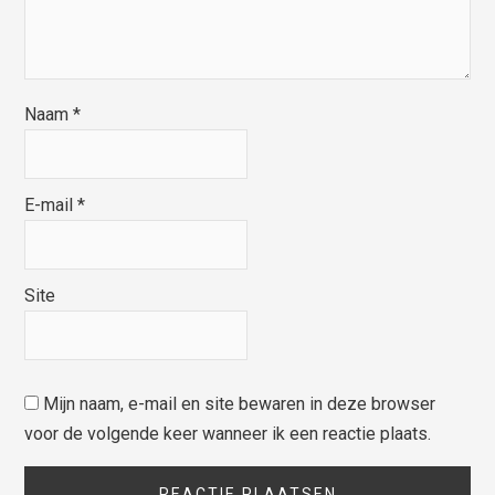
Naam
*
E-mail
*
Site
Mijn naam, e-mail en site bewaren in deze browser
voor de volgende keer wanneer ik een reactie plaats.