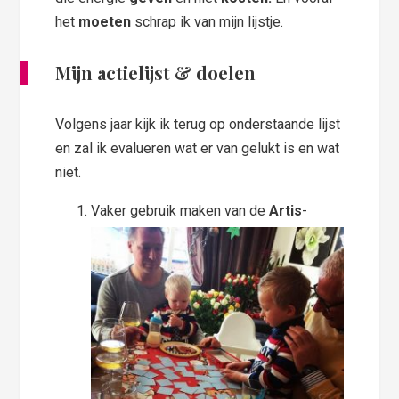
het
moeten
schrap ik van mijn lijstje.
Mijn actielijst & doelen
Volgens jaar kijk ik terug op onderstaande lijst
en zal ik evalueren wat er van gelukt is en wat
niet.
Vaker gebruik maken van de
Artis
-