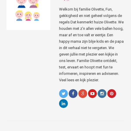
Welkom bij familie Olivette, Fun,
gekkigheid en niet geheel volgens de
regels Dat kenmerkt huize Olivette. We
houden met z’n allen vele ballen hoog,
maar af en toe valt er eentje. Een
happy mama zijn blije kids en de papa
in dit verhaal niet te vergeten. We
geven jullie met plezier een kijkje in
ons leven. Familie Olivette ontdekt,
test, ervaart en hoopt met fun te
informeren, inspireren en adviseren.
Veel lees en kijk plezier.