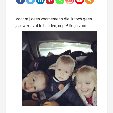
Voor mij geen voornemens die ik toch geen
jaar w
eet vol te houden, nope! Ik ga voor