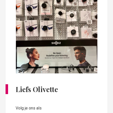
Liefs Olivette
Volg je ons als