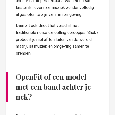
andere hardlopers elkaar afwisselen. Dan
luister ik liever naar muziek zonder volledig
afgesloten te zijn van mijn omgeving.
Daar zit ook direct het verschil met
traditionele noise cancelling oordopjes. Shokz
probeert je niet af te sluiten van de wereld,
maar juist muziek en omgeving samen te
brengen.
OpenFit of een model
met een band achter je
nek?