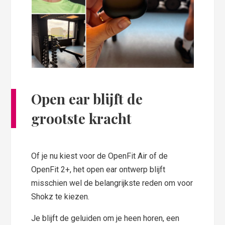
Open ear blijft de
grootste kracht
Of je nu kiest voor de OpenFit Air of de
OpenFit 2+, het open ear ontwerp blijft
misschien wel de belangrijkste reden om voor
Shokz te kiezen.
Je blijft de geluiden om je heen horen, een