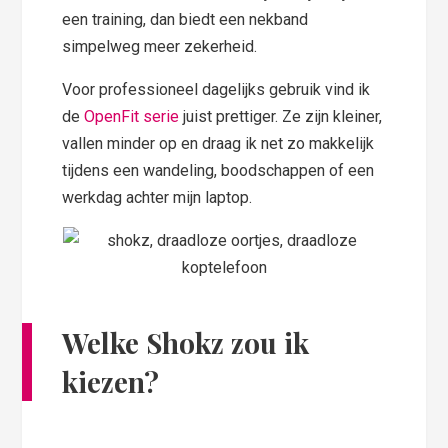
een training, dan biedt een nekband
simpelweg meer zekerheid.
Voor professioneel dagelijks gebruik vind ik
de
OpenFit serie
juist prettiger. Ze zijn kleiner,
vallen minder op en draag ik net zo makkelijk
tijdens een wandeling, boodschappen of een
werkdag achter mijn laptop.
Welke Shokz zou ik
kiezen?