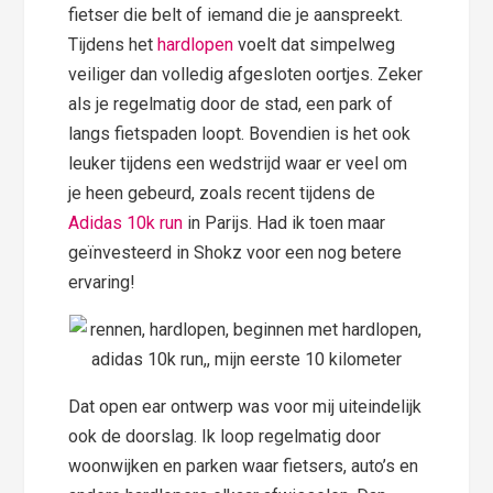
fietser die belt of iemand die je aanspreekt.
Tijdens het
hardlopen
voelt dat simpelweg
veiliger dan volledig afgesloten oortjes. Zeker
als je regelmatig door de stad, een park of
langs fietspaden loopt. Bovendien is het ook
leuker tijdens een wedstrijd waar er veel om
je heen gebeurd, zoals recent tijdens de
Adidas 10k run
in Parijs. Had ik toen maar
geïnvesteerd in Shokz voor een nog betere
ervaring!
Dat open ear ontwerp was voor mij uiteindelijk
ook de doorslag. Ik loop regelmatig door
woonwijken en parken waar fietsers, auto’s en