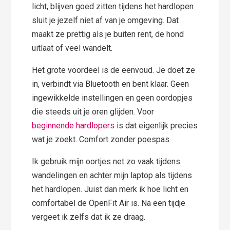
licht, blijven goed zitten tijdens het hardlopen
sluit je jezelf niet af van je omgeving. Dat
maakt ze prettig als je buiten rent, de hond
uitlaat of veel wandelt.
Het grote voordeel is de eenvoud. Je doet ze
in, verbindt via Bluetooth en bent klaar. Geen
ingewikkelde instellingen en geen oordopjes
die steeds uit je oren glijden. Voor
beginnende hardlopers
is dat eigenlijk precies
wat je zoekt. Comfort zonder poespas.
Ik gebruik mijn oortjes net zo vaak tijdens
wandelingen en achter mijn laptop als tijdens
het hardlopen. Juist dan merk ik hoe licht en
comfortabel de OpenFit Air is. Na een tijdje
vergeet ik zelfs dat ik ze draag.