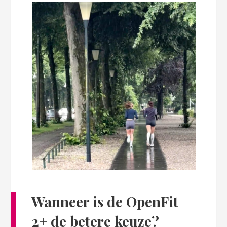
Wanneer is de OpenFit
2+ de betere keuze?