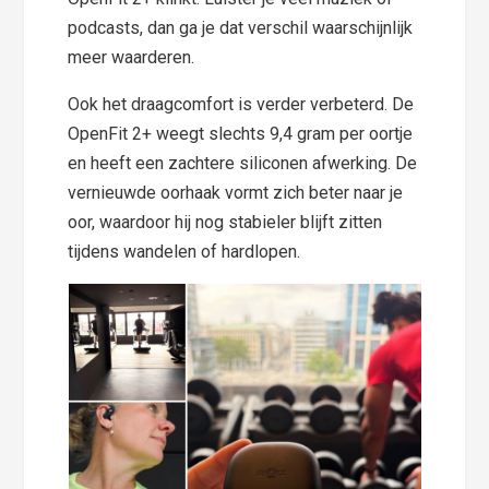
podcasts, dan ga je dat verschil waarschijnlijk
meer waarderen.
Ook het draagcomfort is verder verbeterd. De
OpenFit 2+ weegt slechts 9,4 gram per oortje
en heeft een zachtere siliconen afwerking. De
vernieuwde oorhaak vormt zich beter naar je
oor, waardoor hij nog stabieler blijft zitten
tijdens wandelen of hardlopen.