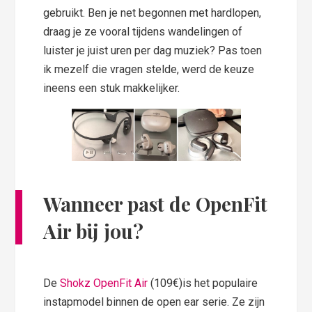
gebruikt. Ben je net begonnen met hardlopen,
draag je ze vooral tijdens wandelingen of
luister je juist uren per dag muziek? Pas toen
ik mezelf die vragen stelde, werd de keuze
ineens een stuk makkelijker.
Wanneer past de OpenFit
Air bij jou?
De
Shokz OpenFit Air
(109€)is het populaire
instapmodel binnen de open ear serie. Ze zijn