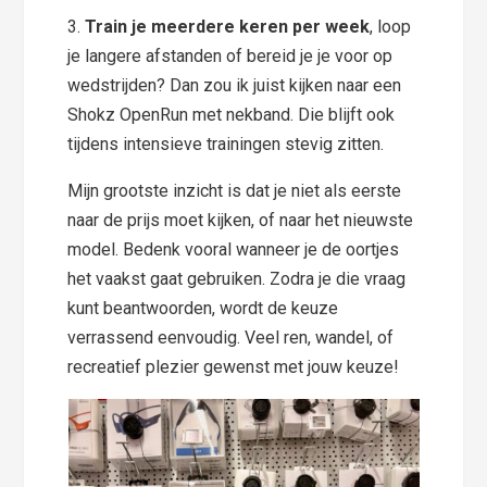
3.
Train je meerdere keren per week
, loop
je langere afstanden of bereid je je voor op
wedstrijden? Dan zou ik juist kijken naar een
Shokz OpenRun met nekband. Die blijft ook
tijdens intensieve trainingen stevig zitten.
Mijn grootste inzicht is dat je niet als eerste
naar de prijs moet kijken, of naar het nieuwste
model. Bedenk vooral wanneer je de oortjes
het vaakst gaat gebruiken. Zodra je die vraag
kunt beantwoorden, wordt de keuze
verrassend eenvoudig. Veel ren, wandel, of
recreatief plezier gewenst met jouw keuze!