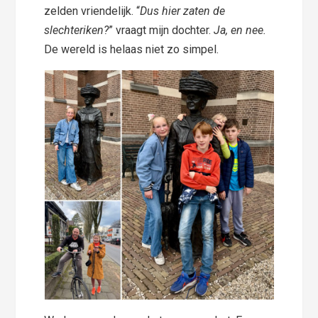
zelden vriendelijk. “
Dus hier zaten de
slechteriken?
” vraagt mijn dochter.
Ja, en nee.
De wereld is helaas niet zo simpel.