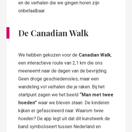
en de verhalen die we gingen horen zijn
onbetaalbaar.
De Canadian Walk
We hebben gekozen voor de
Canadian Walk
,
een interactieve route van 2,1 km die ons
meeneemt naar de dagen van de bevrijding.
Geen droge geschiedenisles, maar een
wandeling vol verhalen die je raken. Bij het
startpunt zagen we het beeld
“Man met twee
hoeden”
waar we bleven staan. De kinderen
kijken er gefascineerd naar.
Waarom twee
hoeden?
De app legt uit dat dit kunstwerk de
band symboliseert tussen Nederland en