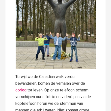
Terwijl we de Canadian walk verder
bewandelen, komen de verhalen over de
oorlog
tot leven. Op onze telefoon scherm
verschijnen oude foto’s en video’s, en via de
koptelefoon horen we de stemmen van
mensen die erbij waren. Niet zomaar droge