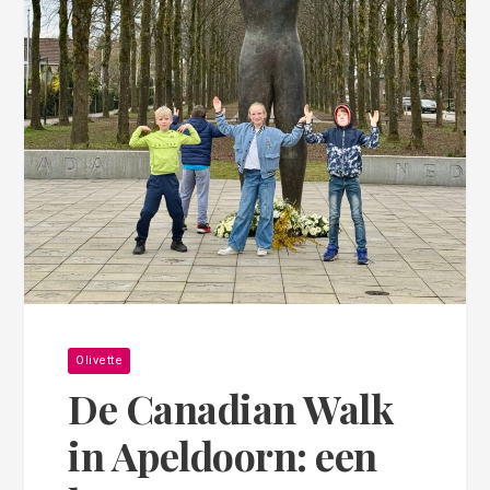
Olivette
De Canadian Walk
in Apeldoorn: een