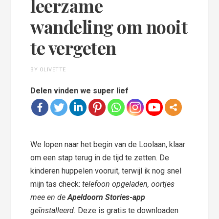
leerzame
wandeling om nooit
te vergeten
BY OLIVETTE
Delen vinden we super lief
We lopen naar het begin van de Loolaan, klaar
om een stap terug in de tijd te zetten. De
kinderen huppelen vooruit, terwijl ik nog snel
mijn tas check:
telefoon opgeladen, oortjes
mee en de
Apeldoorn Stories-app
geïnstalleerd.
Deze is gratis te downloaden