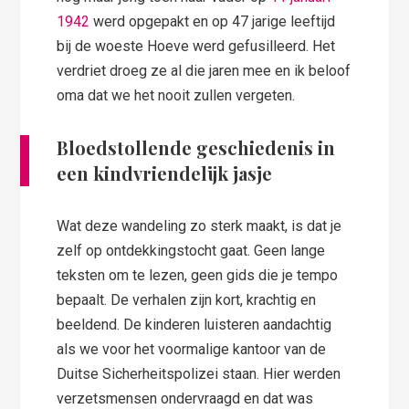
1942
werd opgepakt en op 47 jarige leeftijd
bij de woeste Hoeve werd gefusilleerd. Het
verdriet droeg ze al die jaren mee en ik beloof
oma dat we het nooit zullen vergeten.
Bloedstollende geschiedenis in
een kindvriendelijk jasje
Wat deze wandeling zo sterk maakt, is dat je
zelf op ontdekkingstocht gaat. Geen lange
teksten om te lezen, geen gids die je tempo
bepaalt. De verhalen zijn kort, krachtig en
beeldend. De kinderen luisteren aandachtig
als we voor het voormalige kantoor van de
Duitse Sicherheitspolizei staan. Hier werden
verzetsmensen ondervraagd en dat was