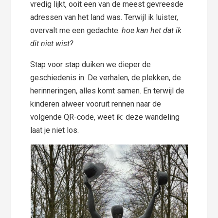
vredig lijkt, ooit een van de meest gevreesde
adressen van het land was. Terwijl ik luister,
overvalt me een gedachte:
hoe kan het dat ik
dit niet wist?
Stap voor stap duiken we dieper de
geschiedenis in. De verhalen, de plekken, de
herinneringen, alles komt samen. En terwijl de
kinderen alweer vooruit rennen naar de
volgende QR-code, weet ik: deze wandeling
laat je niet los.