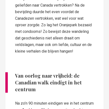
geliefden naar Canada vertrokken? Na de
bevrijding duurde het even voordat de
Canadezen vertrokken, wat wel voor wat
oproer zorgde. Zo lag het Oranjepark bezaaid
met condooms! Zo bewijst deze wandeling
dat geschiedenis niet alleen draait om
veldslagen, maar ook om liefde, cultuur en de
kleine verhalen die blijven hangen!
Van oorlog naar vrijheid: de
Canadian walk eindigt in het
centrum
Na zo’n 90 minuten eindigen we in het centrum