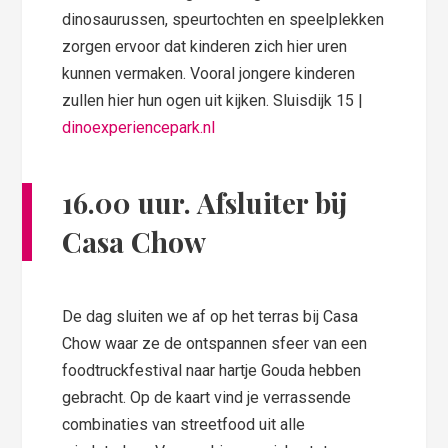
dinosaurussen, speurtochten en speelplekken
zorgen ervoor dat kinderen zich hier uren
kunnen vermaken. Vooral jongere kinderen
zullen hier hun ogen uit kijken. Sluisdijk 15 |
dinoexperiencepark.nl
16.00 uur. Afsluiter bij
Casa Chow
De dag sluiten we af op het terras bij Casa
Chow waar ze de ontspannen sfeer van een
foodtruckfestival naar hartje Gouda hebben
gebracht. Op de kaart vind je verrassende
combinaties van streetfood uit alle