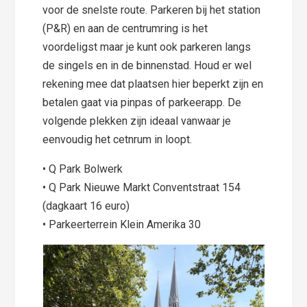
voor de snelste route. Parkeren bij het station
(P&R) en aan de centrumring is het
voordeligst maar je kunt ook parkeren langs
de singels en in de binnenstad. Houd er wel
rekening mee dat plaatsen hier beperkt zijn en
betalen gaat via pinpas of parkeerapp. De
volgende plekken zijn ideaal vanwaar je
eenvoudig het cetnrum in loopt.
• Q Park Bolwerk
• Q Park Nieuwe Markt Conventstraat 154
(dagkaart 16 euro)
• Parkeerterrein Klein Amerika 30