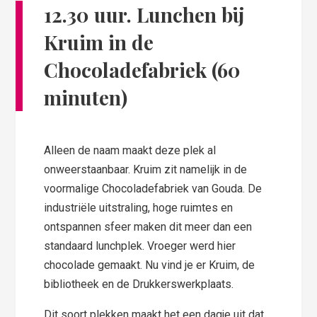
12.30 uur. Lunchen bij
Kruim in de
Chocoladefabriek (60
minuten)
Alleen de naam maakt deze plek al
onweerstaanbaar. Kruim zit namelijk in de
voormalige Chocoladefabriek van Gouda. De
industriële uitstraling, hoge ruimtes en
ontspannen sfeer maken dit meer dan een
standaard lunchplek. Vroeger werd hier
chocolade gemaakt. Nu vind je er Kruim, de
bibliotheek en de Drukkerswerkplaats.
Dit soort plekken maakt het een dagje uit dat