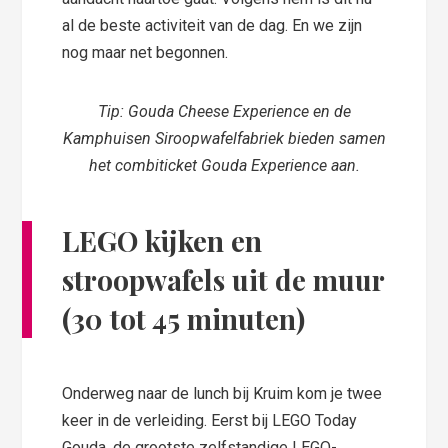
al de beste activiteit van de dag. En we zijn
nog maar net begonnen.
Tip: Gouda Cheese Experience en de
Kamphuisen Siroopwafelfabriek bieden samen
het combiticket Gouda Experience aan.
LEGO kijken en
stroopwafels uit de muur
(30 tot 45 minuten)
Onderweg naar de lunch bij Kruim kom je twee
keer in de verleiding. Eerst bij LEGO Today
Gouda, de grootste zelfstandige LEGO-