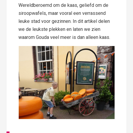
Wereldberoemd om de kaas, geliefd om de
siroopwafels, maar vooral een verrassend
leuke stad voor gezinnen. In dit artikel delen
we de leukste plekken en laten we zien
waarom Gouda veel meer is dan alleen kaas.