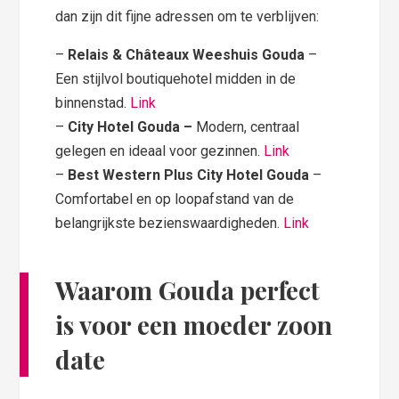
dan zijn dit fijne adressen om te verblijven:
–
Relais & Châteaux Weeshuis Gouda
–
Een stijlvol boutiquehotel midden in de
binnenstad.
Link
–
City Hotel Gouda –
Modern, centraal
gelegen en ideaal voor gezinnen.
Link
–
Best Western Plus City Hotel Gouda
–
Comfortabel en op loopafstand van de
belangrijkste bezienswaardigheden.
Link
Waarom Gouda perfect
is voor een moeder zoon
date