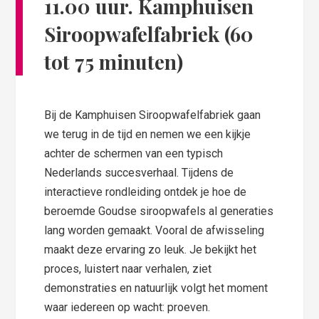
11.00 uur. Kamphuisen
Siroopwafelfabriek (60
tot 75 minuten)
Bij de Kamphuisen Siroopwafelfabriek gaan
we terug in de tijd en nemen we een kijkje
achter de schermen van een typisch
Nederlands succesverhaal. Tijdens de
interactieve rondleiding ontdek je hoe de
beroemde Goudse siroopwafels al generaties
lang worden gemaakt. Vooral de afwisseling
maakt deze ervaring zo leuk. Je bekijkt het
proces, luistert naar verhalen, ziet
demonstraties en natuurlijk volgt het moment
waar iedereen op wacht: proeven.