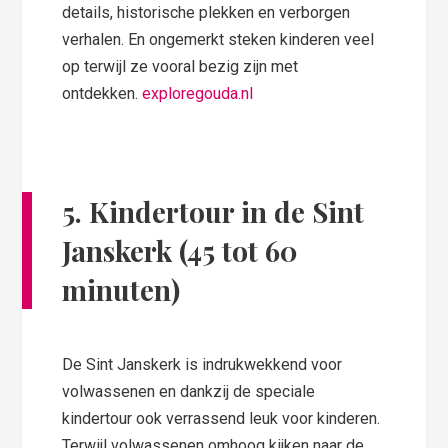
details, historische plekken en verborgen
verhalen. En ongemerkt steken kinderen veel
op terwijl ze vooral bezig zijn met
ontdekken.
exploregouda.nl
5.
Kindertour in de Sint
Janskerk (45 tot 60
minuten)
De Sint Janskerk is indrukwekkend voor
volwassenen en dankzij de speciale
kindertour ook verrassend leuk voor kinderen.
Terwijl volwassenen omhoog kijken naar de