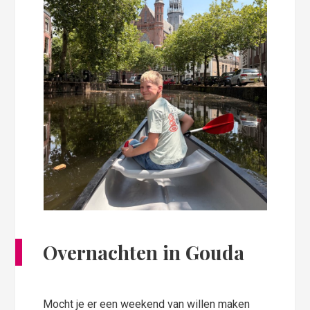
Overnachten in Gouda
Mocht je er een weekend van willen maken