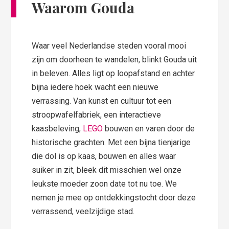
Waarom Gouda
Waar veel Nederlandse steden vooral mooi
zijn om doorheen te wandelen, blinkt Gouda uit
in beleven. Alles ligt op loopafstand en achter
bijna iedere hoek wacht een nieuwe
verrassing. Van kunst en cultuur tot een
stroopwafelfabriek, een interactieve
kaasbeleving,
LEGO
bouwen en varen door de
historische grachten. Met een bijna tienjarige
die dol is op kaas, bouwen en alles waar
suiker in zit, bleek dit misschien wel onze
leukste moeder zoon date tot nu toe. We
nemen je mee op ontdekkingstocht door deze
verrassend, veelzijdige stad.