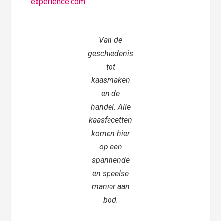
experience.com
Van de
geschiedenis
tot
kaasmaken
en de
handel. Alle
kaasfacetten
komen hier
op een
spannende
en speelse
manier aan
bod.