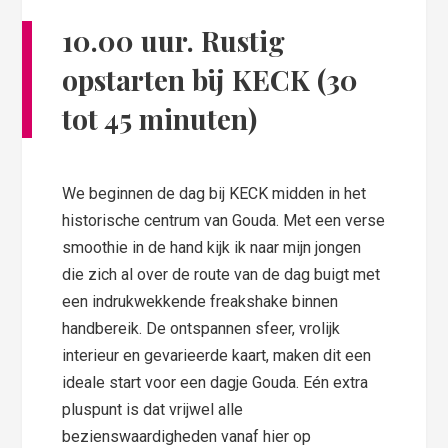
10.00 uur. Rustig
opstarten bij KECK (30
tot 45 minuten)
We beginnen de dag bij KECK midden in het
historische centrum van Gouda. Met een verse
smoothie in de hand kijk ik naar mijn jongen
die zich al over de route van de dag buigt met
een indrukwekkende freakshake binnen
handbereik. De ontspannen sfeer, vrolijk
interieur en gevarieerde kaart, maken dit een
ideale start voor een dagje Gouda. Eén extra
pluspunt is dat vrijwel alle
bezienswaardigheden vanaf hier op