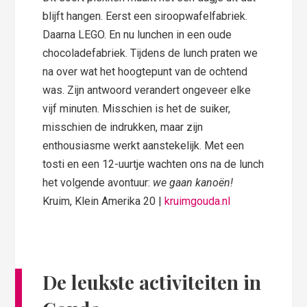
blijft hangen. Eerst een siroopwafelfabriek.
Daarna LEGO. En nu lunchen in een oude
chocoladefabriek. Tijdens de lunch praten we
na over wat het hoogtepunt van de ochtend
was. Zijn antwoord verandert ongeveer elke
vijf minuten. Misschien is het de suiker,
misschien de indrukken, maar zijn
enthousiasme werkt aanstekelijk. Met een
tosti en een 12-uurtje wachten ons na de lunch
het volgende avontuur:
we gaan kanoën!
Kruim, Klein Amerika 20 |
kruimgouda.nl
De leukste activiteiten in