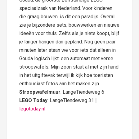
speciaalzaak van Nederland. Voor kinderen
die graag bouwen, is dit een paradijs. Overal
zie je bijzondere sets, bouwwerken en nieuwe
ideeën voor thuis. Zelfs als je niets koopt, blijf
je langer hangen dan gepland. Nog geen paar
minuten later staan we voor iets dat alleen in
Gouda logisch lijkt: een automaat met verse
stroopwafels. Mijn zoon staat al met zijn hand
in het uitgiftevak terwijl ik kijk hoe toeristen
enthousiast foto’s aan het maken zijn.
Stroopwafelmuur
: LangeTiendeweg 6
LEGO Today
: LangeTiendeweg 31 |
legotoday.nl