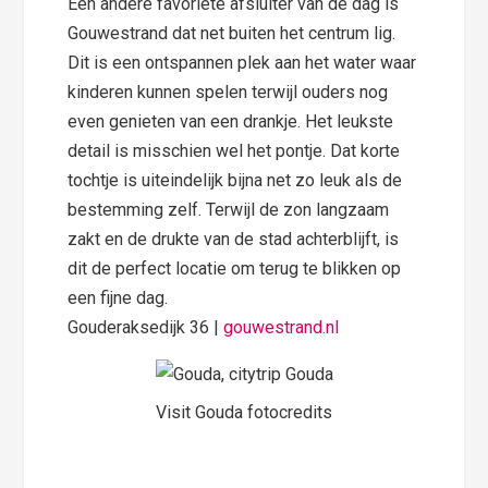
Een andere favoriete afsluiter van de dag is
Gouwestrand dat net buiten het centrum lig.
Dit is een ontspannen plek aan het water waar
kinderen kunnen spelen terwijl ouders nog
even genieten van een drankje. Het leukste
detail is misschien wel het pontje. Dat korte
tochtje is uiteindelijk bijna net zo leuk als de
bestemming zelf. Terwijl de zon langzaam
zakt en de drukte van de stad achterblijft, is
dit de perfect locatie om terug te blikken op
een fijne dag.
Gouderaksedijk 36 |
gouwestrand.nl
Visit Gouda fotocredits