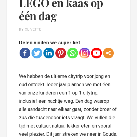
LEGO en kaas op
één dag
BY OLIVETTE
Delen vinden we super lief
We hebben de ultieme citytrip voor jong en
oud ontdekt. Ieder jaar plannen we met één
van onze kinderen een 1 op 1 citytrip,
inclusief een nachtje weg. Een dag waarop
alle aandacht naar elkaar gaat, zonder broer of
zus die tussendoor iets vraagt. We vullen die
tijd met cultuur, natuur, lekker eten en vooral
veel plezier. Dit jaar streken we neer in Gouda.