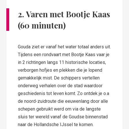
2.
Varen met Bootje Kaas
(60 minuten)
Gouda ziet er vanaf het water totaal anders uit.
Tijdens een rondvaart met Bootje Kaas vaar je
in 2 richtingen langs 11 historische locaties,
verborgen hofjes en plekken die je lopend
gemakkelijk mist. De schippers vertellen
onderweg verhalen over de stad waardoor
geschiedenis tot leven komt. Zo ontdek je o.a
de noord-zuidroute die eeuwenlang door alle
schepen gebruikt werd om via de langste
sluis ter wereld vanaf de Goudse binnenstad
naar de Hollandsche IJssel te komen.