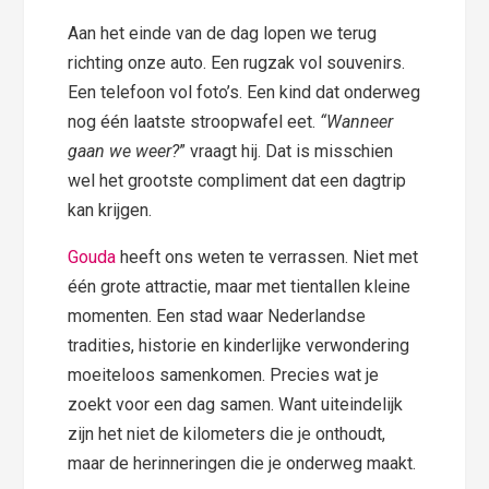
Aan het einde van de dag lopen we terug
richting onze auto. Een rugzak vol souvenirs.
Een telefoon vol foto’s. Een kind dat onderweg
nog één laatste stroopwafel eet.
“Wanneer
gaan we weer?
” vraagt hij. Dat is misschien
wel het grootste compliment dat een dagtrip
kan krijgen.
Gouda
heeft ons weten te verrassen. Niet met
één grote attractie, maar met tientallen kleine
momenten. Een stad waar Nederlandse
tradities, historie en kinderlijke verwondering
moeiteloos samenkomen. Precies wat je
zoekt voor een dag samen. Want uiteindelijk
zijn het niet de kilometers die je onthoudt,
maar de herinneringen die je onderweg maakt.