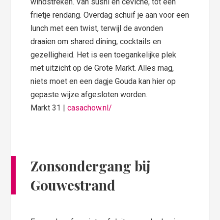
windstreken. Van sushi en ceviche, tot een
frietje rendang. Overdag schuif je aan voor een
lunch met een twist, terwijl de avonden
draaien om shared dining, cocktails en
gezelligheid. Het is een toegankelijke plek
met uitzicht op de Grote Markt. Alles mag,
niets moet en een dagje Gouda kan hier op
gepaste wijze afgesloten worden.
Markt 31 |
casachow.nl/
Zonsondergang bij
Gouwestrand