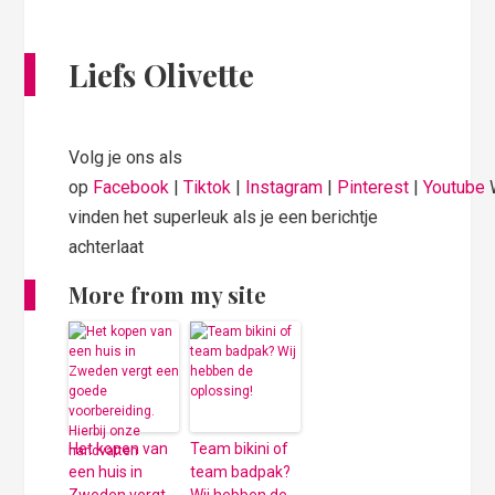
Liefs Olivette
Volg je ons als
op
Facebook
|
Tiktok
|
Instagram
|
Pinterest
|
Youtube
vinden het superleuk als je een berichtje
achterlaat
More from my site
Het kopen van
Team bikini of
een huis in
team badpak?