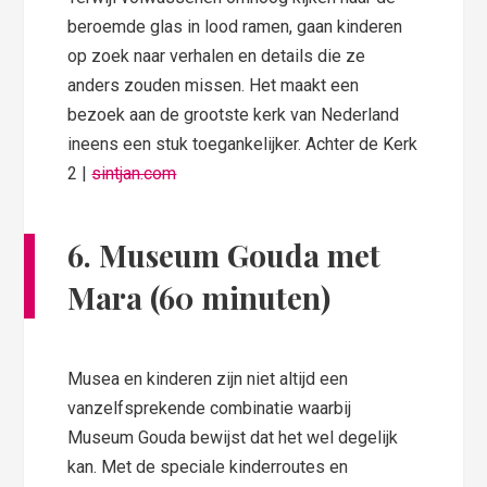
beroemde glas in lood ramen, gaan kinderen
op zoek naar verhalen en details die ze
anders zouden missen. Het maakt een
bezoek aan de grootste kerk van Nederland
ineens een stuk toegankelijker. Achter de Kerk
2 |
sintjan.com
6.
Museum Gouda met
Mara (60 minuten)
Musea en kinderen zijn niet altijd een
vanzelfsprekende combinatie waarbij
Museum Gouda bewijst dat het wel degelijk
kan. Met de speciale kinderroutes en