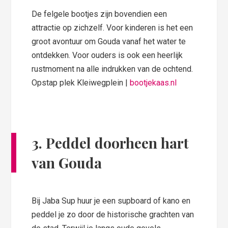
De felgele bootjes zijn bovendien een
attractie op zichzelf. Voor kinderen is het een
groot avontuur om Gouda vanaf het water te
ontdekken. Voor ouders is ook een heerlijk
rustmoment na alle indrukken van de ochtend.
Opstap plek Kleiwegplein |
bootjekaas.nl
3.
Peddel doorheen hart
van Gouda
Bij Jaba Sup huur je een supboard of kano en
peddel je zo door de historische grachten van