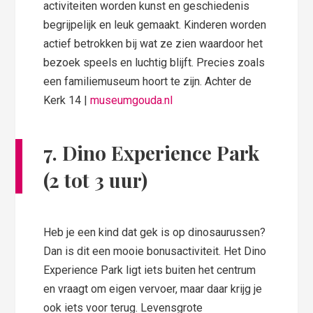
activiteiten worden kunst en geschiedenis
begrijpelijk en leuk gemaakt. Kinderen worden
actief betrokken bij wat ze zien waardoor het
bezoek speels en luchtig blijft. Precies zoals
een familiemuseum hoort te zijn. Achter de
Kerk 14 |
museumgouda.nl
7.
Dino Experience Park
(2 tot 3 uur)
Heb je een kind dat gek is op dinosaurussen?
Dan is dit een mooie bonusactiviteit. Het Dino
Experience Park ligt iets buiten het centrum
en vraagt om eigen vervoer, maar daar krijg je
ook iets voor terug. Levensgrote