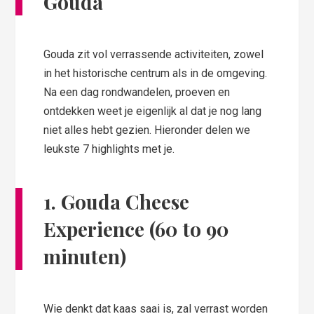
Gouda
Gouda zit vol verrassende activiteiten, zowel
in het historische centrum als in de omgeving.
Na een dag rondwandelen, proeven en
ontdekken weet je eigenlijk al dat je nog lang
niet alles hebt gezien. Hieronder delen we
leukste 7 highlights met je.
1.
Gouda Cheese
Experience (60 to 90
minuten)
Wie denkt dat kaas saai is, zal verrast worden