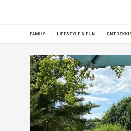
FAMILY
LIFESTYLE & FUN
ONTDEKKI