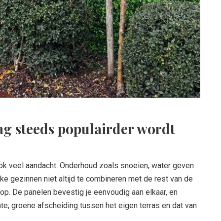
g steeds populairder wordt
ook veel aandacht. Onderhoud zoals snoeien, water geven
ke gezinnen niet altijd te combineren met de rest van de
op. De panelen bevestig je eenvoudig aan elkaar, en
te, groene afscheiding tussen het eigen terras en dat van