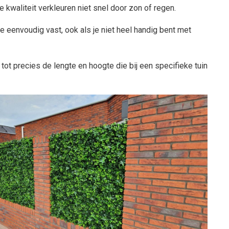
 kwaliteit verkleuren niet snel door zon of regen.
je eenvoudig vast, ook als je niet heel handig bent met
tot precies de lengte en hoogte die bij een specifieke tuin