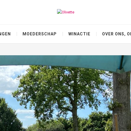
NGEN
MOEDERSCHAP
WINACTIE
OVER ONS, O