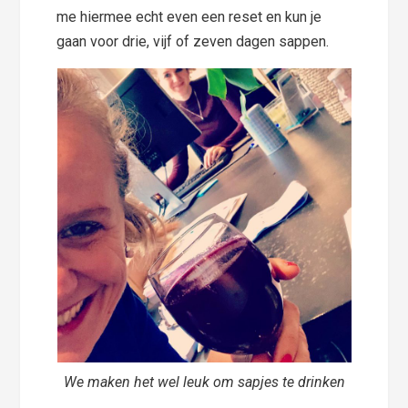
me hiermee echt even een reset en kun je
gaan voor drie, vijf of zeven dagen sappen.
We maken het wel leuk om sapjes te drinken