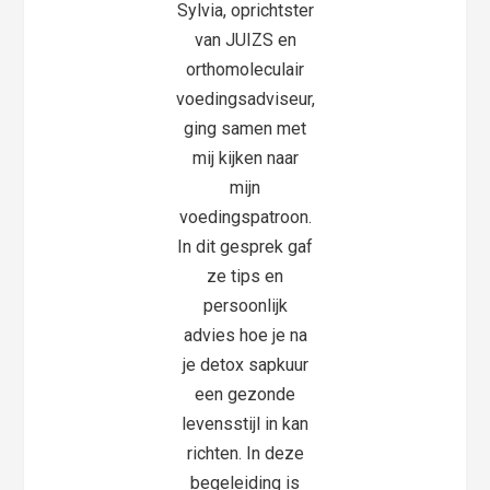
Sylvia, oprichtster
van JUIZS en
orthomoleculair
voedingsadviseur,
ging samen met
mij kijken naar
mijn
voedingspatroon.
In dit gesprek gaf
ze tips en
persoonlijk
advies hoe je na
je detox sapkuur
een gezonde
levensstijl in kan
richten. In deze
begeleiding is