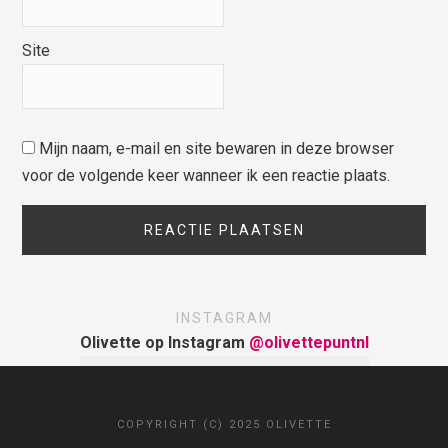
Site
Mijn naam, e-mail en site bewaren in deze browser
voor de volgende keer wanneer ik een reactie plaats.
INSTAGRAM
Olivette op Instagram
@olivettepuntnl
COPYRIGHT (C) 2025 OLIVETTE