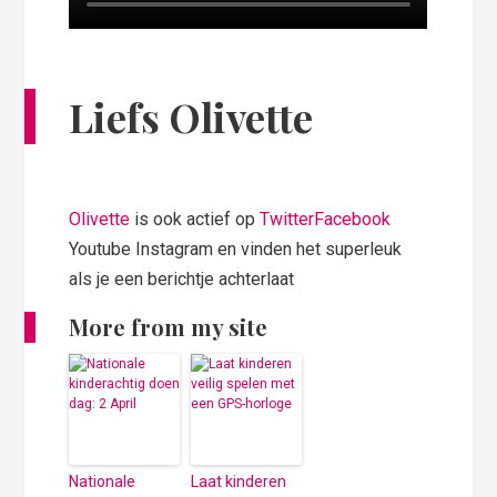
Liefs Olivette
Olivette
is ook actief op
Twitter
Facebook
Youtube Instagram en vinden het superleuk
als je een berichtje achterlaat
More from my site
Nationale
Laat kinderen