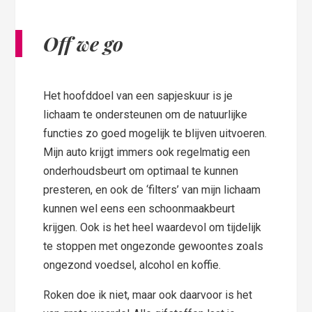
Off we go
Het hoofddoel van een sapjeskuur is je
lichaam te ondersteunen om de natuurlijke
functies zo goed mogelijk te blijven uitvoeren.
Mijn auto krijgt immers ook regelmatig een
onderhoudsbeurt om optimaal te kunnen
presteren, en ook de ‘filters’ van mijn lichaam
kunnen wel eens een schoonmaakbeurt
krijgen. Ook is het heel waardevol om tijdelijk
te stoppen met ongezonde gewoontes zoals
ongezond voedsel, alcohol en koffie.
Roken doe ik niet, maar ook daarvoor is het