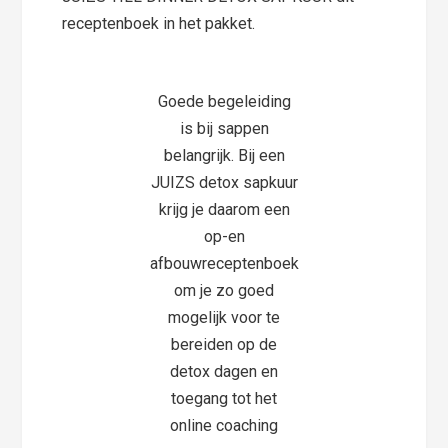
receptenboek in het pakket.
Goede begeleiding
is bij sappen
belangrijk. Bij een
JUIZS detox sapkuur
krijg je daarom een
op-en
afbouwreceptenboek
om je zo goed
mogelijk voor te
bereiden op de
detox dagen en
toegang tot het
online coaching