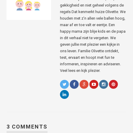
gekkigheid en niet geheel volgens de
regels Dat kenmerkt huize Olivette. We
houden met z’n allen vele ballen hoog,
maar af en toe valt er eentje. Een
happy mama zijn blije kids en de papa
in dit verhaal niet te vergeten. We
geven jullie met plezier een kijkje in
ons leven. Familie Olivette ontdekt,
test, ervaart en hoopt met fun te
informeren, inspireren en adviseren.
Veel lees en kijk plezier.
3 COMMENTS