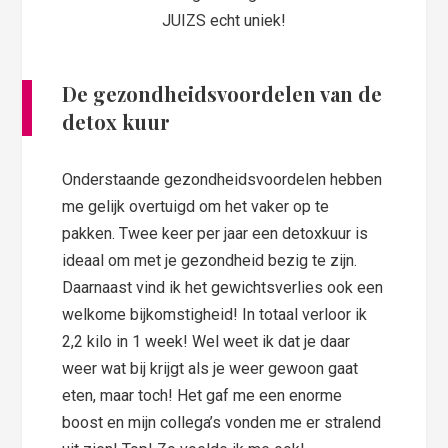
JUIZS echt uniek!
De gezondheidsvoordelen van de
detox kuur
Onderstaande gezondheidsvoordelen hebben
me gelijk overtuigd om het vaker op te
pakken. Twee keer per jaar een detoxkuur is
ideaal om met je gezondheid bezig te zijn.
Daarnaast vind ik het gewichtsverlies ook een
welkome bijkomstigheid! In totaal verloor ik
2,2 kilo in 1 week! Wel weet ik dat je daar
weer wat bij krijgt als je weer gewoon gaat
eten, maar toch! Het gaf me een enorme
boost en mijn collega’s vonden me er stralend