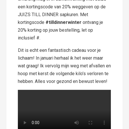
een kortingscode van 20% weggeven op de
JUIZS TILL DINNER sapkuren. Met
kortingscode
#tilldinnerwinter
ontvang je
20% korting op jouw bestelling, let op
inclusief #.
Dit is echt een fantastisch cadeau voor je
lichaam! In januari herhaal ik het weer maar
wat graag! Ik vervolg mijn weg met afvallen en
hoop met kerst de volgende kilo’s verloren te
hebben. Alles voor gezond en bewust leven!