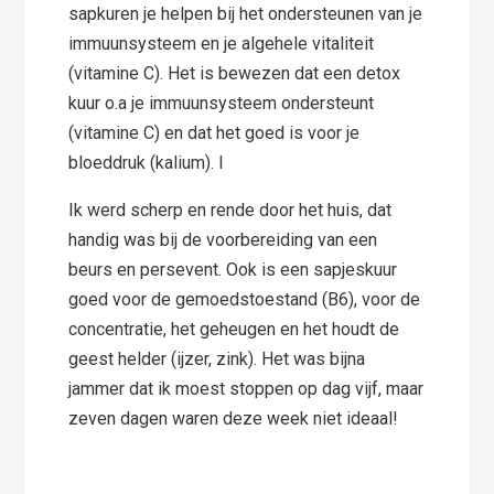
sapkuren je helpen bij het ondersteunen van je
immuunsysteem en je algehele vitaliteit
(vitamine C). Het is bewezen dat een detox
kuur o.a je immuunsysteem ondersteunt
(vitamine C) en dat het goed is voor je
bloeddruk (kalium). I
Ik werd scherp en rende door het huis, dat
handig was bij de voorbereiding van een
beurs en persevent. Ook is een sapjeskuur
goed voor de gemoedstoestand (B6), voor de
concentratie, het geheugen en het houdt de
geest helder (ijzer, zink). Het was bijna
jammer dat ik moest stoppen op dag vijf, maar
zeven dagen waren deze week niet ideaal!