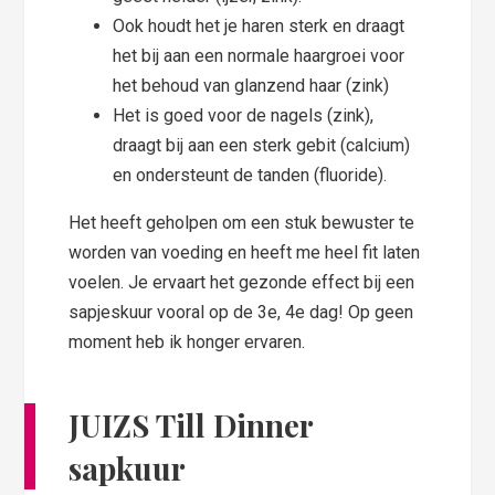
Ook houdt het je haren sterk en draagt
het bij aan een normale haargroei voor
het behoud van glanzend haar (zink)
Het is goed voor de nagels (zink),
draagt bij aan een sterk gebit (calcium)
en ondersteunt de tanden (fluoride).
Het heeft geholpen om een stuk bewuster te
worden van voeding en heeft me heel fit laten
voelen. Je ervaart het gezonde effect bij een
sapjeskuur vooral op de 3e, 4e dag! Op geen
moment heb ik honger ervaren.
JUIZS Till Dinner
sapkuur