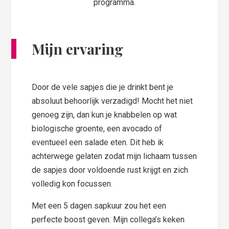
programma.
Mijn ervaring
Door de vele sapjes die je drinkt bent je
absoluut behoorlijk verzadigd! Mocht het niet
genoeg zijn, dan kun je knabbelen op wat
biologische groente, een avocado of
eventueel een salade eten. Dit heb ik
achterwege gelaten zodat mijn lichaam tussen
de sapjes door voldoende rust krijgt en zich
volledig kon focussen.
Met een 5 dagen sapkuur zou het een
perfecte boost geven. Mijn collega’s keken