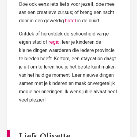
Doe ook eens iets liefs voor jezelf, doe mee
aan een creatieve cursus; of breng een nacht
door in een geweldig
hotel
in de buurt.
Ontdek of herontdek de schoonheid van je
eigen stad of
regio
, leer je kinderen de
kleine dingen waarderen die iedere provincie
te bieden heeft. Kortom, een staycation daagt
je uit om te leren hoe je het beste kunt maken
van het huidige moment. Leer nieuwe dingen
samen met je kinderen en maak onvergetelijk
mooie herinneringen. Ik wens jullie alvast heel
veel plezier!
Liefs Olivette