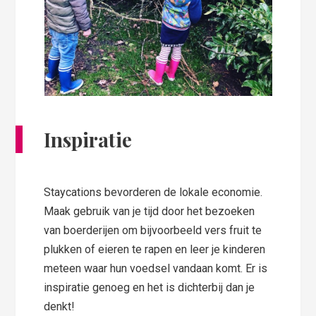
Inspiratie
Staycations bevorderen de lokale economie.
Maak gebruik van je tijd door het bezoeken
van boerderijen om bijvoorbeeld vers fruit te
plukken of eieren te rapen en leer je kinderen
meteen waar hun voedsel vandaan komt. Er is
inspiratie genoeg en het is dichterbij dan je
denkt!