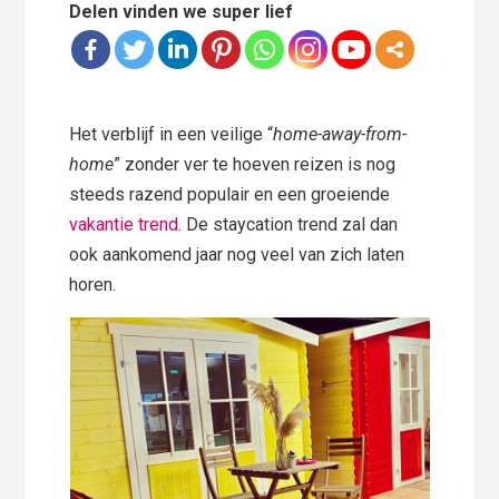
Delen vinden we super lief
Het verblijf in een veilige “
home-away-from-
home
” zonder ver te hoeven reizen is nog
steeds razend populair en een groeiende
vakantie trend
. De staycation trend zal dan
ook aankomend jaar nog veel van zich laten
horen.