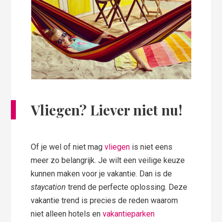
Vliegen? Liever niet nu!
Of je wel of niet mag
vliegen
is niet eens
meer zo belangrijk. Je wilt een veilige keuze
kunnen maken voor je vakantie. Dan is de
staycation
trend de perfecte oplossing. Deze
vakantie trend is precies de reden waarom
niet alleen hotels en
vakantieparken