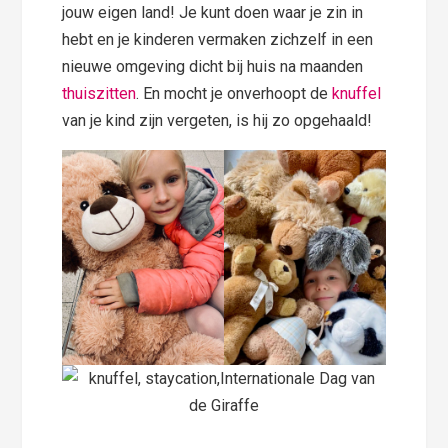
jouw eigen land! Je kunt doen waar je zin in
hebt en je kinderen vermaken zichzelf in een
nieuwe omgeving dicht bij huis na maanden
thuiszitten
. En mocht je onverhoopt de
knuffel
van je kind zijn vergeten, is hij zo opgehaald!