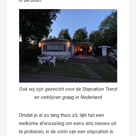
in de buurt.
Ook wij zijn gezwicht voor de Staycation Trend
en verblijven graag in Nederland
Omdat je al zo lang thuis zit, lijkt het een
welkome afwisseling om eens iets nieuws uit
te proberen, in de vorm van een staycation in