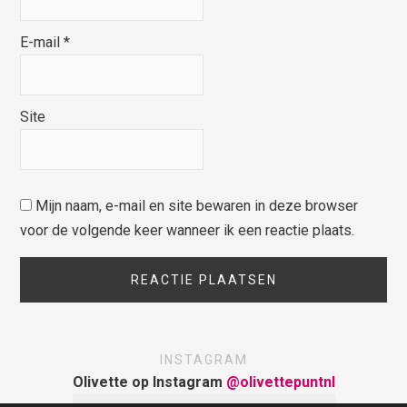
E-mail
*
Site
Mijn naam, e-mail en site bewaren in deze browser
voor de volgende keer wanneer ik een reactie plaats.
INSTAGRAM
Olivette op Instagram
@olivettepuntnl