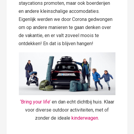
staycations promoten, maar ook boerderijen
en andere kleinschalige accomodaties.
Eigenlijk werden we door Corona gedwongen
om op andere manieren te gaan denken over
de vakantie, en er valt zoveel moois te
ontdekken! En dat is blijven hangen!
‘Bring your life’
en dan echt dichtbij huis. Klaar
voor diverse outdoor activiteiten, met of
zonder de ideale
kinderwagen
.