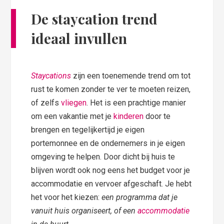
De staycation trend
ideaal invullen
Staycations
zijn een toenemende trend om tot
rust te komen zonder te ver te moeten reizen,
of zelfs
vliegen
. Het is een prachtige manier
om een vakantie met je
kinderen
door te
brengen en tegelijkertijd je eigen
portemonnee en de ondernemers in je eigen
omgeving te helpen. Door dicht bij huis te
blijven wordt ook nog eens het budget voor je
accommodatie en vervoer afgeschaft. Je hebt
het voor het kiezen:
een programma dat je
vanuit huis organiseert, of een
accommodatie