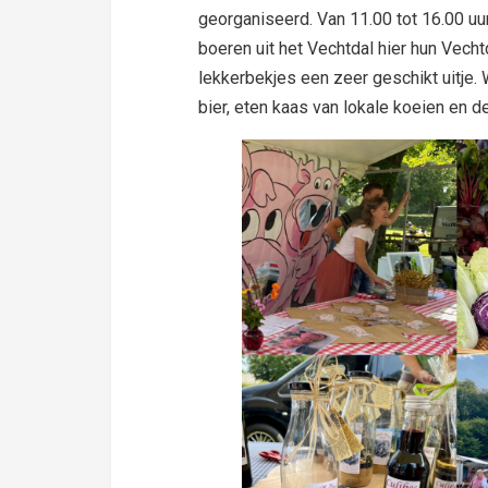
georganiseerd. Van 11.00 tot 16.00 uu
boeren uit het Vechtdal hier hun Vech
lekkerbekjes een zeer geschikt uitje.
bier, eten kaas van lokale koeien en 