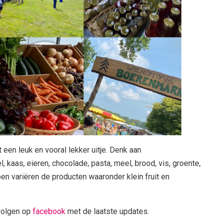
 een leuk en vooral lekker uitje. Denk aan
, kaas, eieren, chocolade, pasta, meel, brood, vis, groente,
izoen variëren de producten waaronder klein fruit en
volgen op
facebook
met de laatste updates.