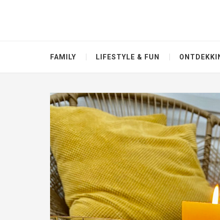
FAMILY
LIFESTYLE & FUN
ONTDEKKI