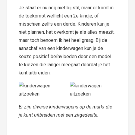
Je staat er nu nog niet bij stil, maar er komt in
de toekomst wellicht een 2e kindje, of
misschien zelfs een derde. Kinderen kun je
niet plannen, het overkomt je als alles meezit,
maar toch benoem ik het heel graag. Bij de
aanschaf van een kinderwagen kun je de
keuze positief beïnvloeden door een model
te kiezen die langer meegaat doordat je het
kunt uitbreiden.
Er zijn diverse kinderwagens op de markt die
je kunt uitbreiden met een zitgedeelte.