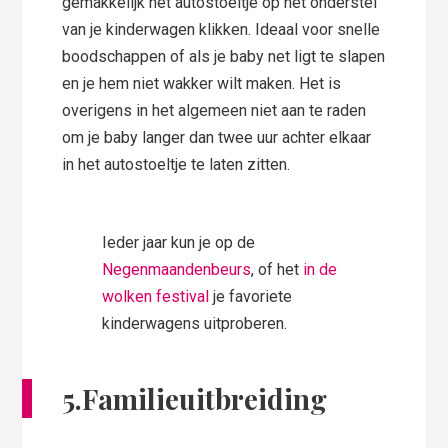
gemakkelijk het autostoeltje op het onderstel
van je kinderwagen klikken. Ideaal voor snelle
boodschappen of als je baby net ligt te slapen
en je hem niet wakker wilt maken. Het is
overigens in het algemeen niet aan te raden
om je baby langer dan twee uur achter elkaar
in het autostoeltje te laten zitten.
Ieder jaar kun je op de
Negenmaandenbeurs
, of het
in de
wolken festival
je favoriete
kinderwagens uitproberen.
5.Familieuitbreiding