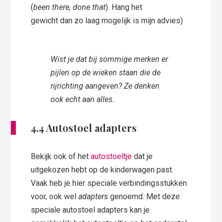
(
been there, done that
). Hang het
gewicht dan zo laag mogelijk is mijn advies)
Wist je dat bij sommige merken er
pijlen op de wieken staan die de
rijrichting aangeven? Ze denken
ook echt aan alles.
4.4 Autostoel adapters
Bekijk ook of het
autostoeltje
dat je
uitgekozen hebt op de kinderwagen past.
Vaak heb je hier speciale verbindingsstukken
voor, ook wel
adapters
genoemd. Met deze
speciale autostoel adapters kan je