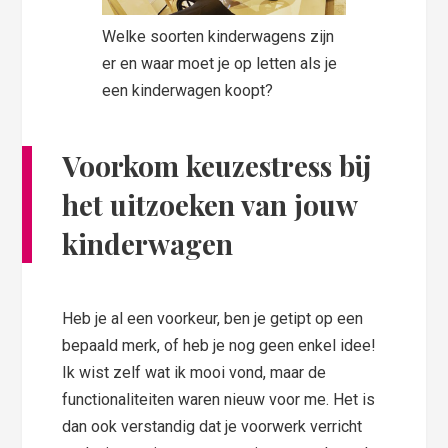
Welke soorten kinderwagens zijn
er en waar moet je op letten als je
een kinderwagen koopt?
Voorkom keuzestress bij
het
uitzoeken van jouw
kinderwagen
Heb je al een voorkeur, ben je getipt op een
bepaald merk, of heb je nog geen enkel idee!
Ik wist zelf wat ik mooi vond, maar de
functionaliteiten waren nieuw voor me. Het is
dan ook verstandig dat je voorwerk verricht