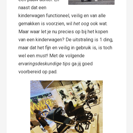
naast dat een
kinderwagen functioneel, veilig en van alle
gemakken is voorzien, wil
het oog
ook wat.
Maar waar let je nu precies op bij het kopen
van een kinderwagen? De uitstraling is 1 ding,
maar dat het fijn en veilig in gebruik is, is toch
wel een
must
! Met de volgende
ervaringsdeskundige tips
ga jij goed
voorbereid op pad.