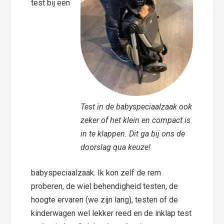
test bij een
Test in de babyspeciaalzaak ook
zeker of het klein en compact is
in te klappen. Dit ga bij ons de
doorslag qua keuze!
babyspeciaalzaak. Ik kon zelf de rem
proberen, de wiel behendigheid testen, de
hoogte ervaren (we zijn lang), testen of de
kinderwagen wel lekker reed en de inklap test