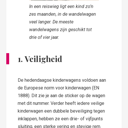
In een reiswieg ligt een kind zo’n
zes maanden, in de wandelwagen
veel langer. De meeste
wandelwagens zijn geschikt tot
drie of vier jaar.
1. Veiligheid
De hedendaagse kinderwagens voldoen aan
de Europese norm voor kinderwagen (EN
1888). Dit zie je aan de sticker op de wagen
met dit nummer. Verder heeft iedere veilige
kinderwagen een dubbele beveiliging tegen
inklappen, hebben ze een drie- of vijfpunts
sluiting, een sterke vering en stevige rem.