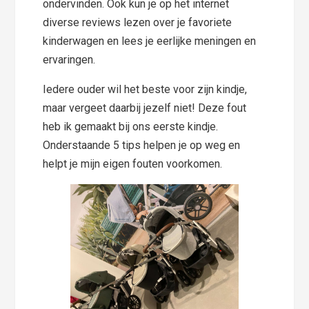
ondervinden. Ook kun je op het internet
diverse reviews lezen over je favoriete
kinderwagen en lees je eerlijke meningen en
ervaringen.
Iedere ouder wil het beste voor zijn kindje,
maar vergeet daarbij jezelf niet! Deze fout
heb ik gemaakt bij ons eerste kindje.
Onderstaande 5 tips helpen je op weg en
helpt je mijn eigen fouten voorkomen.