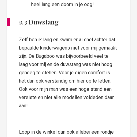
heel lang een doorn in je oog!
2.3
Duwstang
Zelf ben ik lang en kwam er al snel achter dat
bepaalde kinderwagens niet voor mij gemaakt
zijn. De Bugaboo was bijvoorbeeld veel te
laag voor mij en de duwstang was niet hoog
genoeg te stellen. Voor je eigen comfort is
het dan ook verstandig om hier op te letten.
Ook voor mijn man was een hoge stand een
vereiste en niet alle modellen voldeden daar
aan!
Loop in de winkel dan ook allebei een rondje