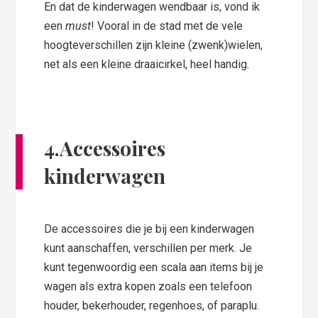
En dat de kinderwagen wendbaar is, vond ik
een
must
! Vooral in de stad met de vele
hoogteverschillen zijn kleine (zwenk)wielen,
net als een kleine draaicirkel, heel handig.
4.Accessoires
kinderwagen
De accessoires die je bij een kinderwagen
kunt aanschaffen, verschillen per merk. Je
kunt tegenwoordig een scala aan items bij je
wagen als extra kopen zoals een telefoon
houder, bekerhouder, regenhoes, of paraplu.