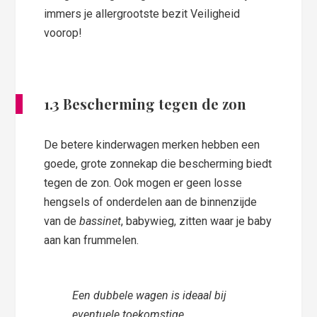
immers je allergrootste bezit Veiligheid
voorop!
1.3 Bescherming tegen de zon
De betere kinderwagen merken hebben een
goede, grote zonnekap die bescherming biedt
tegen de zon. Ook mogen er geen losse
hengsels of onderdelen aan de binnenzijde
van de
bassinet
, babywieg, zitten waar je baby
aan kan frummelen.
Een dubbele wagen is ideaal bij
eventuele toekomstige