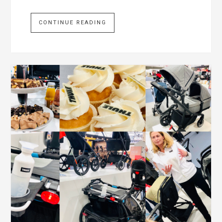
CONTINUE READING