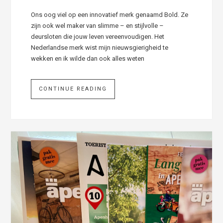
Ons oog viel op een innovatief merk genaamd Bold. Ze
zijn ook wel maker van slimme – en stijlvolle –
deursloten die jouw leven vereenvoudigen. Het
Nederlandse merk wist mijn nieuwsgierigheid te
wekken en ik wilde dan ook alles weten
CONTINUE READING