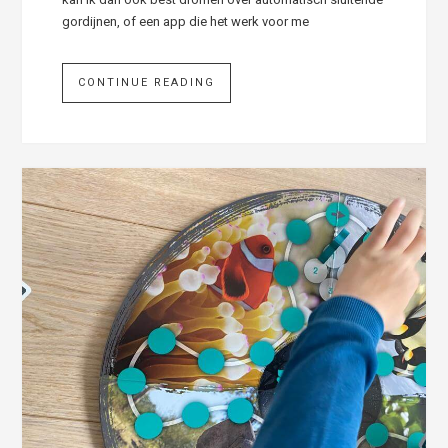
gordijnen, of een app die het werk voor me
CONTINUE READING