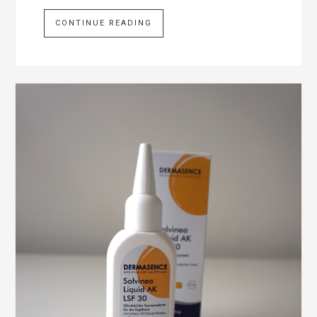
CONTINUE READING