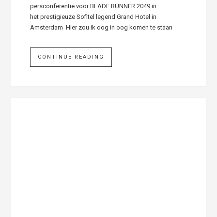
persconferentie voor BLADE RUNNER 2049 in
het prestigieuze Sofitel legend Grand Hotel in
Amsterdam Hier zou ik oog in oog komen te staan
CONTINUE READING