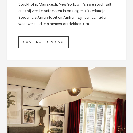
Stockholm, Marrakech, New York, of Parijs en toch valt
er nabij veel te ontdekken in ons eigen kikkerlandje.
Steden als Amersfoort en Arnhem zijn een aanrader
waar we altijd iets nieuws ontdekken. Om
CONTINUE READING