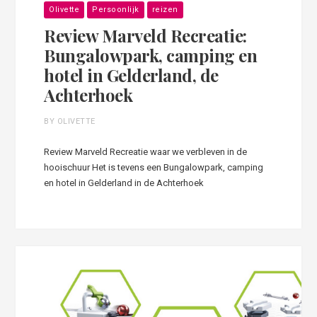
Olivette
Persoonlijk
reizen
Review Marveld Recreatie:
Bungalowpark, camping en
hotel in Gelderland, de
Achterhoek
BY OLIVETTE
Review Marveld Recreatie waar we verbleven in de
hooischuur Het is tevens een Bungalowpark, camping
en hotel in Gelderland in de Achterhoek