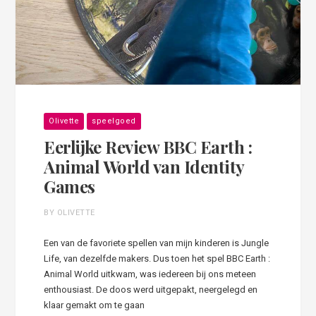
Olivette
speelgoed
Eerlijke Review BBC Earth :
Animal World van Identity
Games
BY OLIVETTE
Een van de favoriete spellen van mijn kinderen is Jungle
Life, van dezelfde makers. Dus toen het spel BBC Earth :
Animal World uitkwam, was iedereen bij ons meteen
enthousiast. De doos werd uitgepakt, neergelegd en
klaar gemakt om te gaan