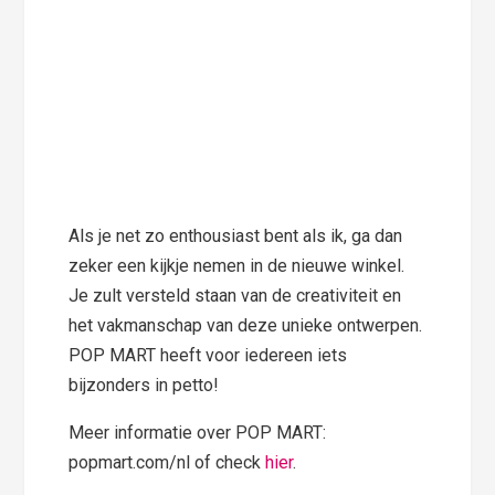
Als je net zo enthousiast bent als ik, ga dan
zeker een kijkje nemen in de nieuwe winkel.
Je zult versteld staan van de creativiteit en
het vakmanschap van deze unieke ontwerpen.
POP MART heeft voor iedereen iets
bijzonders in petto!
Meer informatie over POP MART:
popmart.com/nl of check
hier
.