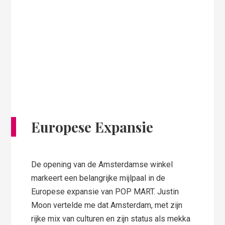
Europese Expansie
De opening van de Amsterdamse winkel
markeert een belangrijke mijlpaal in de
Europese expansie van POP MART. Justin
Moon vertelde me dat Amsterdam, met zijn
rijke mix van culturen en zijn status als mekka