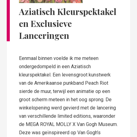
Aziatisch Kleurspektakel
en Exclusieve
Lanceringen
Eenmaal binnen voelde ik me meteen
ondergedompeld in een Aziatisch
kleurspektakel. Een levensgroot kunstwerk
van de Amerikaanse punkband Peach Riot
sierde de muur, terwijl een animatie op een
groot scherm meteen in het oog sprong. De
winkelopening werd gevierd met de lancering
van verschillende limited editions, waaronder
de MEGA ROYAL MOLLY X Van Gogh Museum.
Deze was geïnspireerd op Van Gogh’s