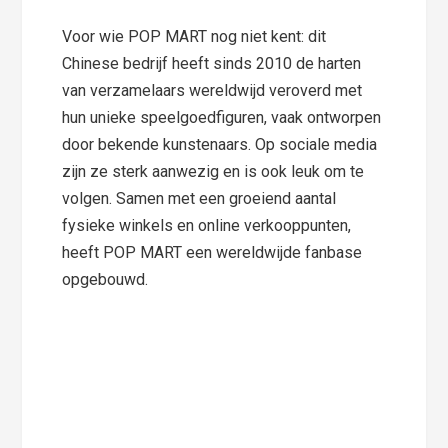
Voor wie POP MART nog niet kent: dit
Chinese bedrijf heeft sinds 2010 de harten
van verzamelaars wereldwijd veroverd met
hun unieke speelgoedfiguren, vaak ontworpen
door bekende kunstenaars. Op sociale media
zijn ze sterk aanwezig en is ook leuk om te
volgen. Samen met een groeiend aantal
fysieke winkels en online verkooppunten,
heeft POP MART een wereldwijde fanbase
opgebouwd.