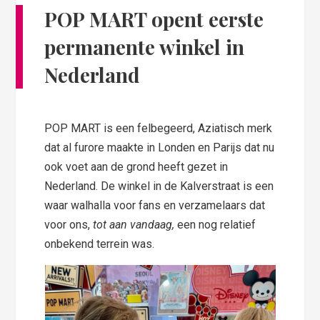
POP MART opent eerste
permanente winkel in
Nederland
POP MART is een felbegeerd, Aziatisch merk
dat al furore maakte in Londen en Parijs dat nu
ook voet aan de grond heeft gezet in
Nederland. De winkel in de Kalverstraat is een
waar walhalla voor fans en verzamelaars dat
voor ons,
tot aan vandaag,
een nog relatief
onbekend terrein was.