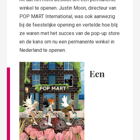
winkel te openen. Justin Moon, directeur van
POP MART International, was ook aanwezig
bij de feestelijke opening en vertelde hoe blij
ze waren met het succes van de pop-up store
en de kans om nu een permanente winkel in
Nederland te openen.
Een