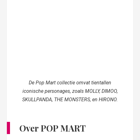
De Pop Mart collectie omvat tientallen
iconische personages, zoals MOLLY, DIMOO,
SKULLPANDA, THE MONSTERS, en HIRONO.
Over POP MART