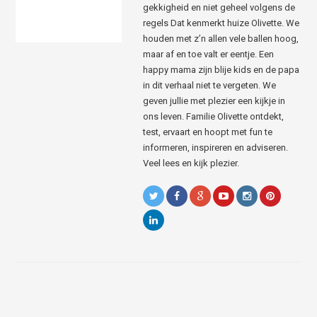
gekkigheid en niet geheel volgens de
regels Dat kenmerkt huize Olivette. We
houden met z’n allen vele ballen hoog,
maar af en toe valt er eentje. Een
happy mama zijn blije kids en de papa
in dit verhaal niet te vergeten. We
geven jullie met plezier een kijkje in
ons leven. Familie Olivette ontdekt,
test, ervaart en hoopt met fun te
informeren, inspireren en adviseren.
Veel lees en kijk plezier.