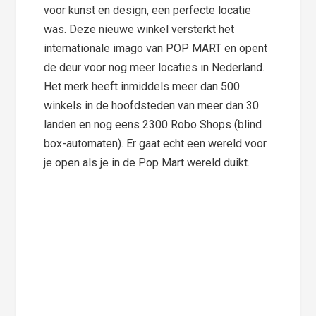
voor kunst en design, een perfecte locatie
was. Deze nieuwe winkel versterkt het
internationale imago van POP MART en opent
de deur voor nog meer locaties in Nederland.
Het merk heeft inmiddels meer dan 500
winkels in de hoofdsteden van meer dan 30
landen en nog eens 2300 Robo Shops (blind
box-automaten). Er gaat echt een wereld voor
je open als je in de Pop Mart wereld duikt.