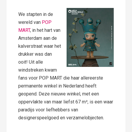
We stapten in de
wereld van
POP
MART
, in het hart van
Amsterdam aan de
kalverstraat waar het
drukker was dan
ooit! Uit alle
windstreken kwam
fans voor POP MART die haar allereerste
permanente winkel in Nederland heeft
geopend. Deze nieuwe winkel, met een
oppervlakte van maar liefst 67 m², is een waar
paradijs voor liefhebbers van
designerspeelgoed en verzamelobjecten.