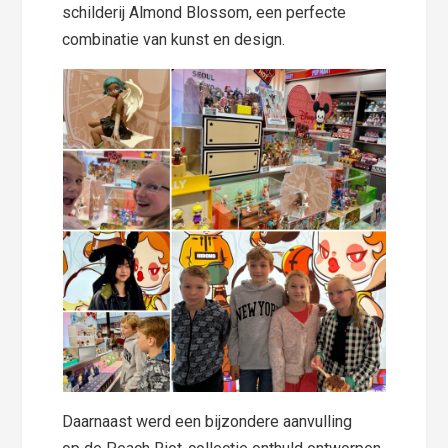
schilderij Almond Blossom, een perfecte
combinatie van kunst en design.
Daarnaast werd een bijzondere aanvulling