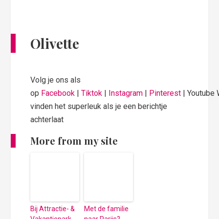
Olivette
Volg je ons als
op
Facebook
|
Tiktok
|
Instagram
|
Pinterest
| Youtube
vinden het superleuk als je een berichtje
achterlaat
More from my site
Bij Attractie- &
Met de familie