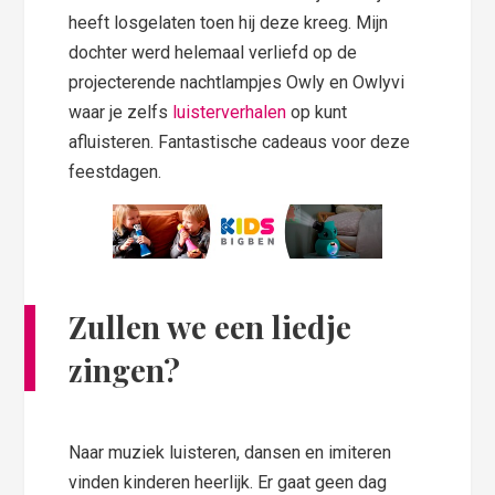
heeft losgelaten toen hij deze kreeg. Mijn
dochter werd helemaal verliefd op de
projecterende nachtlampjes Owly en Owlyvi
waar je zelfs
luisterverhalen
op kunt
afluisteren. Fantastische cadeaus voor deze
feestdagen.
Zullen we een liedje
zingen?
Naar muziek luisteren, dansen en imiteren
vinden kinderen heerlijk. Er gaat geen dag