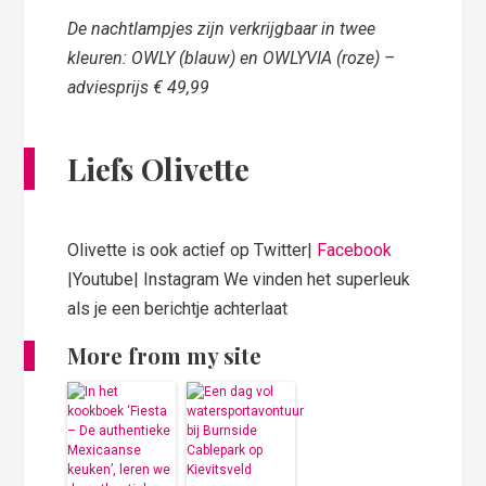
De nachtlampjes zijn verkrijgbaar in twee
kleuren: OWLY (blauw) en OWLYVIA (roze) –
adviesprijs € 49,99
Liefs Olivette
Olivette is ook actief op Twitter|
Facebook
|Youtube| Instagram We vinden het superleuk
als je een berichtje achterlaat
More from my site