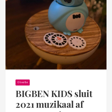
Olivette
BIGBEN KIDS sluit
2021 muzikaal af