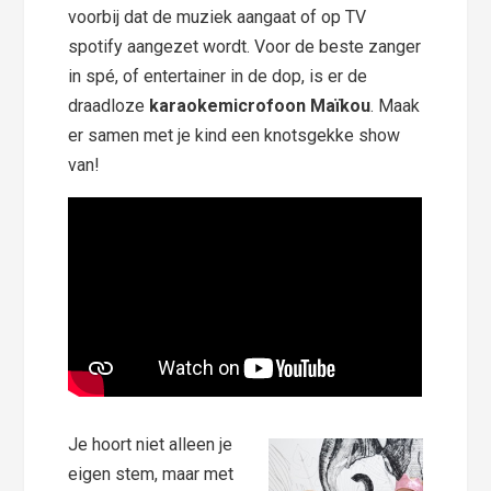
voorbij dat de muziek aangaat of op TV
spotify aangezet wordt. Voor de beste zanger
in spé, of entertainer in de dop, is er de
draadloze
karaokemicrofoon Maïkou
. Maak
er samen met je kind een knotsgekke show
van!
Je hoort niet alleen je
eigen stem, maar met