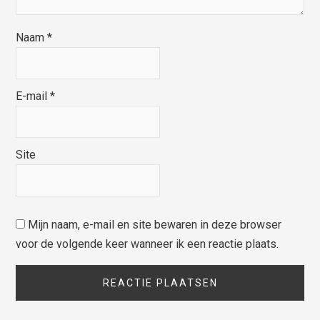
Naam
*
E-mail
*
Site
Mijn naam, e-mail en site bewaren in deze browser
voor de volgende keer wanneer ik een reactie plaats.