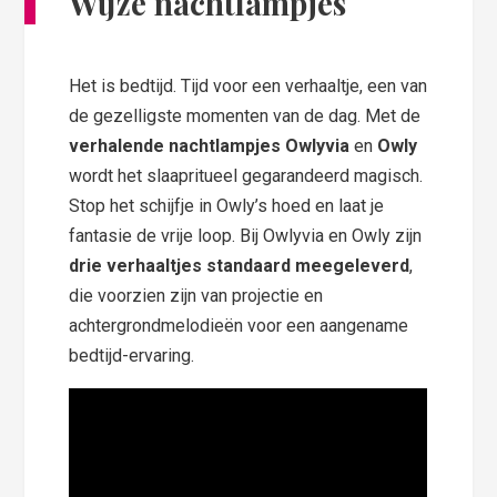
Wijze nachtlampjes
Het is bedtijd. Tijd voor een verhaaltje, een van
de gezelligste momenten van de dag. Met de
verhalende nachtlampjes
Owlyvia
en
Owly
wordt het slaapritueel gegarandeerd magisch.
Stop het schijfje in Owly’s hoed en laat je
fantasie de vrije loop. Bij Owlyvia en Owly zijn
drie verhaaltjes standaard meegeleverd
,
die voorzien zijn van projectie en
achtergrondmelodieën voor een aangename
bedtijd-ervaring.