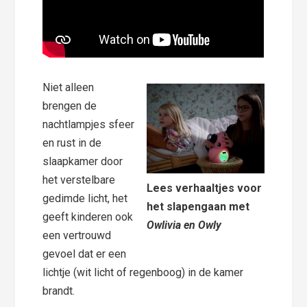
Niet alleen
brengen de
nachtlampjes sfeer
en rust in de
slaapkamer door
het
verstelbare
Lees verhaaltjes voor
gedimde licht, het
het slapengaan met
geeft kinderen ook
Owlivia en Owly
een vertrouwd
gevoel dat er een
lichtje (wit licht of regenboog) in de kamer
brandt.