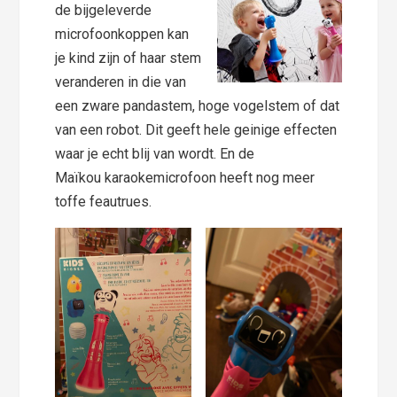
de bijgeleverde
microfoonkoppen kan
je kind zijn of haar stem
veranderen in die van
een zware pandastem, hoge vogelstem of dat
van een robot. Dit geeft hele geinige effecten
waar je echt blij van wordt. En de
Maïkou karaokemicrofoon heeft nog meer
toffe feautrues.