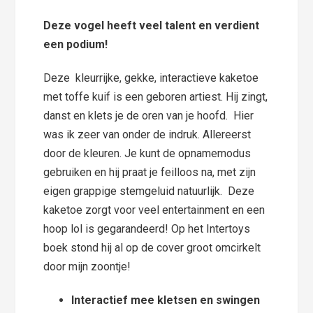
Deze vogel heeft veel talent en verdient
een podium!
Deze kleurrijke, gekke, interactieve kaketoe
met toffe kuif is een geboren artiest. Hij zingt,
danst en klets je de oren van je hoofd. Hier
was ik zeer van onder de indruk. Allereerst
door de kleuren. Je kunt de opnamemodus
gebruiken en hij praat je feilloos na, met zijn
eigen grappige stemgeluid natuurlijk. Deze
kaketoe zorgt voor veel entertainment en een
hoop lol is gegarandeerd! Op het Intertoys
boek stond hij al op de cover groot omcirkelt
door mijn zoontje!
Interactief mee kletsen en swingen