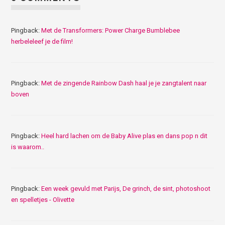
Pingback:
Met de Transformers: Power Charge Bumblebee
herbeleleef je de film!
Pingback:
Met de zingende Rainbow Dash haal je je zangtalent naar
boven
Pingback:
Heel hard lachen om de Baby Alive plas en dans pop n dit
is waarom..
Pingback:
Een week gevuld met Parijs, De grinch, de sint, photoshoot
en spelletjes - Olivette