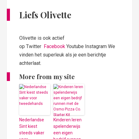
Liefs Olivette
Olivette is ook actief
op Twitter
Facebook
Youtube Instagram We
vinden het superleuk als je een berichtje
achterlaat.
More from my site
Nederlandse
Kinderen leren
Sint kiest
spelenderwijs
steeds vaker
een eigen