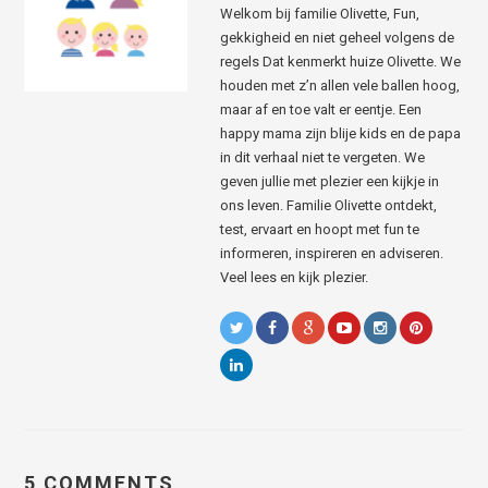
Welkom bij familie Olivette, Fun,
gekkigheid en niet geheel volgens de
regels Dat kenmerkt huize Olivette. We
houden met z’n allen vele ballen hoog,
maar af en toe valt er eentje. Een
happy mama zijn blije kids en de papa
in dit verhaal niet te vergeten. We
geven jullie met plezier een kijkje in
ons leven. Familie Olivette ontdekt,
test, ervaart en hoopt met fun te
informeren, inspireren en adviseren.
Veel lees en kijk plezier.
5 COMMENTS