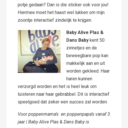
potje gedaan? Dan is die sticker ook voor jou!
Hiermee moet het haast wel lukken om mijn
zoontje interactief zindelijk te krijgen.
Baby Alive Plas &
Dans Baby
kent 50
zinnetjes en de
beweegbare pop kan
makkelijk aan en uit
worden gekleed. Haar
haren kunnen
verzorgd worden en het is heel leuk om
luisteren naar haar gebrabbel. Dit is interactief
speelgoed dat zeker een succes zal worden.
Voor poppenmama’s en poppenpapa’s vanaf 3
jaar | Baby Alive Plas & Dans Baby is