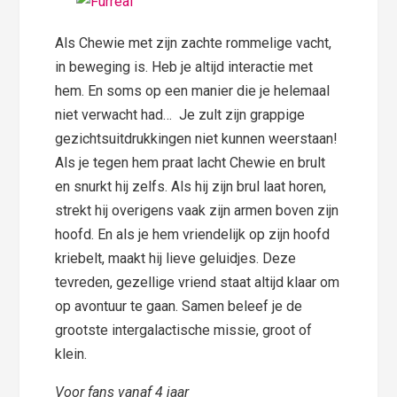
Als Chewie met zijn zachte rommelige vacht,
in beweging is. Heb je altijd interactie met
hem. En soms op een manier die je helemaal
niet verwacht had… Je zult zijn grappige
gezichtsuitdrukkingen niet kunnen weerstaan!
Als je tegen hem praat lacht Chewie en brult
en snurkt hij zelfs. Als hij zijn brul laat horen,
strekt hij overigens vaak zijn armen boven zijn
hoofd. En als je hem vriendelijk op zijn hoofd
kriebelt, maakt hij lieve geluidjes. Deze
tevreden, gezellige vriend staat altijd klaar om
op avontuur te gaan. Samen beleef je de
grootste intergalactische missie, groot of
klein.
Voor fans vanaf 4 jaar