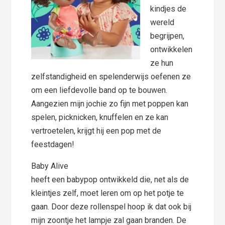
kindjes de
wereld
begrijpen,
ontwikkelen
ze hun
zelfstandigheid en spelenderwijs oefenen ze
om een liefdevolle band op te bouwen.
Aangezien mijn jochie zo fijn met poppen kan
spelen, picknicken, knuffelen en ze kan
vertroetelen, krijgt hij een pop met de
feestdagen!
Baby Alive
heeft een babypop ontwikkeld die, net als de
kleintjes zelf, moet leren om op het potje te
gaan. Door deze rollenspel hoop ik dat ook bij
mijn zoontje het lampje zal gaan branden. De