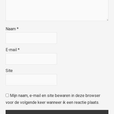
Naam
*
E-mail
*
Site
Mijn naam, e-mail en site bewaren in deze browser
voor de volgende keer wanneer ik een reactie plaats.