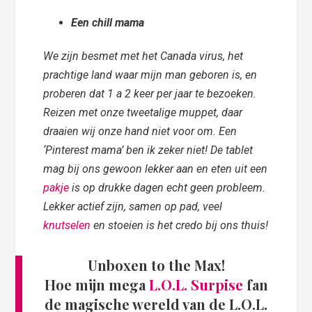
Een chill mama
We zijn besmet met het Canada virus, het
prachtige land waar mijn man geboren is, en
proberen dat 1 a 2 keer per jaar te bezoeken.
Reizen met onze tweetalige muppet, daar
draaien wij onze hand niet voor om. Een
‘Pinterest mama’ ben ik zeker niet! De tablet
mag bij ons gewoon lekker aan en eten uit een
pakje
is op drukke dagen echt geen probleem.
Lekker actief zijn, samen op pad, veel
knutselen
en stoeien is het credo bij ons thuis!
Unboxen to the Max!
Hoe mijn mega
L.O.L. Surpise
fan
de magische wereld van de L.O.L.