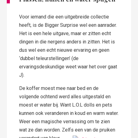
Voor iemand die een uitgebreide collectie
heeft, is de Bigger Surprise wel een aanrader.
Het is een hele uitgave, maar er zitten echt
dingen in die nergens anders in zitten. Het is
dus wel een echt nieuwe ervaring en geen
‘dubbel teleurstellingen’ (de
ervaringsdeskundige weet waar het over gaat
J).
De koffer moest mee naar bed en de
volgende ochtend werd alles uitgestald en
moest er water bij. Want L.O.L dolls en pets
kunnen ook veranderen in koud en warm water.
Weer een magische verrassing om te zien
wat ze dan worden. Zelfs een van de pruiken