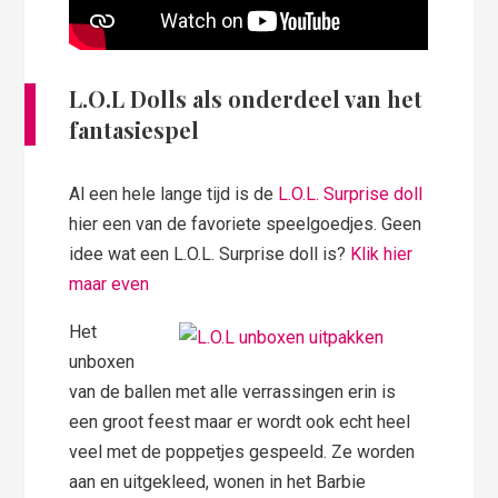
L.O.L Dolls als onderdeel van het
fantasiespel
Al een hele lange tijd is de
L.O.L. Surprise doll
hier een van de favoriete speelgoedjes. Geen
idee wat een L.O.L. Surprise doll is?
Klik hier
maar even
Het
unboxen
van de ballen met alle verrassingen erin is
een groot feest maar er wordt ook echt heel
veel met de poppetjes gespeeld. Ze worden
aan en uitgekleed, wonen in het Barbie