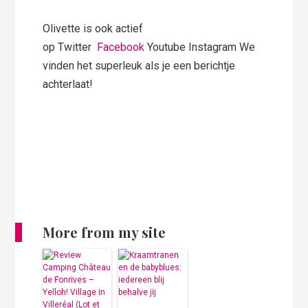
Olivette is ook actief
op Twitter
Facebook
Youtube Instagram We
vinden het superleuk als je een berichtje
achterlaat!
More from my site