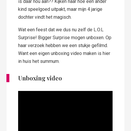
is daar nou aan?? Kijken naar hoe een ander
kind speelgoed uitpakt, maar mijn 4 jarige
dochter vindt het magisch.
Wat een feest dat we dus nu zelf de L.O.L
Surprise! Bigger Surprise mogen unboxen. Op
haar verzoek hebben we een stukje gefilmd.
Want een eigen unboxing video maken is hier
in huis het summum.
Unboxing video