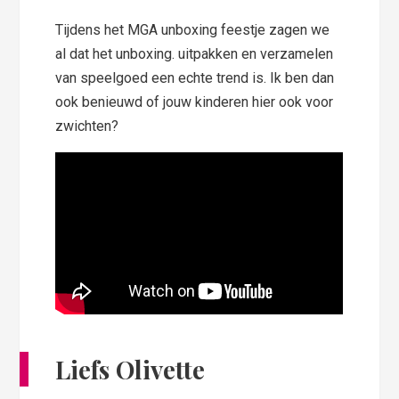
Tijdens het MGA unboxing feestje zagen we
al dat het unboxing. uitpakken en verzamelen
van speelgoed een echte trend is. Ik ben dan
ook benieuwd of jouw kinderen hier ook voor
zwichten?
Liefs Olivette