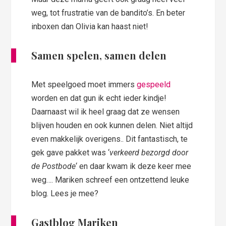
weg, tot frustratie van de bandito’s. En beter
inboxen dan Olivia kan haast niet!
Samen spelen, samen delen
Met speelgoed moet immers
gespeeld
worden en dat gun ik echt ieder kindje!
Daarnaast wil ik heel graag dat ze wensen
blijven houden en ook kunnen delen. Niet altijd
even makkelijk overigens.. Dit fantastisch, te
gek gave pakket was ‘
verkeerd bezorgd door
de Postbode
‘ en daar kwam ik deze keer mee
weg…. Mariken schreef een ontzettend leuke
blog. Lees je mee?
Gastblog Mariken