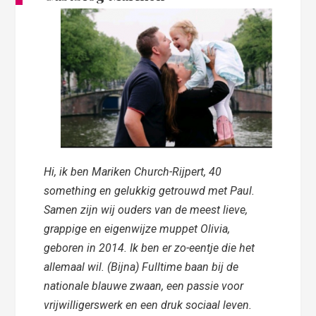
Hi, ik ben Mariken Church-Rijpert,
40
something en gelukkig getrouwd met Paul.
Samen zijn wij ouders van de meest lieve,
grappige en eigenwijze muppet Olivia,
geboren in 2014. Ik ben er zo-eentje die het
allemaal wil. (Bijna) Fulltime baan bij de
nationale blauwe zwaan, een passie voor
vrijwilligerswerk en een druk sociaal leven.