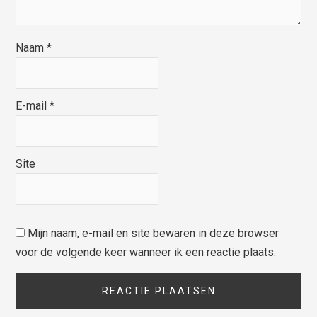
Naam
*
E-mail
*
Site
Mijn naam, e-mail en site bewaren in deze browser
voor de volgende keer wanneer ik een reactie plaats.