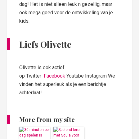
dag! Het is niet alleen leuk n gezellig, maar
ook mega goed voor de ontwikkeling van je
kids.
Liefs Olivette
Olivette is ook actief
op Twitter
Facebook
Youtube Instagram We
vinden het superleuk als je een berichtje
achterlaat!
More from my site