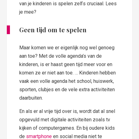
van je kinderen is spelen zelfs cruciaal. Lees
je mee?
Geen tijd om te spelen
Maar komen we er eigenlijk nog wel genoeg
aan toe? Met de volle agenda’s van de
kinderen, is er haast geen tijd meer voor en
komen ze er niet aan toe. … Kinderen hebben
vaak een volle agenda het school, huiswerk,
sporten, clubjes en de vele extra activiteiten
daarbuiten.
En als er al vrije tijd over is, wordt dat al snel
opgevuld met digitale activiteiten zoals tv
kijken of computergames. En bij oudere kids
de
smartphone
en social media niet te