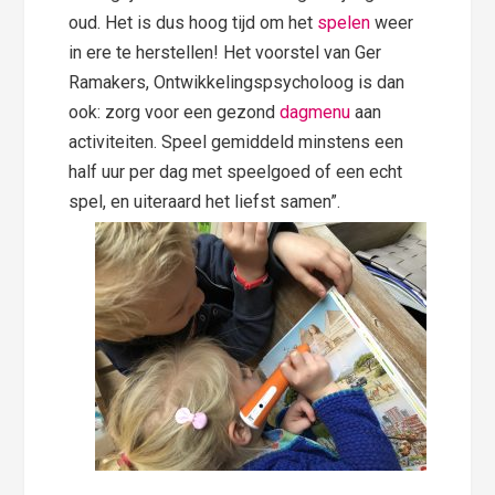
oud. Het is dus hoog tijd om het
spelen
weer
in ere te herstellen! Het voorstel van Ger
Ramakers, Ontwikkelingspsycholoog is dan
ook: zorg voor een gezond
dagmenu
aan
activiteiten. Speel gemiddeld minstens een
half uur per dag met speelgoed of een echt
spel, en uiteraard het liefst samen”.