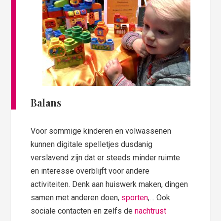
Balans
Voor sommige kinderen en volwassenen
kunnen digitale spelletjes dusdanig
verslavend zijn dat er steeds minder ruimte
en interesse overblijft voor andere
activiteiten. Denk aan huiswerk maken, dingen
samen met anderen doen,
sporten
,… Ook
sociale contacten en zelfs de
nachtrust