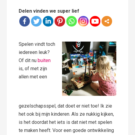
Delen vinden we super lief
Spelen vindt toch
iedereen leuk?
Of dit nu
buiten
is, of met zijn
allen met een
gezelschapsspel, dat doet er niet toe! Ik zie
het ook bij mijn kinderen. Als ze nukkig kijken,
is het doordat het iets is dat niet met spelen
te maken heeft. Voor een goede ontwikkeling