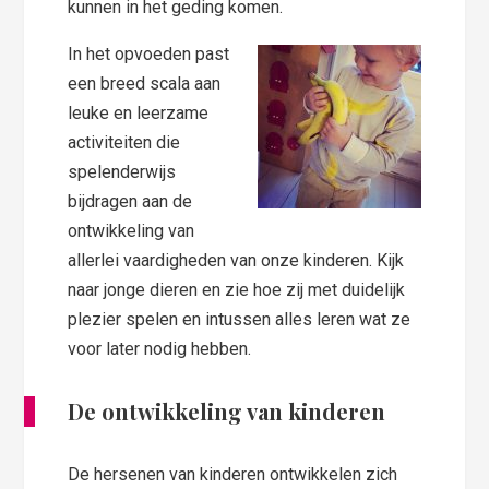
kunnen in het geding komen.
In het opvoeden past
een breed scala aan
leuke en leerzame
activiteiten die
spelenderwijs
bijdragen aan de
ontwikkeling van
allerlei vaardigheden van onze kinderen. Kijk
naar jonge dieren en zie hoe zij met duidelijk
plezier spelen en intussen alles leren wat ze
voor later nodig hebben.
De ontwikkeling van kinderen
De hersenen van kinderen ontwikkelen zich