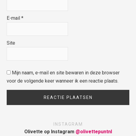
E-mail
*
Site
Mijn naam, e-mail en site bewaren in deze browser
voor de volgende keer wanneer ik een reactie plaats.
INSTAGRAM
Olivette op Instagram
@olivettepuntnl