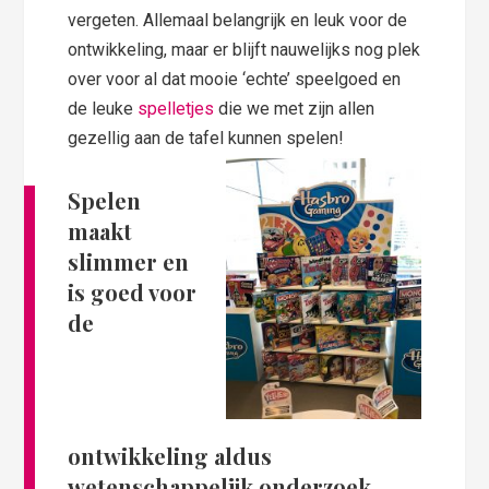
vergeten. Allemaal belangrijk en leuk voor de
ontwikkeling, maar er blijft nauwelijks nog plek
over voor al dat mooie ‘echte’ speelgoed en
de leuke
spelletjes
die we met zijn allen
gezellig aan de tafel kunnen spelen!
Spelen
maakt
slimmer en
is goed voor
de
ontwikkeling aldus
wetenschappelijk onderzoek