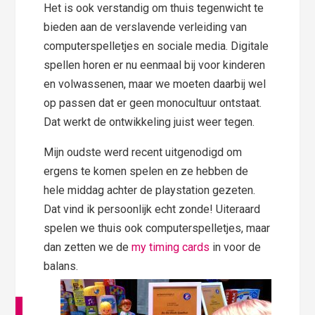
Het is ook verstandig om thuis tegenwicht te
bieden aan de verslavende verleiding van
computerspelletjes en sociale media. Digitale
spellen horen er nu eenmaal bij voor kinderen
en volwassenen, maar we moeten daarbij wel
op passen dat er geen monocultuur ontstaat.
Dat werkt de ontwikkeling juist weer tegen.
Mijn oudste werd recent uitgenodigd om
ergens te komen spelen en ze hebben de
hele middag achter de playstation gezeten.
Dat vind ik persoonlijk echt zonde! Uiteraard
spelen we thuis ook computerspelletjes, maar
dan zetten we de
my timing cards
in voor de
balans.