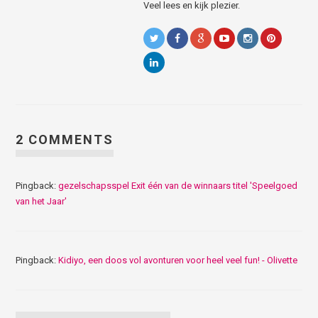
Veel lees en kijk plezier.
2 COMMENTS
Pingback:
gezelschapsspel Exit één van de winnaars titel 'Speelgoed
van het Jaar'
Pingback:
Kidiyo, een doos vol avonturen voor heel veel fun! - Olivette