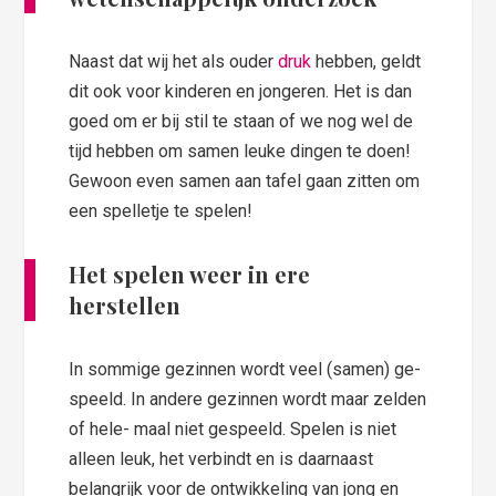
Naast dat wij het als ouder
druk
hebben, geldt
dit ook voor kinderen en jongeren. Het is dan
goed om er bij stil te staan of we nog wel de
tijd hebben om samen leuke dingen te doen!
Gewoon even samen aan tafel gaan zitten om
een spelletje te spelen!
Het spelen weer in ere
herstellen
In sommige gezinnen wordt veel (samen) ge-
speeld. In andere gezinnen wordt maar zelden
of hele- maal niet gespeeld. Spelen is niet
alleen leuk, het verbindt en is daarnaast
belangrijk voor de ontwikkeling van jong en