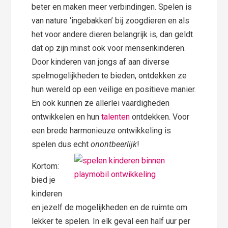
beter en maken meer verbindingen. Spelen is
van nature ‘ingebakken’ bij zoogdieren en als
het voor andere dieren belangrijk is, dan geldt
dat op zijn minst ook voor mensenkinderen.
Door kinderen van jongs af aan diverse
spelmogelijkheden te bieden, ontdekken ze
hun wereld op een veilige en positieve manier.
En ook kunnen ze allerlei vaardigheden
ontwikkelen en hun
talenten
ontdekken. Voor
een brede harmonieuze ontwikkeling is
spelen dus echt
onontbeerlijk
!
Kortom:
bied je
kinderen
en jezelf de mogelijkheden en de ruimte om
lekker te spelen. In elk geval een half uur per