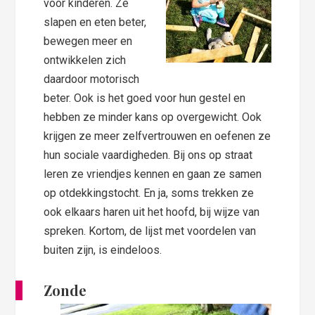
voor kinderen. Ze
slapen en eten beter,
bewegen meer en
ontwikkelen zich
daardoor motorisch
beter. Ook is het goed voor hun gestel en
hebben ze minder kans op overgewicht. Ook
krijgen ze meer zelfvertrouwen en oefenen ze
hun sociale vaardigheden. Bij ons op straat
leren ze vriendjes kennen en gaan ze samen
op otdekkingstocht. En ja, soms trekken ze
ook elkaars haren uit het hoofd, bij wijze van
spreken. Kortom, de lijst met voordelen van
buiten zijn, is eindeloos.
Zonde