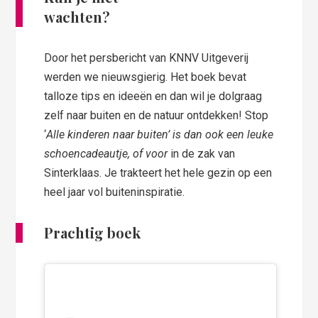
wachten?
Door het persbericht van KNNV Uitgeverij
werden we nieuwsgierig. Het boek bevat
talloze tips en ideeën en dan wil je dolgraag
zelf naar buiten en de natuur ontdekken! Stop
‘
Alle kinderen naar buiten’ is dan ook een leuke
schoencadeautje, of voor
in de zak van
Sinterklaas. Je trakteert het hele gezin op een
heel jaar vol buiteninspiratie.
Prachtig boek