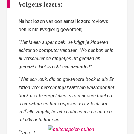
Volgens lezers:
Na het lezen van een aantal lezers reviews
ben ik nieuwsgierig geworden;
“Het is een super boek. Je krijgt je kinderen
achter de computer vandaan. We hebben er in
al verschillende dingetjes uit gedaan en
gemaakt. Het is echt een aanrader!
”
“Wat een leuk, dik en gevarieerd boek is dit! Er
zitten veel herkenningskaartenin waardoor het
boek niet te vergelijken is met andere boeken
over natuur en buitenspelen. Extra leuk om
zelf alle vogels, lieveheersbeestjes en bomen
uit elkaar te houden.
“Onze 2