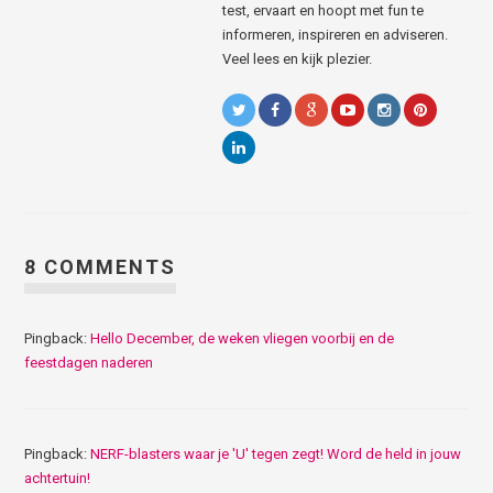
test, ervaart en hoopt met fun te
informeren, inspireren en adviseren.
Veel lees en kijk plezier.
8 COMMENTS
Pingback:
Hello December, de weken vliegen voorbij en de
feestdagen naderen
Pingback:
NERF-blasters waar je 'U' tegen zegt! Word de held in jouw
achtertuin!