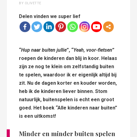
BY OLIVETTE
Delen vinden we super lief
“
Hup naar buiten jullie
”, “
Yeah, voor-fietsen
”
roepen de kinderen dan blij in koor. Helaas
zijn ze nog te klein om zelfstandig buiten
te spelen, waardoor ik er eigenlijk altijd bij
zit. Nu de dagen korter en kouder worden,
heb ik de kinderen liever binnen. Stom
natuurlijk, buitenspelen is echt een groot
goed. Het boek “Alle kinderen naar buiten”
is een uitkomst!
Minder en minder buiten spelen