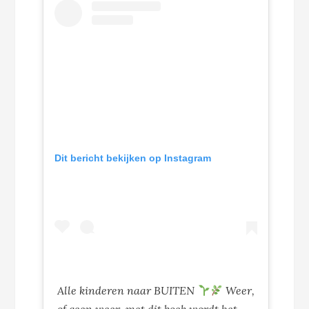
Dit bericht bekijken op Instagram
Alle kinderen naar BUITEN
Weer,