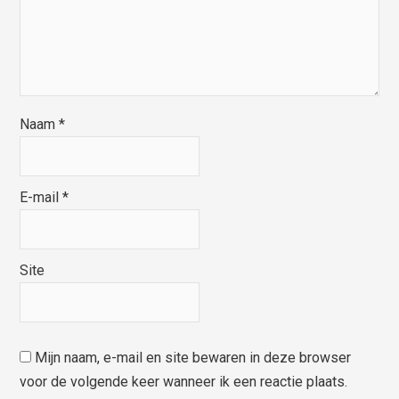
Naam
*
E-mail
*
Site
Mijn naam, e-mail en site bewaren in deze browser
voor de volgende keer wanneer ik een reactie plaats.