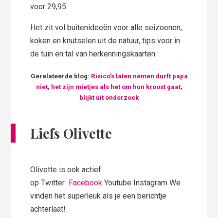
voor 29,95.
Het zit vol buitenideeën voor alle seizoenen,
koken en knutselen uit de natuur, tips voor in
de tuin en tal van herkenningskaarten.
Gerelateerde blog:
Risico’s laten nemen durft papa
niet, het zijn mietjes als het om hun kroost gaat,
blijkt uit onderzoek
Liefs Olivette
Olivette is ook actief
op Twitter
Facebook
Youtube Instagram We
vinden het superleuk als je een berichtje
achterlaat!