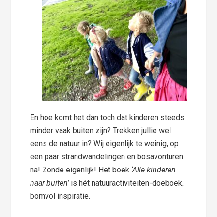
En hoe komt het dan toch dat kinderen steeds
minder vaak buiten zijn? Trekken jullie wel
eens de natuur in? Wij eigenlijk te weinig, op
een paar strandwandelingen en bosavonturen
na! Zonde eigenlijk! Het boek
‘Alle kinderen
naar buiten’
is hét natuuractiviteiten-doeboek,
bomvol inspiratie.