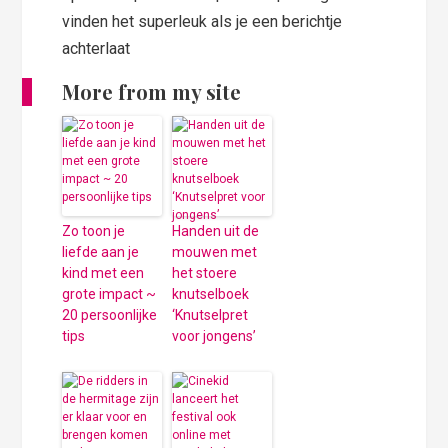
vinden het superleuk als je een berichtje
achterlaat
More from my site
Zo toon je
Handen uit de
liefde aan je
mouwen met
kind met een
het stoere
grote impact ~
knutselboek
20 persoonlijke
‘Knutselpret
tips
voor jongens’