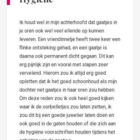
Ik houd wel in mijn achterhoofd dat gaatjes in
je oren ook wel veel ellende op kunnen
leveren. Een vriendinnetje heeft twee keer een
flinke ontsteking gehad, en een gaatje is
daarna ook permanent dicht gegaan. Dit kan
erg pijnlijk zijn en vooral met slapen zeer
vervelend. Hierom zou ik altijd erg goed
opletten dat ik het goed schoonhoud als mijn
dochter net gaatjes in haar oren zou hebben.
Om deze reden zou ik ook heel goed kijken
waar ik de oorbelletjes zou laten zetten, ik
zou dit bij een goede juwelier laten doen en
ook goed in de gaten houden of die zich aan
de hygiëne voorschriften houden tijdens het