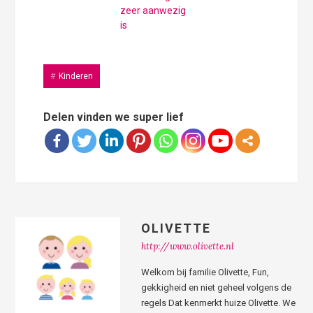
zeer aanwezig
is
Kinderen
Delen vinden we super lief
OLIVETTE
http://www.olivette.nl
Welkom bij familie Olivette, Fun,
gekkigheid en niet geheel volgens de
regels Dat kenmerkt huize Olivette. We