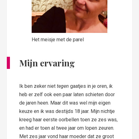
Het meisje met de parel
Mijn ervaring
Ik ben zeker niet
tegen
gaatjes in je oren, ik
heb er zelf ook een paar laten schieten door
de jaren heen. Maar dit was wel mijn eigen
keuze en ik was destijds 18 jaar. Mijn nichtje
kreeg haar eerste oorbellen toen ze zes was,
en had er toen al twee jaar om lopen zeuren.
Met zes jaar vond haar moeder dat ze groot