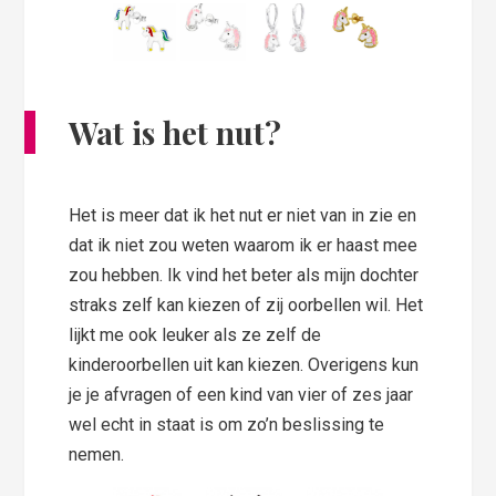
Wat is het nut?
Het is meer dat ik het nut er niet van in zie en
dat ik niet zou weten waarom ik er haast mee
zou hebben. Ik vind het beter als mijn dochter
straks zelf kan kiezen of zij oorbellen wil. Het
lijkt me ook leuker als ze zelf de
kinderoorbellen uit kan kiezen. Overigens kun
je je afvragen of een kind van vier of zes jaar
wel echt in staat is om zo’n beslissing te
nemen.