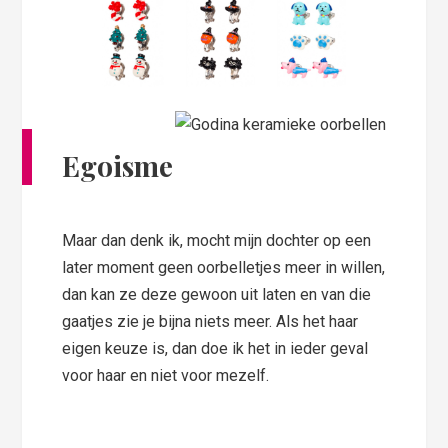
Egoisme
Maar dan denk ik, mocht mijn dochter op een
later moment geen oorbelletjes meer in willen,
dan kan ze deze gewoon uit laten en van die
gaatjes zie je bijna niets meer. Als het haar
eigen keuze is, dan doe ik het in ieder geval
voor haar en niet voor mezelf.