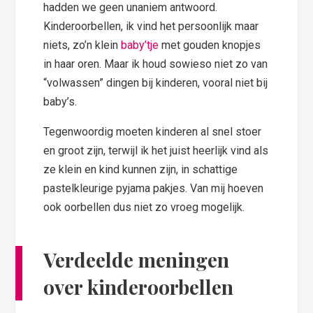
hadden we geen unaniem antwoord.
Kinderoorbellen, ik vind het persoonlijk maar
niets, zo’n klein
baby’tje
met gouden knopjes
in haar oren. Maar ik houd sowieso niet zo van
“volwassen” dingen bij kinderen, vooral niet bij
baby’s.
Tegenwoordig moeten kinderen al snel stoer
en groot zijn, terwijl ik het juist heerlijk vind als
ze klein en kind kunnen zijn, in schattige
pastelkleurige pyjama pakjes. Van mij hoeven
ook oorbellen dus niet zo vroeg mogelijk.
Verdeelde meningen
over kinderoorbellen