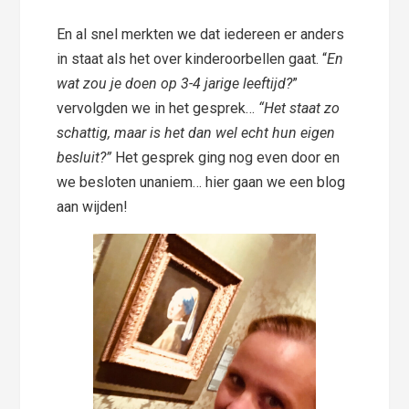
En al snel merkten we dat iedereen er anders
in staat als het over kinderoorbellen gaat. “
En
wat zou je doen op 3-4 jarige leeftijd?
”
vervolgden we in het gesprek…
“Het staat zo
schattig, maar is het dan wel echt hun eigen
besluit?”
Het gesprek ging nog even door en
we besloten unaniem… hier gaan we een blog
aan wijden!