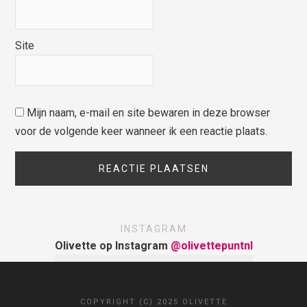
Site
Mijn naam, e-mail en site bewaren in deze browser
voor de volgende keer wanneer ik een reactie plaats.
INSTAGRAM
Olivette op Instagram
@olivettepuntnl
COPYRIGHT (C) 2025 OLIVETTE