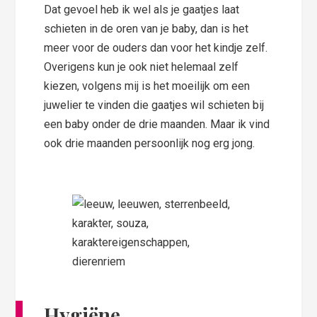
Dat gevoel heb ik wel als je gaatjes laat
schieten in de oren van je baby, dan is het
meer voor de ouders dan voor het kindje zelf.
Overigens kun je ook niet helemaal zelf
kiezen, volgens mij is het moeilijk om een
juwelier te vinden die gaatjes wil schieten bij
een baby onder de drie maanden. Maar ik vind
ook drie maanden persoonlijk nog erg jong.
Hygiëne