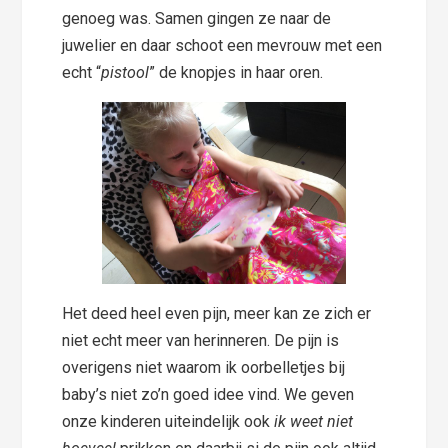
genoeg was. Samen gingen ze naar de
juwelier en daar schoot een mevrouw met een
echt “
pistool
” de knopjes in haar oren.
Het deed heel even pijn, meer kan ze zich er
niet echt meer van herinneren. De pijn is
overigens niet waarom ik oorbelletjes bij
baby’s niet zo’n goed idee vind. We geven
onze kinderen uiteindelijk ook
ik weet niet