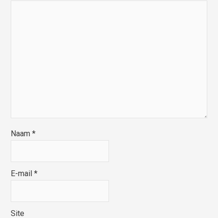
Naam
*
E-mail
*
Site