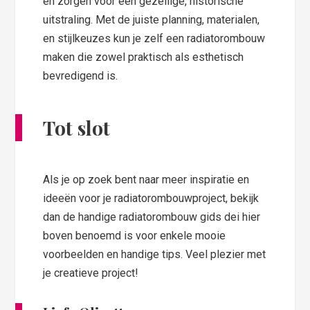
en zorgen voor een gezellige, historische
uitstraling. Met de juiste planning, materialen,
en stijlkeuzes kun je zelf een radiatorombouw
maken die zowel praktisch als esthetisch
bevredigend is.
Tot slot
Als je op zoek bent naar meer inspiratie en
ideeën voor je radiatorombouwproject, bekijk
dan de handige radiatorombouw gids dei hier
boven benoemd is voor enkele mooie
voorbeelden en handige tips. Veel plezier met
je creatieve project!