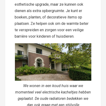
esthetische upgrade, maar ze kunnen ook
dienen als extra opbergruimte. Je kunt er
boeken, planten, of decoratieve items op
plaatsen. Ze helpen ook om de warmte beter
te verspreiden en zorgen voor een veilige
barrière voor kinderen of huisdieren.
We wonen in een koud huis waar we
momenteel veel electrische kacheltjes hebben
geplaatst. De oude radiatoren bedekken we
dan ook graag met een stijlvolle