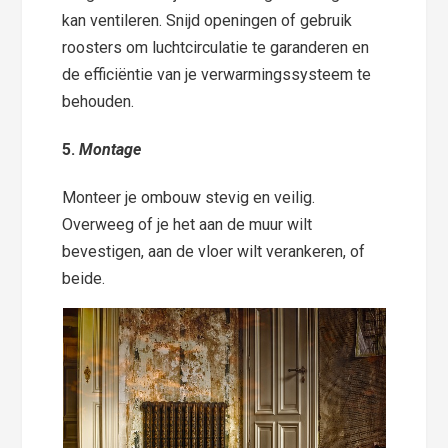
kan ventileren. Snijd openingen of gebruik
roosters om luchtcirculatie te garanderen en
de efficiëntie van je verwarmingssysteem te
behouden.
5.
Montage
Monteer je ombouw stevig en veilig.
Overweeg of je het aan de muur wilt
bevestigen, aan de vloer wilt verankeren, of
beide.