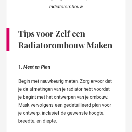
radiatorombouw
Tips voor Zelf een
Radiatorombouw Maken
1.
Meet en Pla
n
Begin met nauwkeurig meten. Zorg ervoor dat
je de afmetingen van je radiator hebt voordat
je begint met het ontwerpen van je ombouw.
Maak vervolgens een gedetailleerd plan voor
je ontwerp, inclusief de gewenste hoogte,
breedte, en diepte.