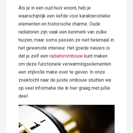
Als je in een oud huis woont, heb je
waarschijnlijk een liefde voor karakteristieke
elementen en historische charme. Oude
radiatoren zijn vaak een kenmerk van zulke
huizen, maar soms passen ze niet helemaal in
het gewenste interieur. Het goede nieuws is
dat je zelf een
radiatorombouw
kunt maken
om deze functionele verwarmingselementen
een stijlvolle make-over te geven. In onze
zoektocht naar de juiste ombouw stuitten we
op veel informatie die ik hier graag met jullie
deel.