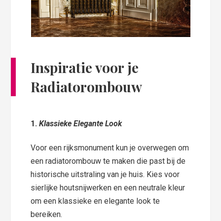
Inspiratie voor je
Radiatorombouw
1.
Klassieke Elegante Look
Voor een rijksmonument kun je overwegen om
een radiatorombouw te maken die past bij de
historische uitstraling van je huis. Kies voor
sierlijke houtsnijwerken en een neutrale kleur
om een klassieke en elegante look te
bereiken.