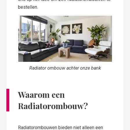
bestellen.
Radiator ombouw achter onze bank
Waarom een
Radiatorombouw?
Radiatorombouwen bieden niet alleen een