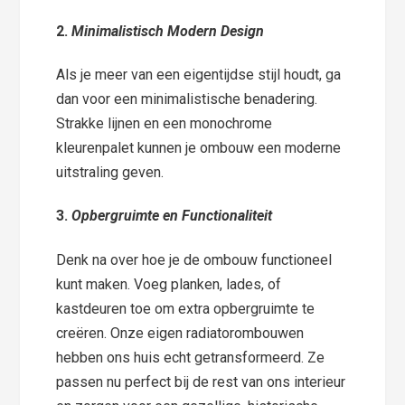
2.
Minimalistisch Modern Design
Als je meer van een eigentijdse stijl houdt, ga
dan voor een minimalistische benadering.
Strakke lijnen en een monochrome
kleurenpalet kunnen je ombouw een moderne
uitstraling geven.
3.
Opbergruimte en Functionaliteit
Denk na over hoe je de ombouw functioneel
kunt maken. Voeg planken, lades, of
kastdeuren toe om extra opbergruimte te
creëren. Onze eigen radiatorombouwen
hebben ons huis echt getransformeerd. Ze
passen nu perfect bij de rest van ons interieur