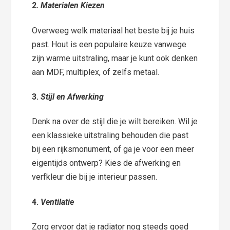
2.
Materialen Kiezen
Overweeg welk materiaal het beste bij je huis
past. Hout is een populaire keuze vanwege
zijn warme uitstraling, maar je kunt ook denken
aan MDF, multiplex, of zelfs metaal.
3.
Stijl en Afwerking
Denk na over de stijl die je wilt bereiken. Wil je
een klassieke uitstraling behouden die past
bij een rijksmonument, of ga je voor een meer
eigentijds ontwerp? Kies de afwerking en
verfkleur die bij je interieur passen.
4.
Ventilatie
Zorg ervoor dat je radiator nog steeds goed