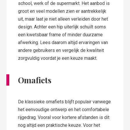
school, werk of de supermarkt. Het aanbod is
groot en veel modellen zien er aantrekkelijk
uit, maar laat je niet alleen verleiden door het
design. Achter een hip uiterlijk schuilt soms
een kwetsbaar frame of minder duurzame
afwerking. Lees daarom altijd ervaringen van
andere gebruikers en vergelijk de kwaliteit
zorgvuldig voordat je een keuze maakt.
Omafiets
De klassieke omafiets blijft populair vanwege
het eenvoudige ontwerp en het comfortabele
rijgedrag. Vooral voor kortere afstanden is dit
nog altijd een praktische keuze. Voor het