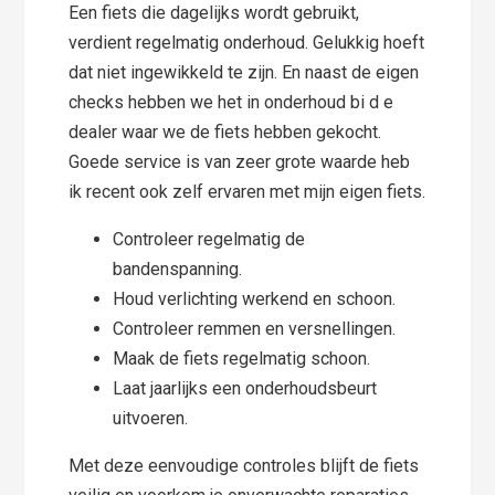
Een fiets die dagelijks wordt gebruikt,
verdient regelmatig onderhoud. Gelukkig hoeft
dat niet ingewikkeld te zijn. En naast de eigen
checks hebben we het in onderhoud bi d e
dealer waar we de fiets hebben gekocht.
Goede service is van zeer grote waarde heb
ik recent ook zelf ervaren met mijn eigen fiets.
Controleer regelmatig de
bandenspanning.
Houd verlichting werkend en schoon.
Controleer remmen en versnellingen.
Maak de fiets regelmatig schoon.
Laat jaarlijks een onderhoudsbeurt
uitvoeren.
Met deze eenvoudige controles blijft de fiets