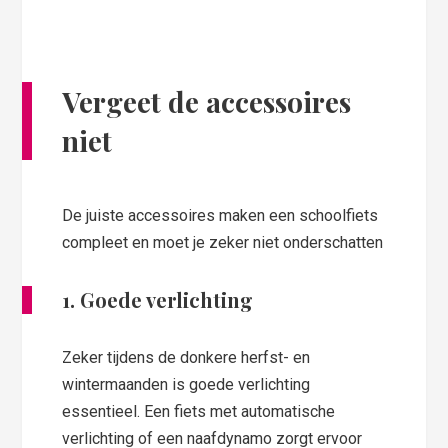
Vergeet de accessoires
niet
De juiste accessoires maken een schoolfiets
compleet en moet je zeker niet onderschatten
1. Goede verlichting
Zeker tijdens de donkere herfst- en
wintermaanden is goede verlichting
essentieel. Een fiets met automatische
verlichting of een naafdynamo zorgt ervoor