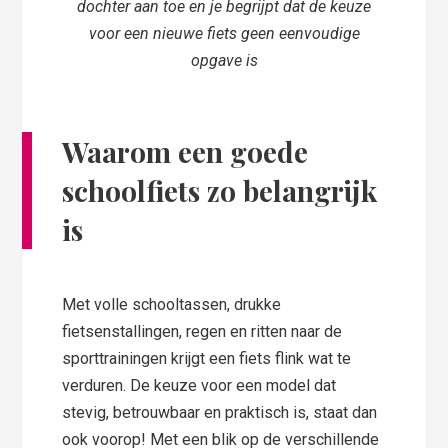
dochter aan toe en je begrijpt dat de keuze
voor een nieuwe fiets geen eenvoudige
opgave is
Waarom een goede
schoolfiets zo belangrijk
is
Met volle schooltassen, drukke
fietsenstallingen, regen en ritten naar de
sporttrainingen krijgt een fiets flink wat te
verduren. De keuze voor een model dat
stevig, betrouwbaar en praktisch is, staat dan
ook voorop! Met een blik op de verschillende