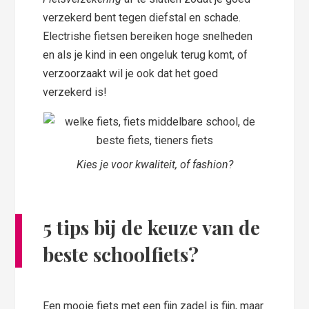
verzekerd bent tegen diefstal en schade.
Electrishe fietsen bereiken hoge snelheden
en als je kind in een ongeluk terug komt, of
verzoorzaakt wil je ook dat het goed
verzekerd is!
Kies je voor kwaliteit, of fashion?
5 tips bij de keuze van de
beste schoolfiets?
Een mooie fiets met een fijn zadel is fijn, maar