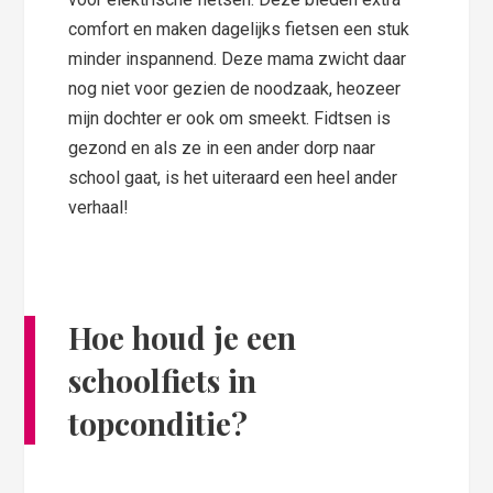
comfort en maken dagelijks fietsen een stuk
minder inspannend. Deze mama zwicht daar
nog niet voor gezien de noodzaak, heozeer
mijn dochter er ook om smeekt. Fidtsen is
gezond en als ze in een ander dorp naar
school gaat, is het uiteraard een heel ander
verhaal!
Hoe houd je een
schoolfiets in
topconditie?