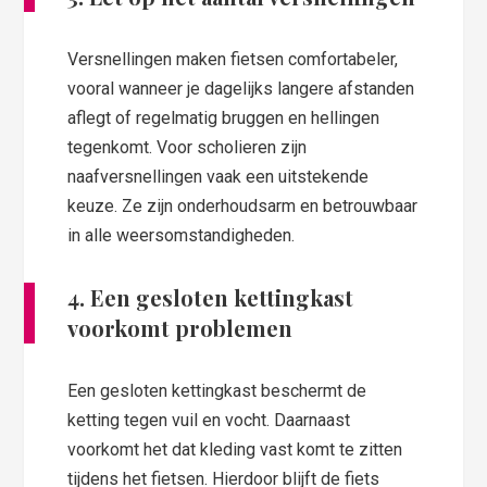
Versnellingen maken fietsen comfortabeler,
vooral wanneer je dagelijks langere afstanden
aflegt of regelmatig bruggen en hellingen
tegenkomt. Voor scholieren zijn
naafversnellingen vaak een uitstekende
keuze. Ze zijn onderhoudsarm en betrouwbaar
in alle weersomstandigheden.
4. Een gesloten kettingkast
voorkomt problemen
Een gesloten kettingkast beschermt de
ketting tegen vuil en vocht. Daarnaast
voorkomt het dat kleding vast komt te zitten
tijdens het fietsen. Hierdoor blijft de fiets