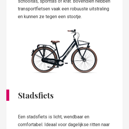
schooltas, sporttas of krat. Bovendien hebben
transportfietsen vaak een robuuste uitstraling
en kunnen ze tegen een stootje.
Stadsfiets
Een stadsfiets is licht, wendbaar en
comfortabel. Ideaal voor dagelijkse ritten naar