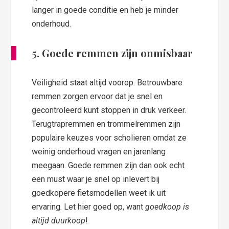
langer in goede conditie en heb je minder
onderhoud.
5. Goede remmen zijn onmisbaar
Veiligheid staat altijd voorop. Betrouwbare
remmen zorgen ervoor dat je snel en
gecontroleerd kunt stoppen in druk verkeer.
Terugtrapremmen en trommelremmen zijn
populaire keuzes voor scholieren omdat ze
weinig onderhoud vragen en jarenlang
meegaan. Goede remmen zijn dan ook echt
een must waar je snel op inlevert bij
goedkopere fietsmodellen weet ik uit
ervaring. Let hier goed op, want
goedkoop is
altijd duurkoop
!