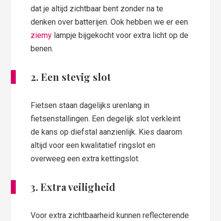
dat je altijd zichtbaar bent zonder na te
denken over batterijen. Ook hebben we er een
ziemy
lampje bijgekocht voor extra licht op de
benen.
2. Een stevig slot
Fietsen staan dagelijks urenlang in
fietsenstallingen. Een degelijk slot verkleint
de kans op diefstal aanzienlijk. Kies daarom
altijd voor een kwalitatief ringslot en
overweeg een extra kettingslot.
3. Extra veiligheid
Voor extra zichtbaarheid kunnen reflecterende