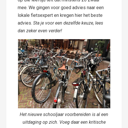
mee. We gingen voor goed advies naar een
lokale fietsexpert en kregen hier het beste
advies.
Sta je voor een dezelfde keuze, lees
dan zeker even verder!
Het nieuwe schooljaar voorbereiden is al een
uitdaging op zich. Voeg daar een kritische