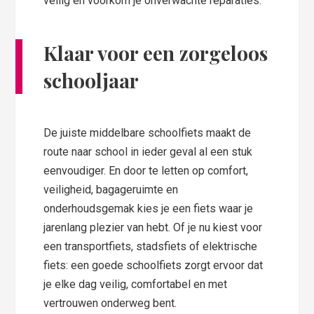
veilig en voorkom je onverwachte reparaties.
Klaar voor een zorgeloos
schooljaar
De juiste middelbare schoolfiets maakt de
route naar school in ieder geval al een stuk
eenvoudiger. En door te letten op comfort,
veiligheid, bagageruimte en
onderhoudsgemak kies je een fiets waar je
jarenlang plezier van hebt. Of je nu kiest voor
een transportfiets, stadsfiets of elektrische
fiets: een goede schoolfiets zorgt ervoor dat
je elke dag veilig, comfortabel en met
vertrouwen onderweg bent.