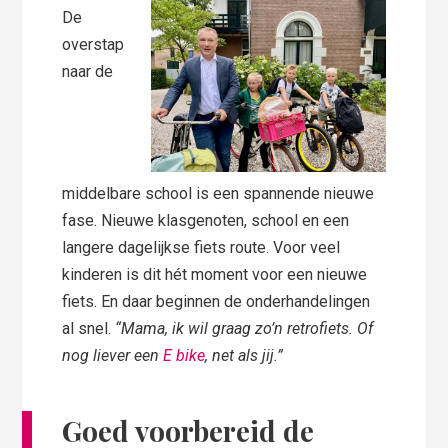
De
overstap
naar de
middelbare school is een spannende nieuwe
fase. Nieuwe klasgenoten, school en een
langere dagelijkse fiets route. Voor veel
kinderen is dit hét moment voor een nieuwe
fiets. En daar beginnen de onderhandelingen
al snel.
“Mama, ik wil graag zo’n retrofiets. Of
nog liever een
E bike
, net als jij.”
Goed voorbereid de