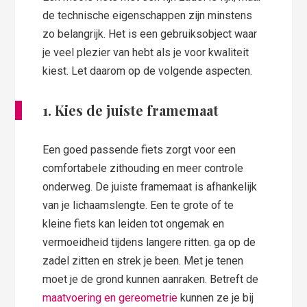
de technische eigenschappen zijn minstens
zo belangrijk. Het is een gebruiksobject waar
je veel plezier van hebt als je voor kwaliteit
kiest. Let daarom op de volgende aspecten.
1. Kies de juiste framemaat
Een goed passende fiets zorgt voor een
comfortabele zithouding en meer controle
onderweg. De juiste framemaat is afhankelijk
van je lichaamslengte. Een te grote of te
kleine fiets kan leiden tot ongemak en
vermoeidheid tijdens langere ritten. ga op de
zadel zitten en strek je been. Met je tenen
moet je de grond kunnen aanraken. Betreft de
maatvoering en gereometrie
kunnen ze je bij