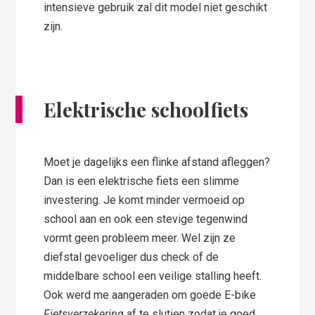
intensieve gebruik zal dit model niet geschikt
zijn.
Elektrische schoolfiets
Moet je dagelijks een flinke afstand afleggen?
Dan is een elektrische fiets een slimme
investering. Je komt minder vermoeid op
school aan en ook een stevige tegenwind
vormt geen probleem meer. Wel zijn ze
diefstal gevoeliger dus check of de
middelbare school een veilige stalling heeft.
Ook werd me aangeraden om goede E-bike
Fietsverzekering
af te slutien zodat je goed