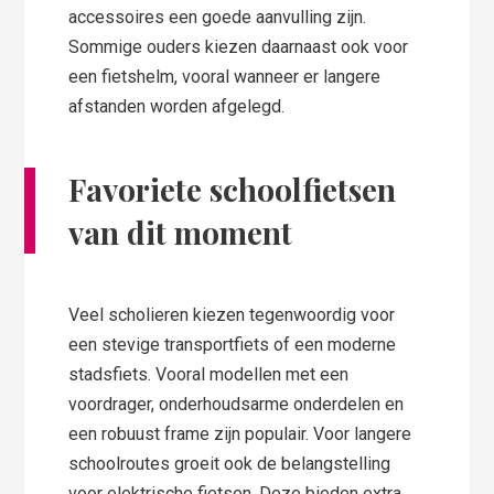
accessoires een goede aanvulling zijn.
Sommige ouders kiezen daarnaast ook voor
een fietshelm, vooral wanneer er langere
afstanden worden afgelegd.
Favoriete schoolfietsen
van dit moment
Veel scholieren kiezen tegenwoordig voor
een stevige transportfiets of een moderne
stadsfiets. Vooral modellen met een
voordrager, onderhoudsarme onderdelen en
een robuust frame zijn populair. Voor langere
schoolroutes groeit ook de belangstelling
voor elektrische fietsen. Deze bieden extra