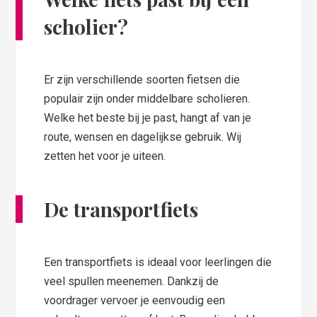
scholier?
Er zijn verschillende soorten fietsen die
populair zijn onder middelbare scholieren.
Welke het beste bij je past, hangt af van je
route, wensen en dagelijkse gebruik. Wij
zetten het voor je uiteen.
De transportfiets
Een transportfiets is ideaal voor leerlingen die
veel spullen meenemen. Dankzij de
voordrager vervoer je eenvoudig een