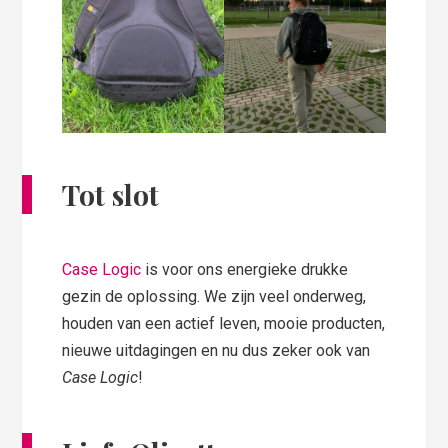
Tot slot
Case Logic
is voor ons energieke drukke
gezin de oplossing. We zijn veel onderweg,
houden van een actief leven, mooie producten,
nieuwe uitdagingen en nu dus zeker ook van
Case Logic
!