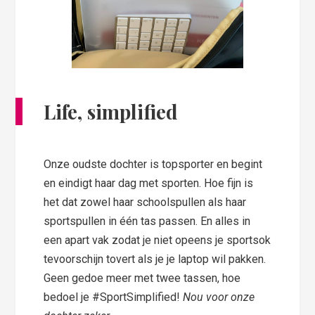
Life, simplified
Onze oudste dochter is topsporter en begint
en eindigt haar dag met sporten. Hoe fijn is
het dat zowel haar schoolspullen als haar
sportspullen in één tas passen. En alles in
een apart vak zodat je niet opeens je sportsok
tevoorschijn tovert als je je laptop wil pakken.
Geen gedoe meer met twee tassen, hoe
bedoel je #SportSimplified!
Nou voor onze