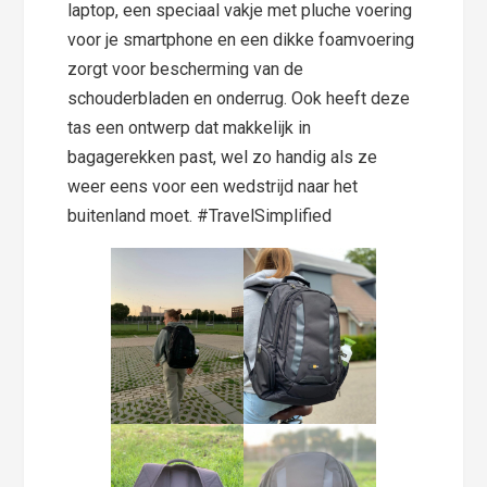
laptop, een speciaal vakje met pluche voering
voor je smartphone en een dikke foamvoering
zorgt voor bescherming van de
schouderbladen en onderrug. Ook heeft deze
tas een ontwerp dat makkelijk in
bagagerekken past, wel zo handig als ze
weer eens voor een wedstrijd naar het
buitenland moet. #TravelSimplified