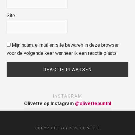
Site
Mijn naam, e-mail en site bewaren in deze browser
voor de volgende keer wanneer ik een reactie plaats.
INSTAGRAM
Olivette op Instagram
@olivettepuntnl
COPYRIGHT (C) 2025 OLIVETTE