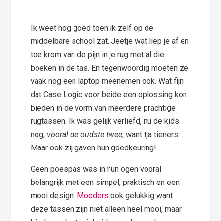
Ik weet nog goed toen ik zelf op de
middelbare school zat. Jeetje wat liep je af en
toe krom van de pijn in je rug met al die
boeken in de tas. En tegenwoordig moeten ze
vaak nog een laptop meenemen ook. Wat fijn
dat Case Logic voor beide een oplossing kon
bieden in de vorm van meerdere prachtige
rugtassen. Ik was gelijk verliefd, nu de kids
nog,
vooral de oudste twee
, want tja tieners…..
Maar ook zij gaven hun goedkeuring!
Geen poespas was in hun ogen vooral
belangrijk met een simpel, praktisch en een
mooi design.
Moeders
ook gelukkig want
deze tassen zijn niet alleen heel mooi, maar