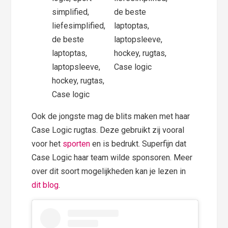
Ook de jongste mag de blits maken met haar
Case Logic rugtas. Deze gebruikt zij vooral
voor het
sporten
en is bedrukt. Superfijn dat
Case Logic haar team wilde sponsoren. Meer
over dit soort mogelijkheden kan je lezen in
dit blog
.