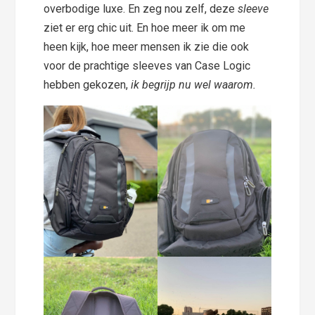
overbodige luxe. En zeg nou zelf, deze
sleeve
ziet er erg chic uit. En hoe meer ik om me
heen kijk, hoe meer mensen ik zie die ook
voor de prachtige sleeves van Case Logic
hebben gekozen,
ik begrijp nu wel waarom.