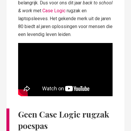
belangrijk. Dus voor ons dit jaar
back to school
& work
met
Case Logic
rugzak en
laptopsleeves. Het gekende merk uit de jaren
80 biedt al jaren oplossingen voor mensen die
een levendig leven leiden.
Geen Case Logic rugzak
poespas