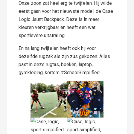
Onze zoon zat heel erg te twijfelen. Hij wilde
eerst gaan voor het nieuwste model, de Case
Logic Jaunt Backpack. Deze is in meer
kleuren verkrijgbaar en heeft een wat
sportievere uitstraling.
En na lang twijfelen heeft ook hij voor
dezelfde rugzak als zijn zus gekozen. Alles
past in deze rugtas, boeken, laptop,
gymkleding, kortom #SchoolSimplified.