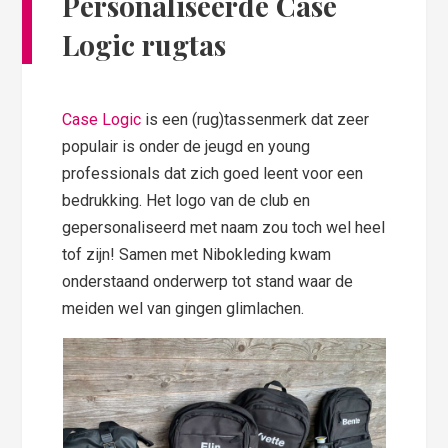
Personaliseerde Case
Logic rugtas
Case Logic
is een (rug)tassenmerk dat zeer
populair is onder de jeugd en young
professionals dat zich goed leent voor een
bedrukking. Het logo van de club en
gepersonaliseerd met naam zou toch wel heel
tof zijn! Samen met Nibokleding kwam
onderstaand onderwerp tot stand waar de
meiden wel van gingen glimlachen.