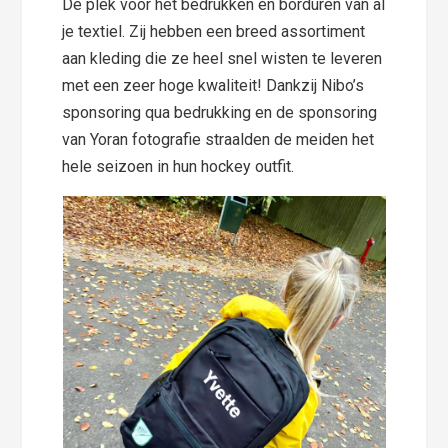
Dé plek voor het bedrukken en borduren van al
je textiel. Zij hebben een breed assortiment
aan kleding die ze heel snel wisten te leveren
met een zeer hoge kwaliteit! Dankzij Nibo’s
sponsoring qua bedrukking en de sponsoring
van Yoran fotografie straalden de meiden het
hele seizoen in hun hockey outfit.