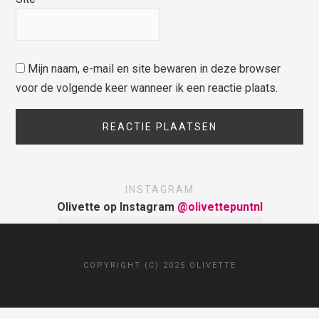
Mijn naam, e-mail en site bewaren in deze browser
voor de volgende keer wanneer ik een reactie plaats.
INSTAGRAM
Olivette op Instagram
@olivettepuntnl
COPYRIGHT (C) 2025 OLIVETTE