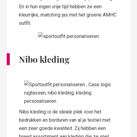
En in hun eigen vrije tijd hebben ze een
kleurrijke,
matching
jas met het groene AMHC
outfit.
Nibo kleding
Nibo kleding is de ideale plek voor het
bedrukken en borduren van al je textiel met
een zeer goede kwaliteit. Zij hebben een
breed assortiment aan kleding die ze snel