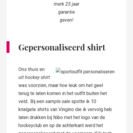
merk 25 jaar
garantie
geven!
Gepersonaliseerd shirt
Ons
thuis
en
uit hockey shirt
was voorzien, maar hoe leuk om het geel
terug te laten komen in het outfit buiten het
veld.. Bij een
sample sale
spotte ik 10
knalgele shirts van Vingino die ik vervolg heb
laten drukken bij Nibo met het logo van de
hockeyclub en op de achterkant werd het