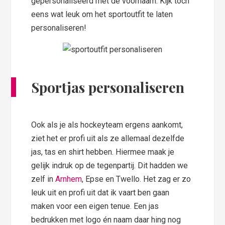
gepersonaliseerd met de voornaam. Kijk toch
eens wat leuk om het sportoutfit te laten
personaliseren!
Sportjas personaliseren
Ook als je als hockeyteam ergens aankomt,
ziet het er profi uit als ze allemaal dezelfde
jas, tas en shirt hebben. Hiermee maak je
gelijk indruk op de tegenpartij. Dit hadden we
zelf in
Arnhem
, Epse en Twello. Het zag er zo
leuk uit en profi uit dat ik vaart ben gaan
maken voor een eigen tenue. Een jas
bedrukken met logo én naam daar hing nog