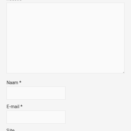
Naam
*
E-mail
*
Site