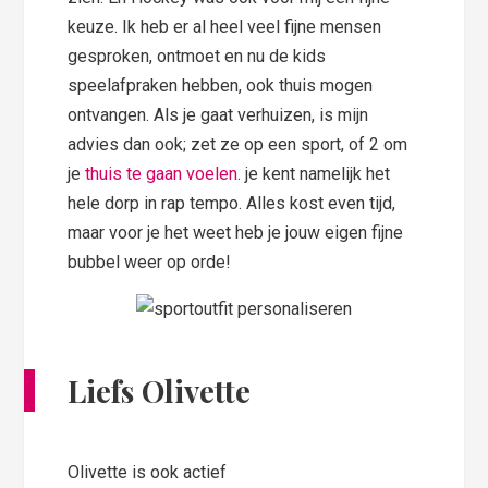
keuze. Ik heb er al heel veel fijne mensen
gesproken, ontmoet en nu de kids
speelafpraken hebben, ook thuis mogen
ontvangen. Als je gaat verhuizen, is mijn
advies dan ook; zet ze op een sport, of 2 om
je
thuis te gaan voelen
. je kent namelijk het
hele dorp in rap tempo. Alles kost even tijd,
maar voor je het weet heb je jouw eigen fijne
bubbel weer op orde!
Liefs Olivette
Olivette is ook actief