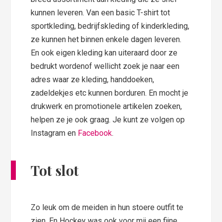
kunnen leveren. Van een basic T-shirt tot
sportkleding, bedrijfskleding of kinderkleding,
ze kunnen het binnen enkele dagen leveren.
En ook eigen kleding kan uiteraard door ze
bedrukt wordenof wellicht zoek je naar een
adres waar ze kleding, handdoeken,
zadeldekjes etc kunnen borduren. En mocht je
drukwerk en promotionele artikelen zoeken,
helpen ze je ook graag. Je kunt ze volgen op
Instagram en
Facebook
.
Tot slot
Zo leuk om de meiden in hun stoere outfit te
zien. En Hockey was ook voor mij een fijne