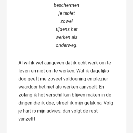
beschermen
je tablet
zowel
tijdens het
werken als
onderweg.
Al wil ik wel aangeven dat ik echt werk om te
leven en niet om te werken. Wat ik dagelijks
doe geeft me zoveel voldoening en plezier
waardoor het niet als werken aanvoelt. En
zolang ik het verschil kan blijven maken in de
dingen die ik doe, streef ik mijn geluk na. Volg
je hart is mijn advies, dan volgt de rest
vanzelf!