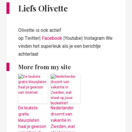
Liefs Olivette
Olivette is ook actief
op Twitter|
Facebook
|Youtube| Instagram We
vinden het superleuk als je een berichtje
achterlaat
More from my site
De leukste
Nederlander
gratis
droomt van
kleurplaten
vakantie in
haal je gewoon
Zweden, wat