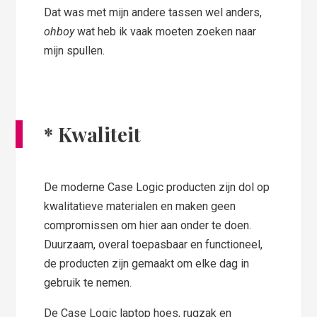
Dat was met mijn andere tassen wel anders,
ohboy
wat heb ik vaak moeten zoeken naar
mijn spullen.
*
Kwaliteit
De moderne Case Logic producten zijn dol op
kwalitatieve materialen en maken geen
compromissen om hier aan onder te doen.
Duurzaam, overal toepasbaar en functioneel,
de producten zijn gemaakt om elke dag in
gebruik te nemen.
De Case Logic laptop hoes, rugzak en