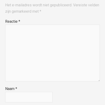
Het e-mailadres wordt niet gepubliceerd.
Vereiste velden
zijn gemarkeerd met
*
Reactie
*
Naam
*