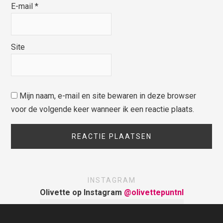
E-mail
*
Site
Mijn naam, e-mail en site bewaren in deze browser
voor de volgende keer wanneer ik een reactie plaats.
INSTAGRAM
Olivette op Instagram
@olivettepuntnl