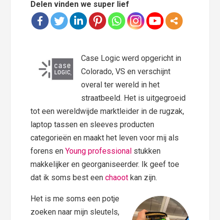
Delen vinden we super lief
Case Logic werd opgericht in
Colorado, VS en verschijnt
overal ter wereld in het
straatbeeld. Het is uitgegroeid
tot een wereldwijde marktleider in de rugzak,
laptop tassen en sleeves producten
categorieën en maakt het leven voor mij als
forens en
Young professional
stukken
makkelijker en georganiseerder. Ik geef toe
dat ik soms best een
chaoot
kan zijn.
Het is me soms een potje
zoeken naar mijn sleutels,