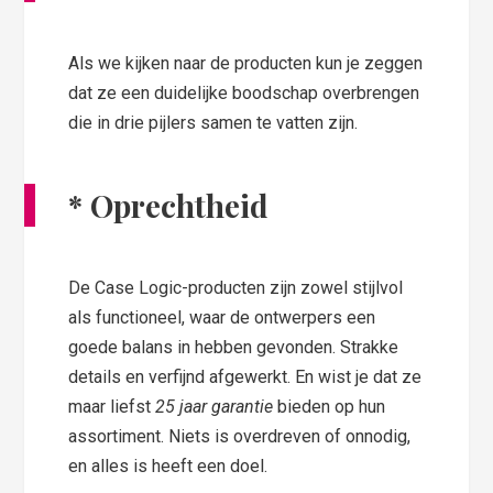
Als we kijken naar de producten kun je zeggen
dat ze een duidelijke boodschap overbrengen
die in drie pijlers samen te vatten zijn.
*
Oprecht
heid
De Case Logic-producten zijn zowel stijlvol
als functioneel, waar de ontwerpers een
goede balans in hebben gevonden. Strakke
details en verfijnd afgewerkt. En wist je dat ze
maar liefst
25 jaar garantie
bieden op hun
assortiment. Niets is overdreven of onnodig,
en alles is heeft een doel.