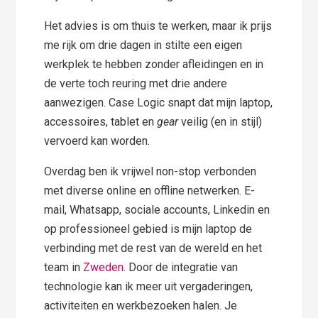
Het advies is om thuis te werken, maar ik prijs
me rijk om drie dagen in stilte een eigen
werkplek te hebben zonder afleidingen en in
de verte toch reuring met drie andere
aanwezigen. Case Logic snapt dat mijn laptop,
accessoires, tablet en
gear
veilig (en in stijl)
vervoerd kan worden.
Overdag ben ik vrijwel non-stop verbonden
met diverse online en offline netwerken. E-
mail, Whatsapp, sociale accounts, Linkedin en
op professioneel gebied is mijn laptop de
verbinding met de rest van de wereld en het
team in
Zweden
. Door de integratie van
technologie kan ik meer uit vergaderingen,
activiteiten en werkbezoeken halen. Je