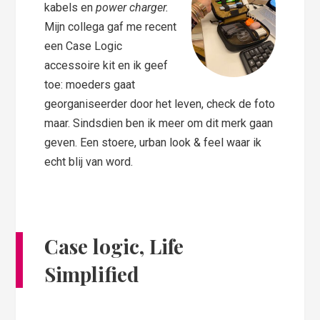
kabels en
power charger.
Mijn collega gaf me recent
een Case Logic
accessoire kit en ik geef
toe: moeders gaat
georganiseerder door het leven, check de foto
maar. Sindsdien ben ik meer om dit merk gaan
geven. Een stoere, urban look & feel waar ik
echt blij van word.
Case logic, Life
Simplified