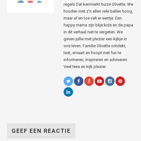
regels Dat kenmerkt huize Olivette. We
houden met z’n allen vele ballen hoog,
maar af en toe valt er eentje. Een
happy mama zijn blije kids en de papa
in dit verhaal niet te vergeten. We
geven jullie met plezier een kijkje in
ons leven. Familie Olivette ontdekt,
test, ervaart en hoopt met fun te
informeren, inspireren en adviseren.
Veel lees en kijk plezier.
GEEF EEN REACTIE