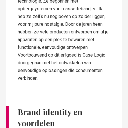
technologie. Ze begonnen met
opbergsystemen voor cassettebandjes. Ik
heb ze zelfs nu nog boven op zolder liggen,
voor mij pure nostalgie. Door de jaren heen
hebben ze vele producten ontworpen om al je
apparaten op één plek te bewaren met
functionele, eenvoudige ontwerpen.
Voortbouwend op dit erfgoed is Case Logic
doorgegaan met het ontwikkelen van
eenvoudige oplossingen die consumenten
verbinden.
Brand identity en
voordelen