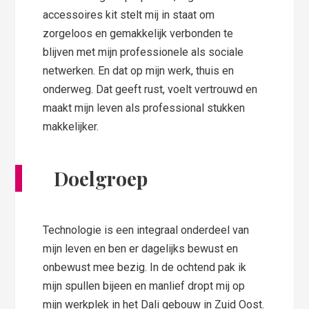
accessoires kit stelt mij in staat om
zorgeloos en gemakkelijk verbonden te
blijven met mijn professionele als sociale
netwerken. En dat op mijn werk, thuis en
onderweg. Dat geeft rust, voelt vertrouwd en
maakt mijn leven als professional stukken
makkelijker.
Doelgroep
Technologie is een integraal onderdeel van
mijn leven en ben er dagelijks bewust en
onbewust mee bezig. In de ochtend pak ik
mijn spullen bijeen en manlief dropt mij op
mijn werkplek in het Dali gebouw in Zuid Oost.