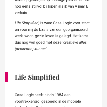
nog eens stijlvol bij lopen als ik van A naar B
verhuis.
Life Simplified
, is waar Case Logic voor staat
en voor mij de basis van een georganiseerd
werk-woon-gezin leven is gelegd. Het komt
dus nog wel goed met deze ‘
creatieve alles
(denkende) kunner
‘
Life Simplified
Case Logic heeft sinds 1984 een
voortrekkersrol gespeeld in de mobiele