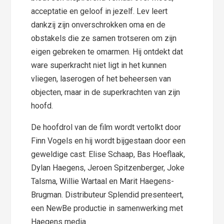
acceptatie en geloof in jezelf. Lev leert
dankzij zijn onverschrokken oma en de
obstakels die ze samen trotseren om zijn
eigen gebreken te omarmen. Hij ontdekt dat
ware superkracht niet ligt in het kunnen
vliegen, laserogen of het beheersen van
objecten, maar in de superkrachten van zijn
hoofd.
De hoofdrol van de film wordt vertolkt door
Finn Vogels en hij wordt bijgestaan door een
geweldige cast: Elise Schaap, Bas Hoeflaak,
Dylan Haegens, Jeroen Spitzenberger, Joke
Talsma, Willie Wartaal en Marit Haegens-
Brugman. Distributeur Splendid presenteert,
een NewBe productie in samenwerking met
Haegens media.