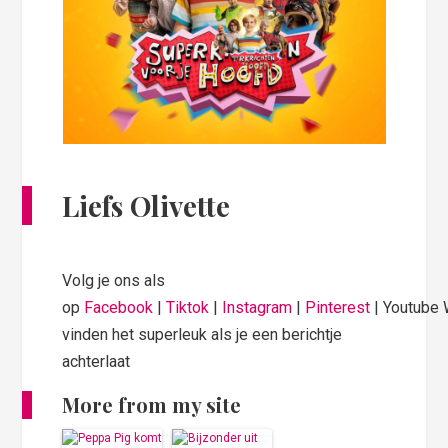
Liefs Olivette
Volg je ons als
op
Facebook
|
Tiktok
|
Instagram
|
Pinterest
| Youtube
vinden het superleuk als je een berichtje
achterlaat
More from my site