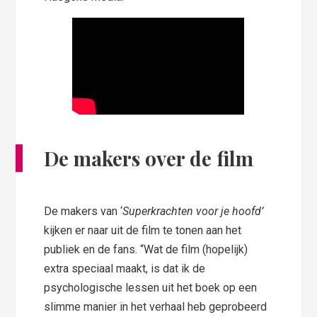
De makers over de film
De makers van ‘
Superkrachten voor je hoofd’
kijken er naar uit de film te tonen aan het
publiek en de fans. “Wat de film (hopelijk)
extra speciaal maakt, is dat ik de
psychologische lessen uit het boek op een
slimme manier in het verhaal heb geprobeerd