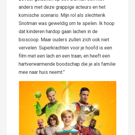
anders met deze grappige acteurs en het
komische scenario. Mijn rol als slechterik
Snotman was geweldig om te spelen. Ik hoop
dat kinderen hardop gaan lachen in de
bioscoop. Maar ouders zullen zich ook niet
vervelen. Superkrachten voor je hoofd is een
film met een lach en een traan, en heeft een
hartverwarmende boodschap die je als familie
mee naar huis neemt.”