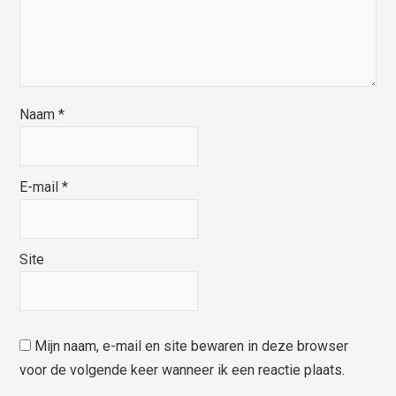
Naam
*
E-mail
*
Site
Mijn naam, e-mail en site bewaren in deze browser
voor de volgende keer wanneer ik een reactie plaats.