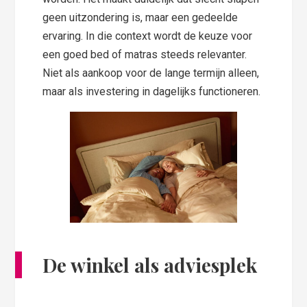
geen uitzondering is, maar een gedeelde
ervaring. In die context wordt de keuze voor
een goed bed of matras steeds relevanter.
Niet als aankoop voor de lange termijn alleen,
maar als investering in dagelijks functioneren.
De winkel als adviesplek