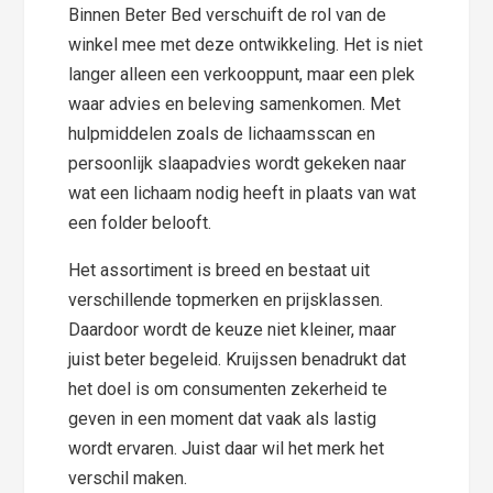
Binnen Beter Bed verschuift de rol van de
winkel mee met deze ontwikkeling. Het is niet
langer alleen een verkooppunt, maar een plek
waar advies en beleving samenkomen. Met
hulpmiddelen zoals de lichaamsscan en
persoonlijk slaapadvies wordt gekeken naar
wat een lichaam nodig heeft in plaats van wat
een folder belooft.
Het assortiment is breed en bestaat uit
verschillende topmerken en prijsklassen.
Daardoor wordt de keuze niet kleiner, maar
juist beter begeleid. Kruijssen benadrukt dat
het doel is om consumenten zekerheid te
geven in een moment dat vaak als lastig
wordt ervaren. Juist daar wil het merk het
verschil maken.