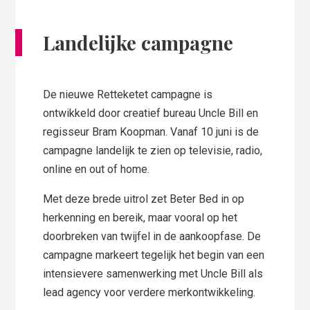
Landelijke campagne
De nieuwe Retteketet campagne is
ontwikkeld door creatief bureau Uncle Bill en
regisseur Bram Koopman. Vanaf 10 juni is de
campagne landelijk te zien op televisie, radio,
online en out of home.
Met deze brede uitrol zet Beter Bed in op
herkenning en bereik, maar vooral op het
doorbreken van twijfel in de aankoopfase. De
campagne markeert tegelijk het begin van een
intensievere samenwerking met Uncle Bill als
lead agency voor verdere merkontwikkeling.