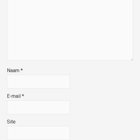
Naam
*
E-mail
*
Site