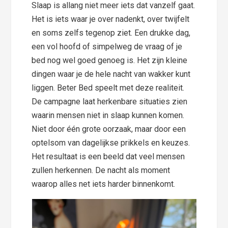
Slaap is allang niet meer iets dat vanzelf gaat.
Het is iets waar je over nadenkt, over twijfelt
en soms zelfs tegenop ziet. Een drukke dag,
een vol hoofd of simpelweg de vraag of je
bed nog wel goed genoeg is. Het zijn kleine
dingen waar je de hele nacht van wakker kunt
liggen. Beter Bed speelt met deze realiteit.
De campagne laat herkenbare situaties zien
waarin mensen niet in slaap kunnen komen.
Niet door één grote oorzaak, maar door een
optelsom van dagelijkse prikkels en keuzes.
Het resultaat is een beeld dat veel mensen
zullen herkennen. De nacht als moment
waarop alles net iets harder binnenkomt.