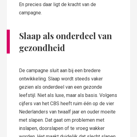
En precies daar ligt de kracht van de
campagne.
Slaap als onderdeel van
gezondheid
De campagne sluit aan bij een bredere
ontwikkeling. Slaap wordt steeds vaker
gezien als onderdeel van een gezonde
leefstijl. Niet als luxe, maar als basis. Volgens
cijfers van het CBS heeft ruim één op de vier
Nederlanders van twaalf jaar en ouder moeite
met slapen. Dat gaat om problemen met
inslapen, doorslapen of te vroeg wakker
worden. Het maakt duidelijk dat slecht slapen