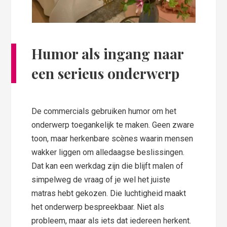
Humor als ingang naar
een serieus onderwerp
De commercials gebruiken humor om het
onderwerp toegankelijk te maken. Geen zware
toon, maar herkenbare scènes waarin mensen
wakker liggen om alledaagse beslissingen.
Dat kan een werkdag zijn die blijft malen of
simpelweg de vraag of je wel het juiste
matras hebt gekozen. Die luchtigheid maakt
het onderwerp bespreekbaar. Niet als
probleem, maar als iets dat iedereen herkent.