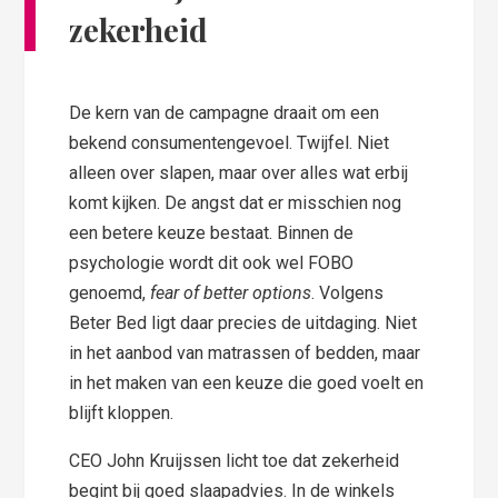
zekerheid
De kern van de campagne draait om een
bekend consumentengevoel. Twijfel. Niet
alleen over slapen, maar over alles wat erbij
komt kijken. De angst dat er misschien nog
een betere keuze bestaat. Binnen de
psychologie wordt dit ook wel FOBO
genoemd,
fear of better options
. Volgens
Beter Bed ligt daar precies de uitdaging. Niet
in het aanbod van matrassen of bedden, maar
in het maken van een keuze die goed voelt en
blijft kloppen.
CEO John Kruijssen licht toe dat zekerheid
begint bij goed slaapadvies. In de winkels