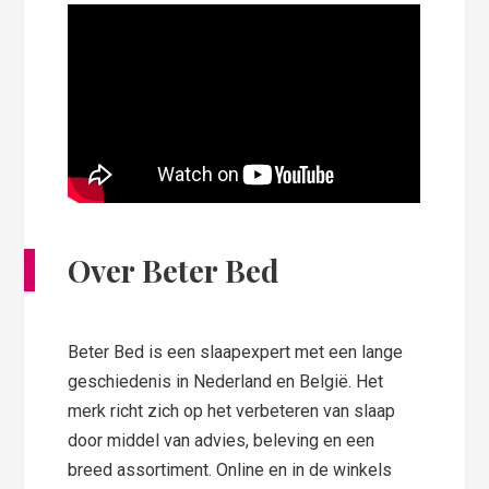
Over Beter Bed
Beter Bed is een slaapexpert met een lange
geschiedenis in Nederland en België. Het
merk richt zich op het verbeteren van slaap
door middel van advies, beleving en een
breed assortiment. Online en in de winkels