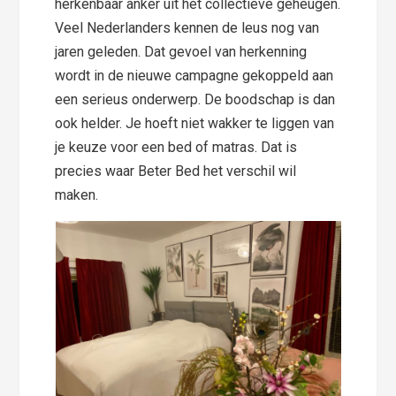
herkenbaar anker uit het collectieve geheugen.
Veel Nederlanders kennen de leus nog van
jaren geleden. Dat gevoel van herkenning
wordt in de nieuwe campagne gekoppeld aan
een serieus onderwerp. De boodschap is dan
ook helder. Je hoeft niet wakker te liggen van
je keuze voor een bed of matras. Dat is
precies waar Beter Bed het verschil wil
maken.