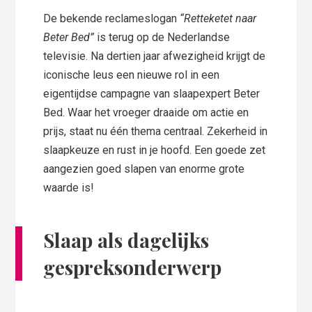
De bekende reclameslogan
“Retteketet naar
Beter Bed”
is terug op de Nederlandse
televisie. Na dertien jaar afwezigheid krijgt de
iconische leus een nieuwe rol in een
eigentijdse campagne van slaapexpert Beter
Bed. Waar het vroeger draaide om actie en
prijs, staat nu één thema centraal. Zekerheid in
slaapkeuze en rust in je hoofd. Een goede zet
aangezien goed slapen van enorme grote
waarde is!
Slaap als dagelijks
gespreksonderwerp