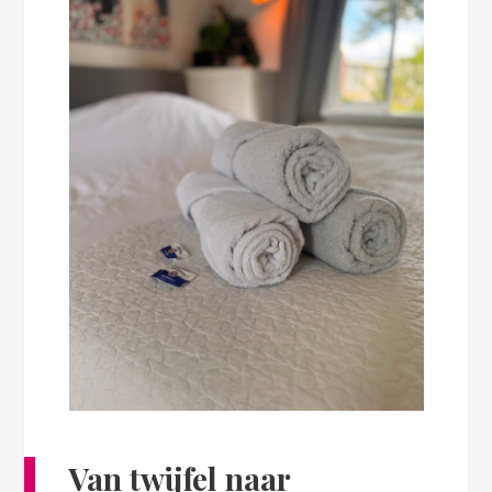
Van twijfel naar