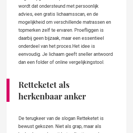
wordt dat ondersteund met persoonlijk
advies, een gratis lichaamsscan, en de
mogelijkheid om verschillende matrassen en
topmerken zelf te ervaren. Proefliggen is
daarbij geen bijzaak, maar een essentieel
onderdeel van het proces.Het idee is
eenvoudig. Je lichaam geeft sneller antwoord
dan een folder of online vergelijkingstool.
Retteketet als
herkenbaar anker
De terugkeer van de slogan Retteketet is
bewust gekozen. Niet als grap, maar als