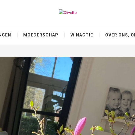
NGEN
MOEDERSCHAP
WINACTIE
OVER ONS, O