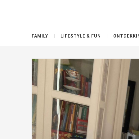
FAMILY
LIFESTYLE & FUN
ONTDEKKI