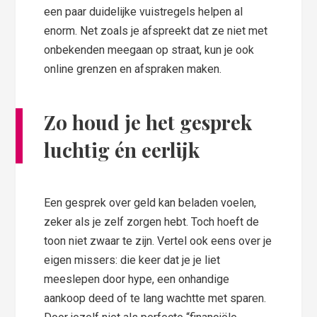
een paar duidelijke vuistregels helpen al
enorm. Net zoals je afspreekt dat ze niet met
onbekenden meegaan op straat, kun je ook
online grenzen en afspraken maken.
Zo houd je het gesprek
luchtig én eerlijk
Een gesprek over geld kan beladen voelen,
zeker als je zelf zorgen hebt. Toch hoeft de
toon niet zwaar te zijn. Vertel ook eens over je
eigen missers: die keer dat je je liet
meeslepen door hype, een onhandige
aankoop deed of te lang wachtte met sparen.