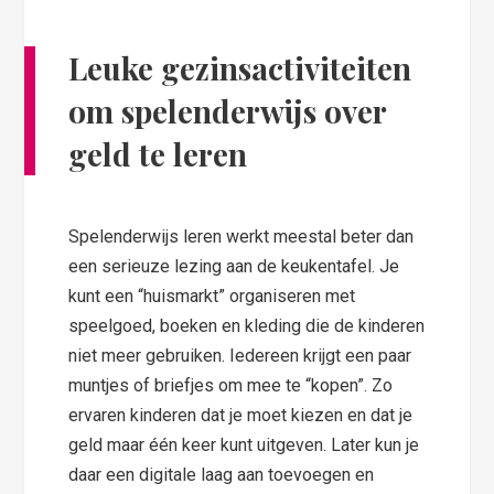
Leuke gezinsactiviteiten
om spelenderwijs over
geld te leren
Spelenderwijs leren werkt meestal beter dan
een serieuze lezing aan de keukentafel. Je
kunt een “huismarkt” organiseren met
speelgoed, boeken en kleding die de kinderen
niet meer gebruiken. Iedereen krijgt een paar
muntjes of briefjes om mee te “kopen”. Zo
ervaren kinderen dat je moet kiezen en dat je
geld maar één keer kunt uitgeven. Later kun je
daar een digitale laag aan toevoegen en