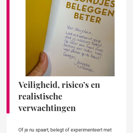
Veiligheid, risico’s en
realistische
verwachtingen
Of je nu spaart, belegt of experimenteert met