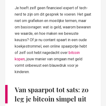
Je hoeft zelf geen financieel expert of tech-
nerd te zijn om dit gesprek te voeren. Het gaat
niet om grafieken en moeilijke termen, maar
om basisvragen: wat is geld, waarom bewaren
we waarde, en hoe maken we bewuste
keuzes? Of je nu contant spaart in een oude
koekjestrommel, een online spaarpotje hebt
of zelf ooit hebt nagedacht over
bitcoin
kopen
, jouw manier van omgaan met geld
vormt onbewust een blauwdruk voor je
kinderen.
Van spaarpot tot sats: zo
leg je bitcoin simpel uit