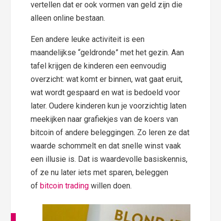
vertellen dat er ook vormen van geld zijn die
alleen online bestaan.
Een andere leuke activiteit is een
maandelijkse “geldronde” met het gezin. Aan
tafel krijgen de kinderen een eenvoudig
overzicht: wat komt er binnen, wat gaat eruit,
wat wordt gespaard en wat is bedoeld voor
later. Oudere kinderen kun je voorzichtig laten
meekijken naar grafiekjes van de koers van
bitcoin of andere beleggingen. Zo leren ze dat
waarde schommelt en dat snelle winst vaak
een illusie is. Dat is waardevolle basiskennis,
of ze nu later iets met sparen, beleggen
of
bitcoin trading
willen doen.