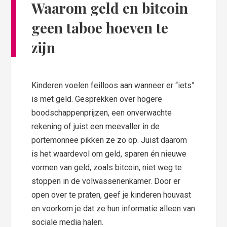
Waarom geld en bitcoin
geen taboe hoeven te
zijn
Kinderen voelen feilloos aan wanneer er “iets”
is met geld. Gesprekken over hogere
boodschappenprijzen, een onverwachte
rekening of juist een meevaller in de
portemonnee pikken ze zo op. Juist daarom
is het waardevol om geld, sparen én nieuwe
vormen van geld, zoals bitcoin, niet weg te
stoppen in de volwassenenkamer. Door er
open over te praten, geef je kinderen houvast
en voorkom je dat ze hun informatie alleen van
sociale media halen.