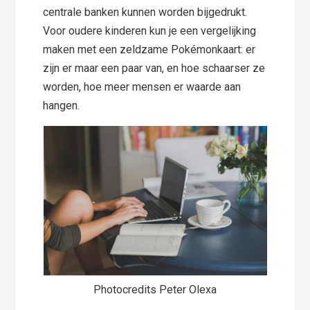
centrale banken kunnen worden bijgedrukt.
Voor oudere kinderen kun je een vergelijking
maken met een zeldzame Pokémonkaart: er
zijn er maar een paar van, en hoe schaarser ze
worden, hoe meer mensen er waarde aan
hangen.
Photocredits Peter Olexa