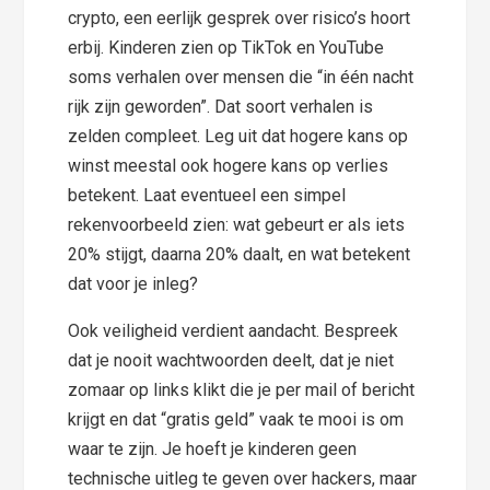
crypto, een eerlijk gesprek over risico’s hoort
erbij. Kinderen zien op TikTok en YouTube
soms verhalen over mensen die “in één nacht
rijk zijn geworden”. Dat soort verhalen is
zelden compleet. Leg uit dat hogere kans op
winst meestal ook hogere kans op verlies
betekent. Laat eventueel een simpel
rekenvoorbeeld zien: wat gebeurt er als iets
20% stijgt, daarna 20% daalt, en wat betekent
dat voor je inleg?
Ook veiligheid verdient aandacht. Bespreek
dat je nooit wachtwoorden deelt, dat je niet
zomaar op links klikt die je per mail of bericht
krijgt en dat “gratis geld” vaak te mooi is om
waar te zijn. Je hoeft je kinderen geen
technische uitleg te geven over hackers, maar