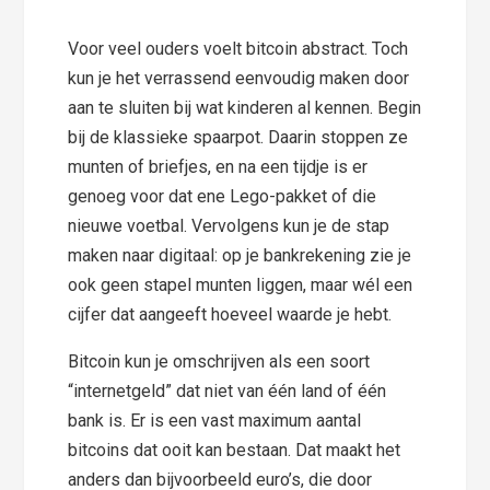
Voor veel ouders voelt bitcoin abstract. Toch
kun je het verrassend eenvoudig maken door
aan te sluiten bij wat kinderen al kennen. Begin
bij de klassieke spaarpot. Daarin stoppen ze
munten of briefjes, en na een tijdje is er
genoeg voor dat ene Lego-pakket of die
nieuwe voetbal. Vervolgens kun je de stap
maken naar digitaal: op je bankrekening zie je
ook geen stapel munten liggen, maar wél een
cijfer dat aangeeft hoeveel waarde je hebt.
Bitcoin kun je omschrijven als een soort
“internetgeld” dat niet van één land of één
bank is. Er is een vast maximum aantal
bitcoins dat ooit kan bestaan. Dat maakt het
anders dan bijvoorbeeld euro’s, die door