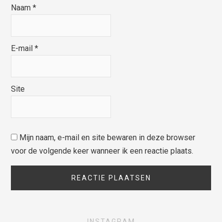
Naam
*
E-mail
*
Site
Mijn naam, e-mail en site bewaren in deze browser
voor de volgende keer wanneer ik een reactie plaats.
INSTAGRAM