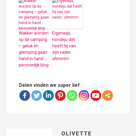
Wakker worden
Eigenwijs,
op de camping
nondeju dat
– geluk en
heeft hij van
glamping gaan
zijn vader…
hand in hand :
uhmmm
persoonlijk blog
Delen vinden we super lief
OLIVETTE