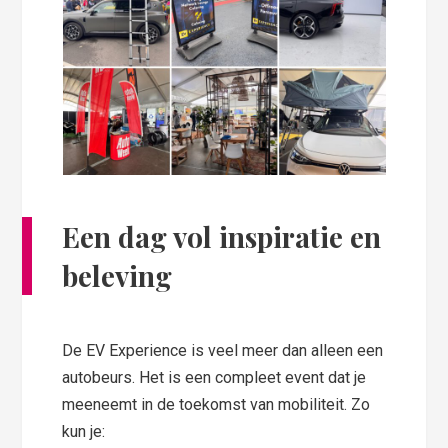
Een dag vol inspiratie en
beleving
De EV Experience is veel meer dan alleen een
autobeurs. Het is een compleet event dat je
meeneemt in de toekomst van mobiliteit. Zo
kun je: