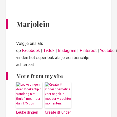
Marjolein
Volg je ons als
op
Facebook
|
Tiktok
|
Instagram
|
Pinterest
|
Youtube
vinden het superleuk als je een berichtje
achterlaat
More from my site
Leuke dingen
Create it! Kinder