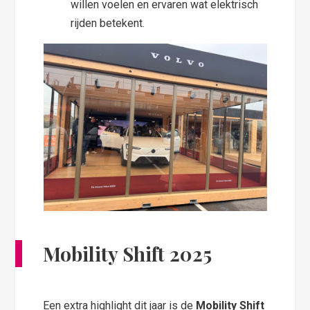
willen voelen en ervaren wat elektrisch
rijden betekent.
Mobility Shift 2025
Een extra highlight dit jaar is de
Mobility Shift