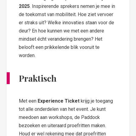
2025
. Inspirerende sprekers nemen je mee in
de toekomst van mobiliteit. Hoe ziet vervoer
er straks uit? Welke innovaties staan voor de
deur? En hoe kunnen we met een andere
mindset écht verandering brengen? Het
belooft een prikkelende blik vooruit te
worden.
Praktisch
Met een
Experience Ticket
krijg je toegang
tot alle onderdelen van het event. Je kunt
meedoen aan workshops, de Paddock
bezoeken en uiteraard proefritten maken.
Houd er wel rekening mee dat proefritten