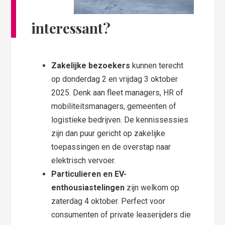
interessant?
Zakelijke bezoekers
kunnen terecht
op donderdag 2 en vrijdag 3 oktober
2025. Denk aan fleet managers, HR of
mobiliteitsmanagers, gemeenten of
logistieke bedrijven. De kennissessies
zijn dan puur gericht op zakelijke
toepassingen en de overstap naar
elektrisch vervoer.
Particulieren en EV-
enthousiastelingen
zijn welkom op
zaterdag 4 oktober. Perfect voor
consumenten of private leaserijders die