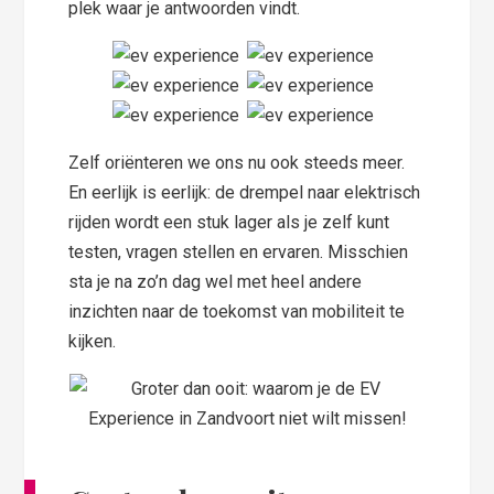
plek waar je antwoorden vindt.
Zelf oriënteren we ons nu ook steeds meer.
En eerlijk is eerlijk: de drempel naar elektrisch
rijden wordt een stuk lager als je zelf kunt
testen, vragen stellen en ervaren. Misschien
sta je na zo’n dag wel met heel andere
inzichten naar de toekomst van mobiliteit te
kijken.