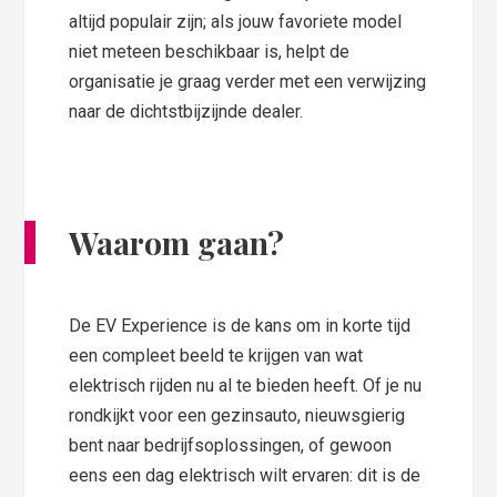
altijd populair zijn; als jouw favoriete model
niet meteen beschikbaar is, helpt de
organisatie je graag verder met een verwijzing
naar de dichtstbijzijnde dealer.
Waarom gaan?
De EV Experience is de kans om in korte tijd
een compleet beeld te krijgen van wat
elektrisch rijden nu al te bieden heeft. Of je nu
rondkijkt voor een gezinsauto, nieuwsgierig
bent naar bedrijfsoplossingen, of gewoon
eens een dag elektrisch wilt ervaren: dit is de