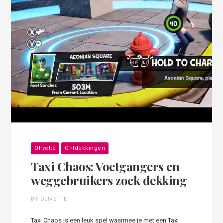
Olivette
Ontdekkingen
Taxi Chaos: Voetgangers en
weggebruikers zoek dekking
BY OLIVETTE
Taxi Chaos is een leuk spel waarmee je met een Taxi