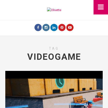
TAG
VIDEOGAME