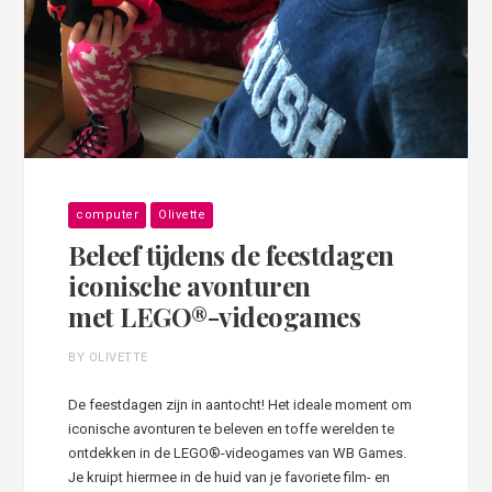
computer
Olivette
Beleef tijdens de feestdagen
iconische avonturen
met LEGO®-videogames
BY OLIVETTE
De feestdagen zijn in aantocht! Het ideale moment om
iconische avonturen te beleven en toffe werelden te
ontdekken in de LEGO®-videogames van WB Games.
Je kruipt hiermee in de huid van je favoriete film- en