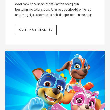
door New York scheurt om klanten op bij hun
bestemming te brengen. Alles is geoorloofd om er zo
snel mogelijk te komen. Ik heb dit spel samen met mijn
CONTINUE READING