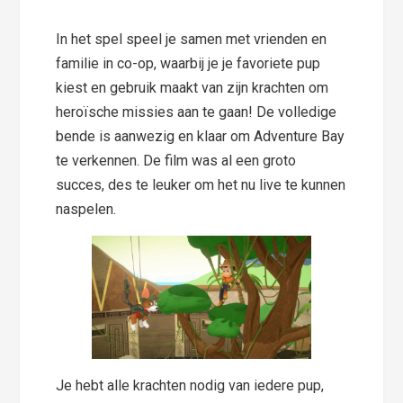
In het spel speel je samen met vrienden en
familie in co-op, waarbij je je favoriete pup
kiest en gebruik maakt van zijn krachten om
heroïsche missies aan te gaan! De volledige
bende is aanwezig en klaar om Adventure Bay
te verkennen. De film was al een groto
succes, des te leuker om het nu live te kunnen
naspelen.
Je hebt alle krachten nodig van iedere pup,