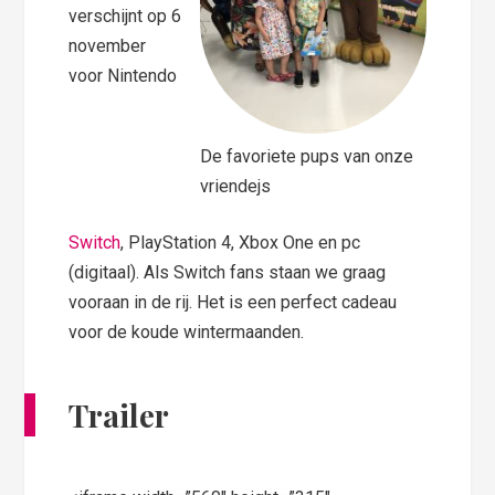
verschijnt op 6
november
voor Nintendo
De favoriete pups van onze
vriendejs
Switch
, PlayStation 4, Xbox One en pc
(digitaal). Als Switch fans staan we graag
vooraan in de rij. Het is een perfect cadeau
voor de koude wintermaanden.
Trailer