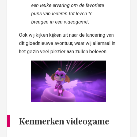
een leuke ervaring om de favoriete
pups van iederen tot leven te
brengen in een videogame’.
Ook wij kijken kijken uit naar de lancering van
dit gloednieuwe avontuur, waar wij allemaal in
het gezin veel plezier aan zullen beleven.
Kenmerken videogame