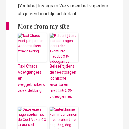
|Youtube| Instagram We vinden het superleuk
als je een berichtje achterlaat
More from my site
Taxi Chaos:
Beleef tijdens
Voetgangers
de feestdagen
en
iconische
weggebruikers
avonturen
zoek dekking
met LEGO®-
videogames