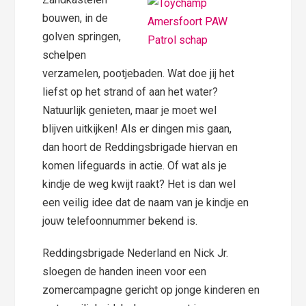
bouwen, in de
golven springen,
schelpen
verzamelen, pootjebaden. Wat doe jij het
liefst op het strand of aan het water?
Natuurlijk genieten, maar je moet wel
blijven uitkijken! Als er dingen mis gaan,
dan hoort de Reddingsbrigade hiervan en
komen lifeguards in actie. Of wat als je
kindje de weg kwijt raakt? Het is dan wel
een veilig idee dat de naam van je kindje en
jouw telefoonnummer bekend is.
Reddingsbrigade Nederland en Nick Jr.
sloegen de handen ineen voor een
zomercampagne gericht op jonge kinderen en