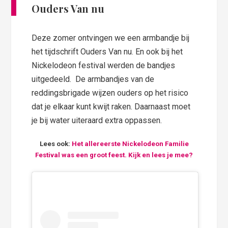
Ouders Van nu
Deze zomer ontvingen we een armbandje bij
het tijdschrift Ouders Van nu. En ook bij het
Nickelodeon festival werden de bandjes
uitgedeeld. De armbandjes van de
reddingsbrigade wijzen ouders op het risico
dat je elkaar kunt kwijt raken. Daarnaast moet
je bij water uiteraard extra oppassen.
Lees ook:
Het allereerste Nickelodeon Familie
Festival was een groot feest. Kijk en lees je mee?