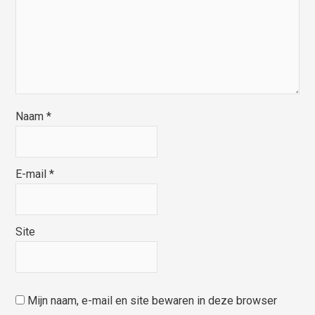
Naam
*
E-mail
*
Site
Mijn naam, e-mail en site bewaren in deze browser