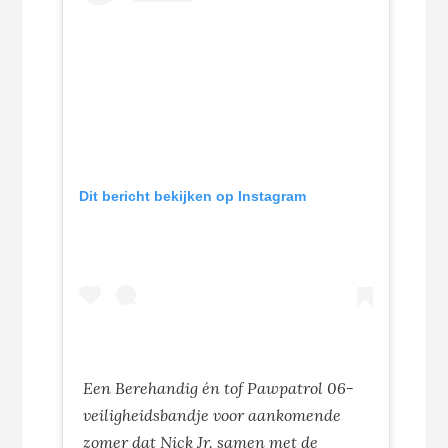
Dit bericht bekijken op Instagram
Een Berehandig én tof Pawpatrol 06-
veiligheidsbandje voor aankomende
zomer dat Nick Jr. samen met de