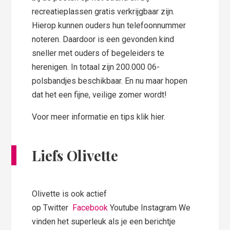
recreatieplassen gratis verkrijgbaar zijn.
Hierop kunnen ouders hun telefoonnummer
noteren. Daardoor is een gevonden kind
sneller met ouders of begeleiders te
herenigen. In totaal zijn 200.000 06-
polsbandjes beschikbaar. En nu maar hopen
dat het een fijne, veilige zomer wordt!
Voor meer informatie en tips klik hier.
Liefs Olivette
Olivette is ook actief
op Twitter
Facebook
Youtube Instagram We
vinden het superleuk als je een berichtje