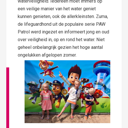
waterveiligheid. Iedereen moet immers op
een veilige manier van het water geniet
kunnen genieten, ook de allerkleinsten. Zuma,
de lifeguardhond uit de populaire serie PAW
Patrol werd ingezet en informeert jong en oud
over veiligheid in, op en rond het water. Niet
geheel onbelangrijk gezien het hoge aantal
ongelukken afgelopen zomer.