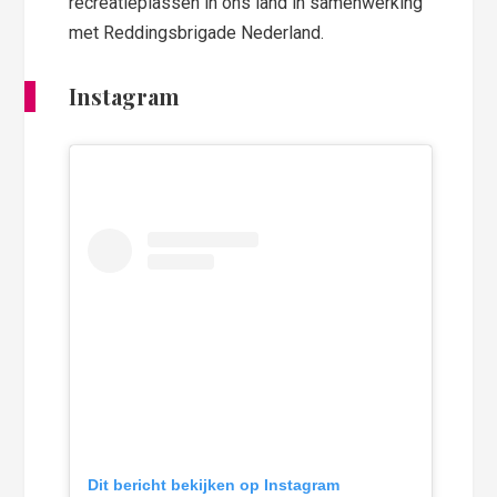
recreatieplassen in ons land in samenwerking
met Reddingsbrigade Nederland.
Instagram
Dit bericht bekijken op Instagram