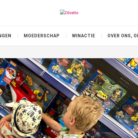
NGEN
MOEDERSCHAP
WINACTIE
OVER ONS, O