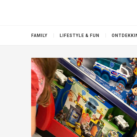
FAMILY
LIFESTYLE & FUN
ONTDEKKI