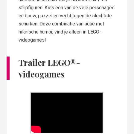
stripfiguren. Kies een van de vele personages
en bouw, puzzel en vecht tegen de slechtste
schurken. Deze combinatie van actie met
hilarische humor, vind je alleen in LEGO-
videogames!
Trailer LEGO®-
videogames