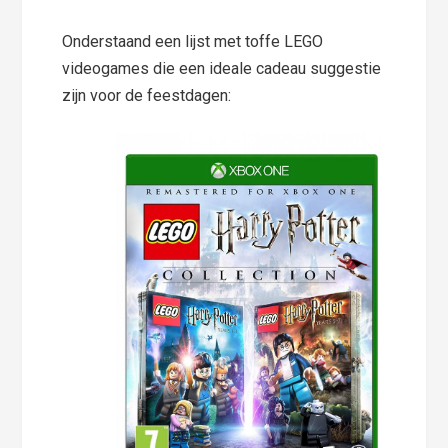
Onderstaand een lijst met toffe LEGO
videogames die een ideale cadeau suggestie
zijn voor de feestdagen: