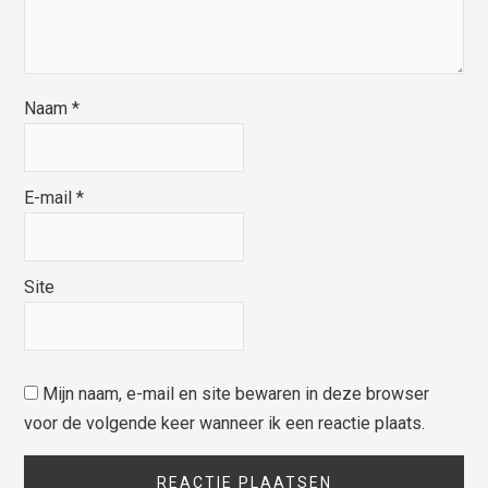
Naam
*
E-mail
*
Site
Mijn naam, e-mail en site bewaren in deze browser
voor de volgende keer wanneer ik een reactie plaats.