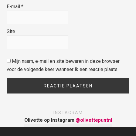
E-mail
*
Site
Mijn naam, e-mail en site bewaren in deze browser
voor de volgende keer wanneer ik een reactie plaats.
INSTAGRAM
Olivette op Instagram
@olivettepuntnl