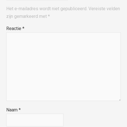
Het e-mailadres wordt niet gepubliceerd.
Vereiste velden
zijn gemarkeerd met
*
Reactie
*
Naam
*