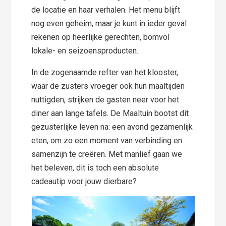
de locatie en haar verhalen. Het menu blijft
nog even geheim, maar je kunt in ieder geval
rekenen op heerlijke gerechten, bomvol
lokale- en seizoensproducten.
In de zogenaamde refter van het klooster,
waar de zusters vroeger ook hun maaltijden
nuttigden, strijken de gasten neer voor het
diner aan lange tafels. De Maaltuin bootst dit
gezusterlijke leven na: een avond gezamenlijk
eten, om zo een moment van verbinding en
samenzijn te creëren. Met manlief gaan we
het beleven, dit is toch een absolute
cadeautip voor jouw dierbare?