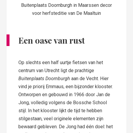
Buitenplaats Doornburgh in Maarssen decor
voor herfsteditie van De Maaltuin
Een oase van rust
Op slechts een half uurtje fietsen van het
centrum van Utrecht ligt de prachtige
Buitenplaats Doornburgh
aan de Vecht. Hier
vind je priorij Emmaus, een bijzonder klooster.
Ontworpen en gebouwd in 1966 door Jan de
Jong, volledig volgens de Bossche School
stijl. In het klooster lijkt de tijd te hebben
stilgestaan, veel originele elementen zijn
bewaard gebleven. De Jong had één doel: het