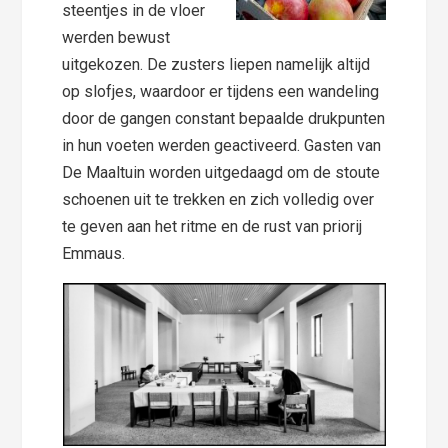
steentjes in de vloer
werden bewust
uitgekozen. De zusters liepen namelijk altijd
op slofjes, waardoor er tijdens een wandeling
door de gangen constant bepaalde drukpunten
in hun voeten werden geactiveerd. Gasten van
De Maaltuin worden uitgedaagd om de stoute
schoenen uit te trekken en zich volledig over
te geven aan het ritme en de rust van priorij
Emmaus.