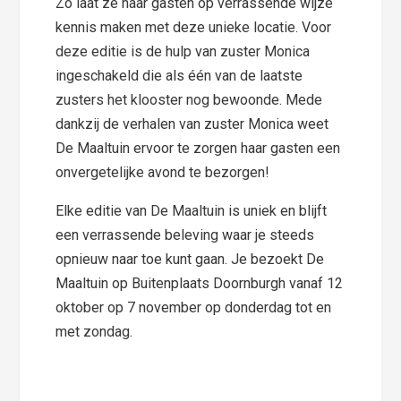
Zo laat ze haar gasten op verrassende wijze
kennis maken met deze unieke locatie. Voor
deze editie is de hulp van zuster Monica
ingeschakeld die als één van de laatste
zusters het klooster nog bewoonde. Mede
dankzij de verhalen van zuster Monica weet
De Maaltuin ervoor te zorgen haar gasten een
onvergetelijke avond te bezorgen!
Elke editie van De Maaltuin is uniek en blijft
een verrassende beleving waar je steeds
opnieuw naar toe kunt gaan. Je bezoekt De
Maaltuin op Buitenplaats Doornburgh vanaf 12
oktober op 7 november op donderdag tot en
met zondag.