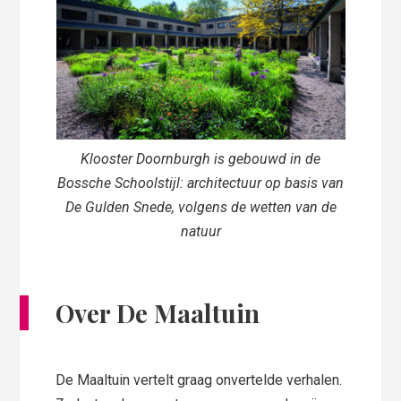
Klooster Doornburgh is gebouwd in de
Bossche Schoolstijl: architectuur op basis van
De Gulden Snede, volgens de wetten van de
natuur
Over De Maaltuin
De Maaltuin vertelt graag onvertelde verhalen.