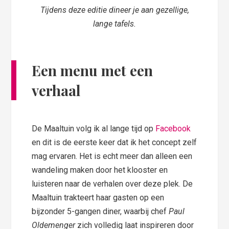
Tijdens deze editie dineer je aan gezellige,
lange tafels.
Een menu met een
verhaal
De Maaltuin volg ik al lange tijd op
Facebook
en dit is de eerste keer dat ik het concept zelf
mag ervaren. Het is echt meer dan alleen een
wandeling maken door het klooster en
luisteren naar de verhalen over deze plek. De
Maaltuin trakteert haar gasten op een
bijzonder 5-gangen diner, waarbij chef
Paul
Oldemenger
zich volledig laat inspireren door