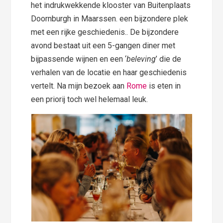
het indrukwekkende klooster van Buitenplaats
Doornburgh in Maarssen. een bijzondere plek
met een rijke geschiedenis.. De bijzondere
avond bestaat uit een 5-gangen diner met
bijpassende wijnen en een ‘
beleving
’ die de
verhalen van de locatie en haar geschiedenis
vertelt. Na mijn bezoek aan
Rome
is eten in
een priorij toch wel helemaal leuk.