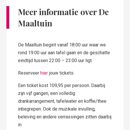
Meer informatie over De
Maaltuin
De Maaltuin begint vanaf 18:00 uur waar we
rond 19:00 uur aan tafel gaan en de geschatte
eindtijd tussen 22:00 – 23:00 uur ligt.
Reserveer
hier
jouw tickets.
Een ticket kost 109,95 per persoon. Daarbij
zijn vijf gangen, een volledig
drankarrangement, tafelwater en koffie/thee
inbegrepen. Ook de muzikale invulling,
beleving en andere verrassingen zitten daarbij
in.