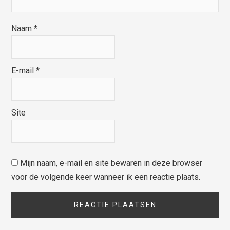
Naam
*
E-mail
*
Site
Mijn naam, e-mail en site bewaren in deze browser
voor de volgende keer wanneer ik een reactie plaats.