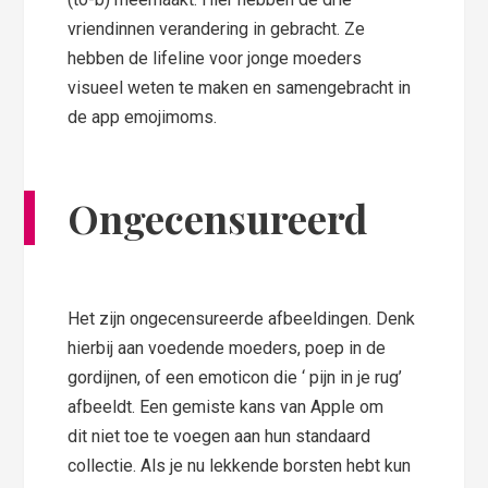
vriendinnen verandering in gebracht. Ze
hebben de lifeline voor jonge moeders
visueel weten te maken en samengebracht in
de app emojimoms.
Ongecensureerd
Het zijn ongecensureerde afbeeldingen. Denk
hierbij aan voedende moeders, poep in de
gordijnen, of een emoticon die ‘ pijn in je rug’
afbeeldt. Een gemiste kans van Apple om
dit niet toe te voegen aan hun standaard
collectie. Als je nu lekkende borsten hebt kun