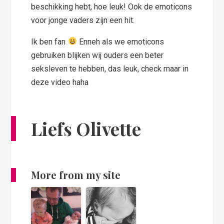
beschikking hebt, hoe leuk! Ook de emoticons
voor jonge vaders zijn een hit.
Ik ben fan
Enneh als we emoticons
gebruiken blijken wij ouders een beter
seksleven te hebben, das leuk, check maar in
deze video haha
Liefs Olivette
More from my site