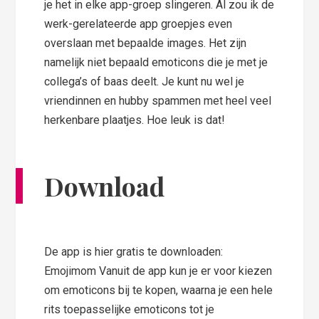
je het in elke app-groep slingeren. Al zou ik de
werk-gerelateerde app groepjes even
overslaan met bepaalde images. Het zijn
namelijk niet bepaald emoticons die je met je
collega’s of baas deelt. Je kunt nu wel je
vriendinnen en hubby spammen met heel veel
herkenbare plaatjes. Hoe leuk is dat!
Download
De app is hier gratis te downloaden:
Emojimom Vanuit de app kun je er voor kiezen
om emoticons bij te kopen, waarna je een hele
rits toepasselijke emoticons tot je