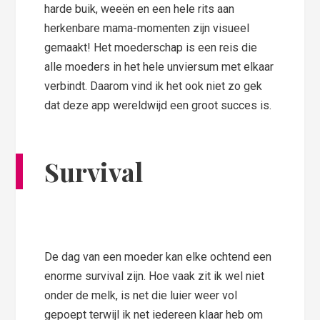
harde buik, weeën en een hele rits aan
herkenbare mama-momenten zijn visueel
gemaakt! Het moederschap is een reis die
alle moeders in het hele unviersum met elkaar
verbindt. Daarom vind ik het ook niet zo gek
dat deze app wereldwijd een groot succes is.
Survival
De dag van een moeder kan elke ochtend een
enorme survival zijn. Hoe vaak zit ik wel niet
onder de melk, is net die luier weer vol
gepoept terwijl ik net iedereen klaar heb om