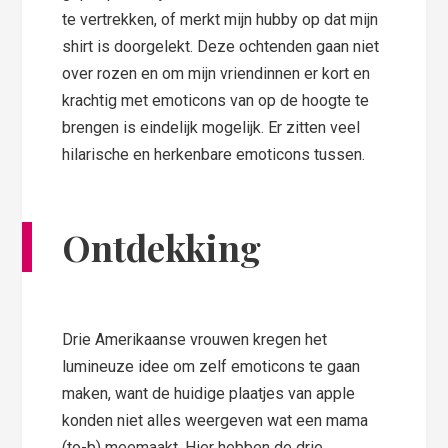
te vertrekken, of merkt mijn hubby op dat mijn
shirt is doorgelekt. Deze ochtenden gaan niet
over rozen en om mijn vriendinnen er kort en
krachtig met emoticons van op de hoogte te
brengen is eindelijk mogelijk. Er zitten veel
hilarische en herkenbare emoticons tussen.
Ontdekking
Drie Amerikaanse vrouwen kregen het
lumineuze idee om zelf emoticons te gaan
maken, want de huidige plaatjes van apple
konden niet alles weergeven wat een mama
(to-b) meemaakt. Hier hebben de drie