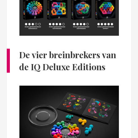
De vier breinbrekers van
de IQ Deluxe Editions