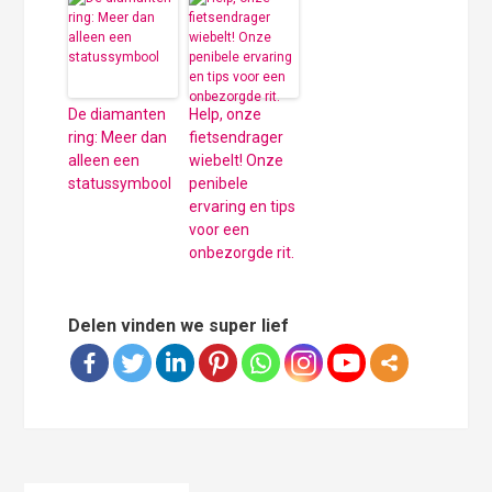
De diamanten
Help, onze
ring: Meer dan
fietsendrager
alleen een
wiebelt! Onze
statussymbool
penibele
ervaring en tips
voor een
onbezorgde rit.
Delen vinden we super lief