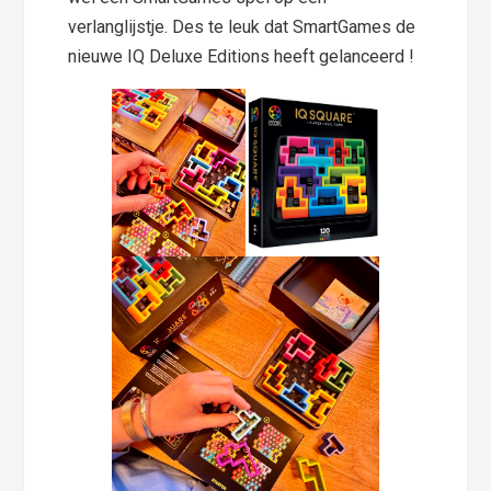
verlanglijstje. Des te leuk dat SmartGames de
nieuwe IQ Deluxe Editions heeft gelanceerd !