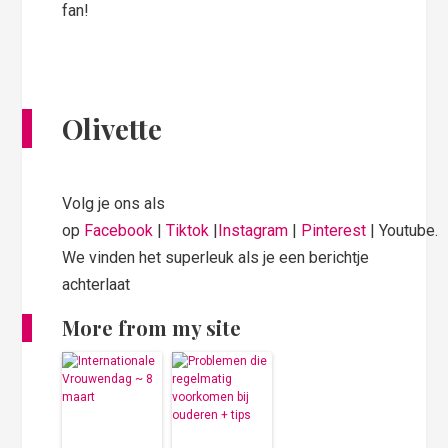
fan!
Olivette
Volg je ons als
op
Facebook
|
Tiktok
|
Instagram
|
Pinterest
| Youtube.
We vinden het superleuk als je een berichtje
achterlaat
More from my site