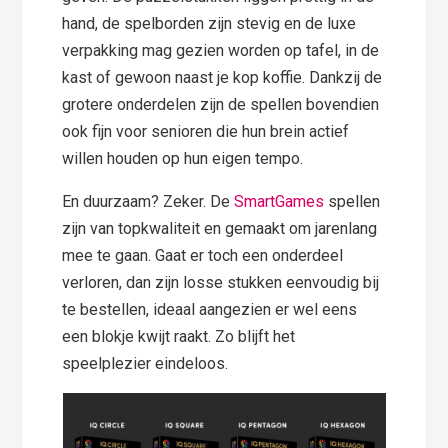
hand, de spelborden zijn stevig en de luxe
verpakking mag gezien worden op tafel, in de
kast of gewoon naast je kop koffie. Dankzij de
grotere onderdelen zijn de spellen bovendien
ook fijn voor senioren die hun brein actief
willen houden op hun eigen tempo.
En duurzaam? Zeker. De
SmartGames
spellen
zijn van topkwaliteit en gemaakt om jarenlang
mee te gaan. Gaat er toch een onderdeel
verloren, dan zijn losse stukken eenvoudig bij
te bestellen, ideaal aangezien er wel eens
een blokje kwijt raakt. Zo blijft het
speelplezier eindeloos.