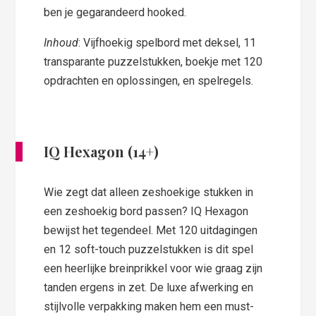
ben je gegarandeerd hooked.
Inhoud
: Vijfhoekig spelbord met deksel, 11
transparante puzzelstukken, boekje met 120
opdrachten en oplossingen, en spelregels.
IQ Hexagon (14+)
Wie zegt dat alleen zeshoekige stukken in
een zeshoekig bord passen? IQ Hexagon
bewijst het tegendeel. Met 120 uitdagingen
en 12 soft-touch puzzelstukken is dit spel
een heerlijke breinprikkel voor wie graag zijn
tanden ergens in zet. De luxe afwerking en
stijlvolle verpakking maken hem een must-