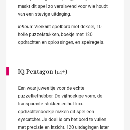
maakt dit spel zo verslavend voor wie houdt
van een stevige uitdaging.
Inhoud
: Vierkant spelbord met deksel, 10
holle puzzelstukken, boekje met 120
opdrachten en oplossingen, en spelregels.
IQ Pentagon (14+)
Een waar juweeltje voor de echte
puzzelliefhebber. De vijfhoekige vorm, de
transparante stukken en het luxe
opdrachtenboekje maken dit spel een
eyecatcher. Je doel is om het bord te vullen
met precisie en inzicht. 120 uitdagingen later