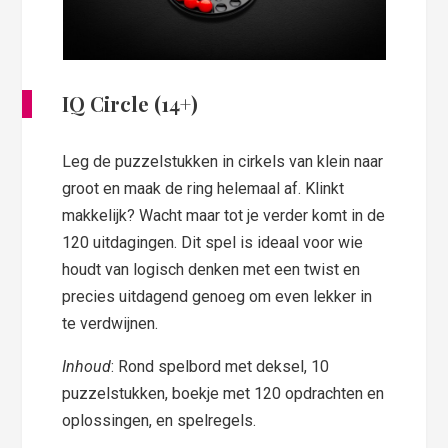
IQ Circle (14+)
Leg de puzzelstukken in cirkels van klein naar
groot en maak de ring helemaal af. Klinkt
makkelijk? Wacht maar tot je verder komt in de
120 uitdagingen. Dit spel is ideaal voor wie
houdt van logisch denken met een twist en
precies uitdagend genoeg om even lekker in
te verdwijnen.
Inhoud
: Rond spelbord met deksel, 10
puzzelstukken, boekje met 120 opdrachten en
oplossingen, en spelregels.