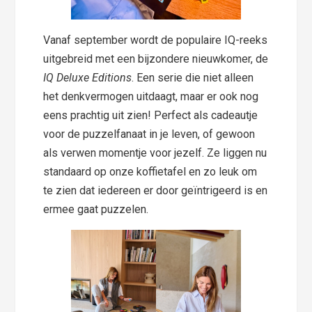
Vanaf september wordt de populaire IQ-reeks
uitgebreid met een bijzondere nieuwkomer, de
IQ Deluxe Editions
. Een serie die niet alleen
het denkvermogen uitdaagt, maar er ook nog
eens prachtig uit zien! Perfect als cadeautje
voor de puzzelfanaat in je leven, of gewoon
als verwen momentje voor jezelf. Ze liggen nu
standaard op onze koffietafel en zo leuk om
te zien dat iedereen er door geïntrigeerd is en
ermee gaat puzzelen.