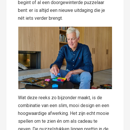
begint of al een doorgewinterde puzzelaar
bent: er is altijd een nieuwe uitdaging die je
nét iets verder brengt.
Wat deze reeks zo bijzonder maakt, is de
combinatie van een slim, mooi design en een
hoogwaardige afwerking. Het zijn echt mooie
spellen om te zien én om als cadeau te
geven. De puzzelstukken liggen prettig in de