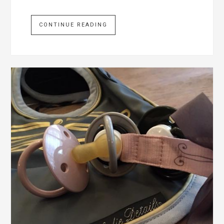
CONTINUE READING