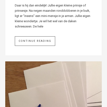
Daar is hij dan eindelijk! Jullie eigen kleine prinsje of
prinsesje. Na negen maanden ronddobberen in je buik,
ligt er “ineens” een mini-mensje in je armen. Jullie eigen
kleine wondertje. Je wil het wel van de daken
schreeuwen. De hele
CONTINUE READING