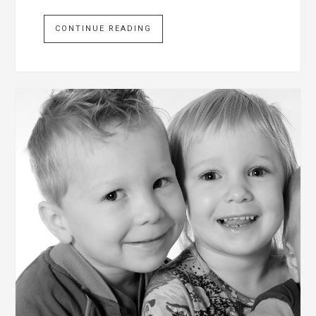
CONTINUE READING