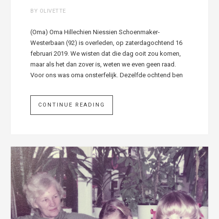
BY OLIVETTE
(Oma) Oma Hillechien Niessien Schoenmaker-
Westerbaan (92) is overleden, op zaterdagochtend 16
februari 2019. We wisten dat die dag ooit zou komen,
maar als het dan zover is, weten we even geen raad.
Voor ons was oma onsterfelijk. Dezelfde ochtend ben
CONTINUE READING