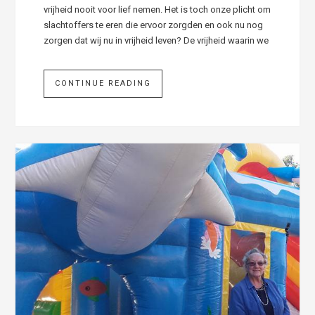
vrijheid nooit voor lief nemen. Het is toch onze plicht om
slachtoffers te eren die ervoor zorgden en ook nu nog
zorgen dat wij nu in vrijheid leven? De vrijheid waarin we
CONTINUE READING