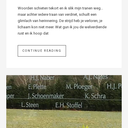
Woorden schieten tekort en ik slik mijn tranen weg…
maar achter iedere traan van verdriet, schuilt een
glimlach van herinnering. De strijd heb je verloren, je
lichaam kon niet meer. Wat gun ik jou de welverdiende
rust en ik hoop dat
CONTINUE READING