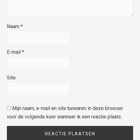
Naam
*
E-mail
*
Site
Mijn naam, e-mail en site bewaren in deze browser
voor de volgende keer wanneer ik een reactie plaats.