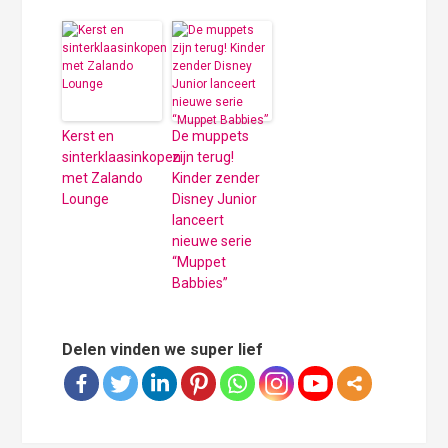
Kerst en
De muppets
sinterklaasinkopen
zijn terug!
met Zalando
Kinder zender
Lounge
Disney Junior
lanceert
nieuwe serie
“Muppet
Babbies”
Delen vinden we super lief