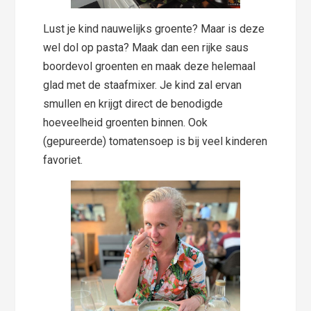
Lust je kind nauwelijks groente? Maar is deze
wel dol op pasta? Maak dan een rijke saus
boordevol groenten en maak deze helemaal
glad met de staafmixer. Je kind zal ervan
smullen en krijgt direct de benodigde
hoeveelheid groenten binnen. Ook
(gepureerde) tomatensoep is bij veel kinderen
favoriet.