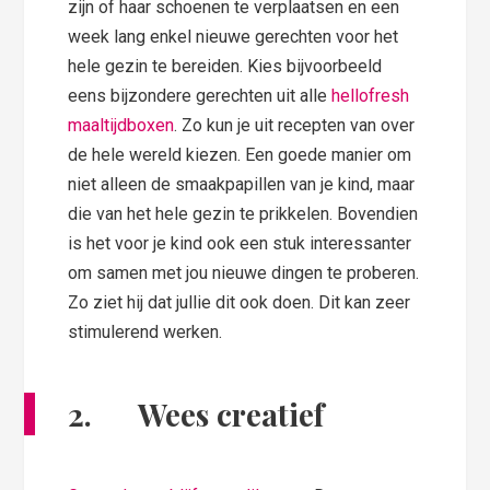
zijn of haar schoenen te verplaatsen en een
week lang enkel nieuwe gerechten voor het
hele gezin te bereiden. Kies bijvoorbeeld
eens bijzondere gerechten uit alle
hellofresh
maaltijdboxen
. Zo kun je uit recepten van over
de hele wereld kiezen. Een goede manier om
niet alleen de smaakpapillen van je kind, maar
die van het hele gezin te prikkelen. Bovendien
is het voor je kind ook een stuk interessanter
om samen met jou nieuwe dingen te proberen.
Zo ziet hij dat jullie dit ook doen. Dit kan zeer
stimulerend werken.
2. Wees creatief