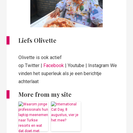
Liefs Olivette
Olivette is ook actief
op Twitter |
Facebook
| Youtube | Instagram We
vinden het superleuk als je een berichtje
achterlaat
More from my site