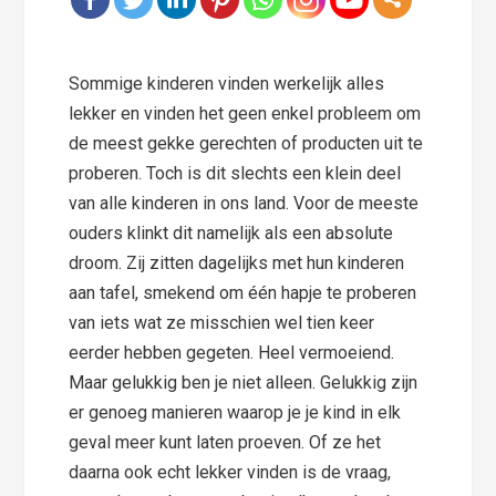
Sommige kinderen vinden werkelijk alles
lekker en vinden het geen enkel probleem om
de meest gekke gerechten of producten uit te
proberen. Toch is dit slechts een klein deel
van alle kinderen in ons land. Voor de meeste
ouders klinkt dit namelijk als een absolute
droom. Zij zitten dagelijks met hun kinderen
aan tafel, smekend om één hapje te proberen
van iets wat ze misschien wel tien keer
eerder hebben gegeten. Heel vermoeiend.
Maar gelukkig ben je niet alleen. Gelukkig zijn
er genoeg manieren waarop je je kind in elk
geval meer kunt laten proeven. Of ze het
daarna ook echt lekker vinden is de vraag,