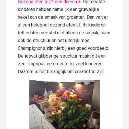
Gezond eten blijft een dilemma
. De meeste
kinderen hebben namelijk een gruwelijke
hekel aan de smaak van groenten. Dan valt er
al een heleboel gezond eten af. Bij kinderen
telt echter meestal niet alleen de smaak, maar
ook de structuur en het uiterlijk mee.
Champignons zijn hierbij een goed voorbeeld.
De ietwat glibberige structuur maakt dit een
zeer impopulaire groente bij veel kinderen.
Daarom is het belangrijk om creatief te zijn.