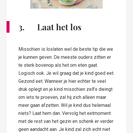
3. Laat het los
Misschien is loslaten wel de beste tip die we
je kunnen geven. De meeste ouders zitten er
te sterk bovenop als het om eten gaat.
Logisch ook. Je wil graag dat je kind goed eet.
Gezond eet. Wanneer je hier echter te veel
druk oplegt en je kind misschien zelfs dwingt
om iets te proeven, zal hij zich alleen maar
meer gaan afzetten. Wil je kind dus helemaal
niets? Laat hem dan. Vervolg het eetmoment
met de rest van het gezin en schenk er verder
geen aandacht aan. Je kind zal zich echt niet