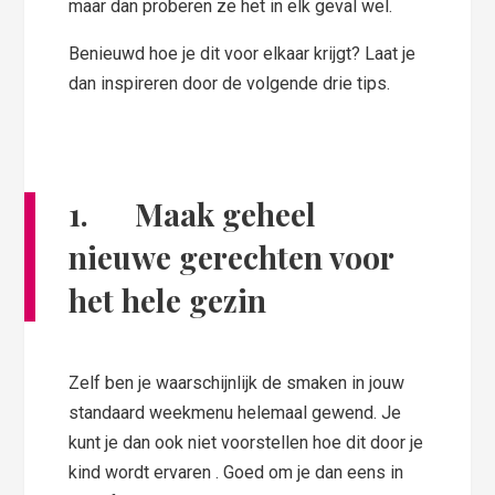
maar dan proberen ze het in elk geval wel.
Benieuwd hoe je dit voor elkaar krijgt? Laat je
dan inspireren door de volgende drie tips.
1. Maak geheel
nieuwe gerechten voor
het hele gezin
Zelf ben je waarschijnlijk de smaken in jouw
standaard weekmenu helemaal gewend. Je
kunt je dan ook niet voorstellen hoe dit door je
kind wordt ervaren . Goed om je dan eens in