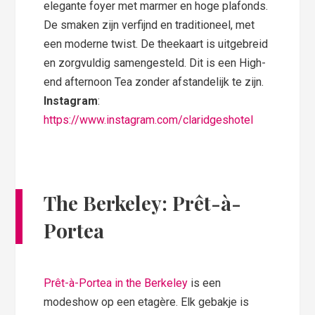
elegante foyer met marmer en hoge plafonds.
De smaken zijn verfijnd en traditioneel, met
een moderne twist. De theekaart is uitgebreid
en zorgvuldig samengesteld. Dit is een High-
end afternoon Tea zonder afstandelijk te zijn.
Instagram
:
https://www.instagram.com/claridgeshotel
The Berkeley: Prêt-à-
Portea
Prêt-à-Portea in the Berkeley
is een
modeshow op een etagère. Elk gebakje is