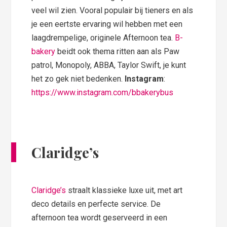
veel wil zien. Vooral populair bij tieners en als
je een eertste ervaring wil hebben met een
laagdrempelige, originele Afternoon tea.
B-
bakery
beidt ook thema ritten aan als Paw
patrol, Monopoly, ABBA, Taylor Swift, je kunt
het zo gek niet bedenken.
Instagram
:
https://www.instagram.com/bbakerybus
Claridge’s
Claridge’s
straalt klassieke luxe uit, met art
deco details en perfecte service. De
afternoon tea wordt geserveerd in een