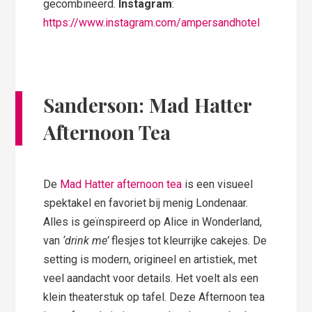
gecombineerd.
Instagram
:
https://www.instagram.com/ampersandhotel
Sanderson: Mad Hatter
Afternoon Tea
De
Mad Hatter afternoon tea
is een visueel
spektakel en favoriet bij menig Londenaar.
Alles is geïnspireerd op Alice in Wonderland,
van
‘drink me’
flesjes tot kleurrijke cakejes. De
setting is modern, origineel en artistiek, met
veel aandacht voor details. Het voelt als een
klein theaterstuk op tafel. Deze Afternoon tea