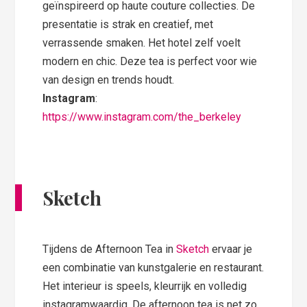
geïnspireerd op haute couture collecties. De
presentatie is strak en creatief, met
verrassende smaken. Het hotel zelf voelt
modern en chic. Deze tea is perfect voor wie
van design en trends houdt.
Instagram
:
https://www.instagram.com/the_berkeley
Sketch
Tijdens de Afternoon Tea in
Sketch
ervaar je
een combinatie van kunstgalerie en restaurant.
Het interieur is speels, kleurrijk en volledig
instagramwaardig. De afternoon tea is net zo