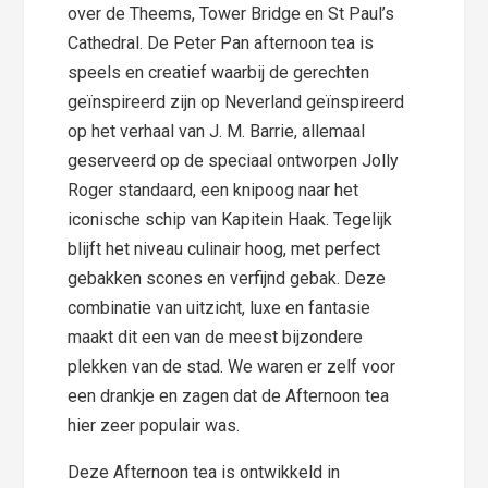
over de Theems, Tower Bridge en St Paul’s
Cathedral. De Peter Pan afternoon tea is
speels en creatief waarbij de gerechten
geïnspireerd zijn op Neverland geïnspireerd
op het verhaal van J. M. Barrie, allemaal
geserveerd op de speciaal ontworpen Jolly
Roger standaard, een knipoog naar het
iconische schip van Kapitein Haak. Tegelijk
blijft het niveau culinair hoog, met perfect
gebakken scones en verfijnd gebak. Deze
combinatie van uitzicht, luxe en fantasie
maakt dit een van de meest bijzondere
plekken van de stad. We waren er zelf voor
een drankje en zagen dat de Afternoon tea
hier zeer populair was.
Deze Afternoon tea is ontwikkeld in