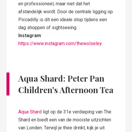
en professioneel, maar niet dat het
afstandelijk wordt. Door de centrale ligging op
Piccadilly is dit een ideale stop tijdens een
dag shoppen of sightseeing.
Instagram
:
https://www.instagram.com/thewolseley
Aqua Shard: Peter Pan
Children’s Afternoon Tea
Aqua Shard
ligt op de 31e verdieping van The
Shard en biedt een van de mooiste uitzichten
van Londen. Terwijl je thee drinkt, kijk je uit