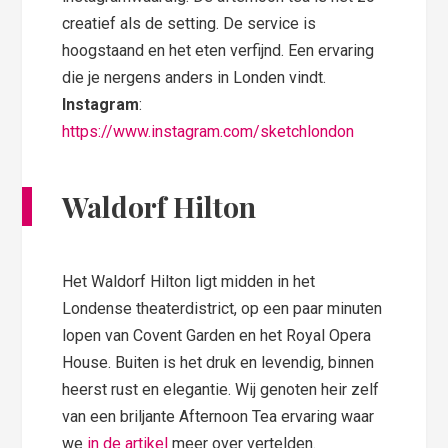
creatief als de setting. De service is
hoogstaand en het eten verfijnd. Een ervaring
die je nergens anders in Londen vindt.
Instagram
:
https://www.instagram.com/sketchlondon
Waldorf Hilton
Het Waldorf Hilton ligt midden in het
Londense theaterdistrict, op een paar minuten
lopen van Covent Garden en het Royal Opera
House. Buiten is het druk en levendig, binnen
heerst rust en elegantie. Wij genoten heir zelf
van een briljante Afternoon Tea ervaring waar
we
in de artikel
meer over vertelden.