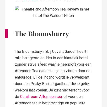
The Bloomsburry
The Bloomsbury, nabij Covent Garden heeft
mijn hart gestolen. Het is een klassiek hotel
zonder stijve sfeer, waar je neerploft voor een
Afternoon Tea dat een uitje op zich is door de
entourage. Bij de ingang wordt je verwelkomt
door een Peaky Blinde- gastheer die je gelijk
welkom laat voelen. Je kunt hier terecht voor
de
Coral room Afternoon tea
, of voor een
Afternoon tea in het prachtige en populaire