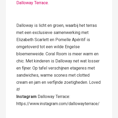
Dalloway Terrace.
Dalloway is licht en groen, waarbij het terras
met een exclusieve samenwerking met
Elizabeth Scarlett en Pomelle Apéritif is
omgetoverd tot een wilde Engelse
bloemenweide. Coral Room is meer warm en
chic. Met kinderen is Dalloway net wat losser
en fijner. Op tafel verschijnen etageres met
sandwiches, warme scones met clotted
cream en jam en verfijnde zoetigheden. Loved
it!
Instagram
Dalloway Terrace:
https://www.instagram.com/dallowayterrace/