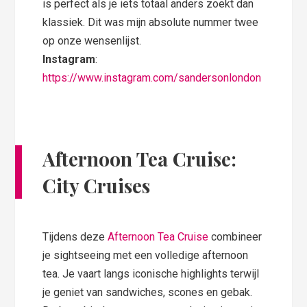
is perfect als je iets totaal anders zoekt dan
klassiek. Dit was mijn absolute nummer twee
op onze wensenlijst.
Instagram
:
https://www.instagram.com/sandersonlondon
Afternoon Tea Cruise:
City Cruises
Tijdens deze
Afternoon Tea Cruise
combineer
je sightseeing met een volledige afternoon
tea. Je vaart langs iconische highlights terwijl
je geniet van sandwiches, scones en gebak.