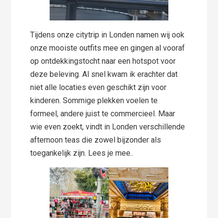
Tijdens onze citytrip in Londen namen wij ook
onze mooiste outfits mee en gingen al vooraf
op ontdekkingstocht naar een hotspot voor
deze beleving. Al snel kwam ik erachter dat
niet alle locaties even geschikt zijn voor
kinderen. Sommige plekken voelen te
formeel, andere juist te commercieel. Maar
wie even zoekt, vindt in Londen verschillende
afternoon teas die zowel bijzonder als
toegankelijk zijn. Lees je mee..