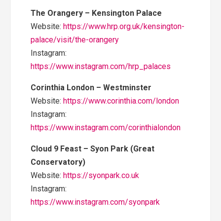
The Orangery – Kensington Palace
Website:
https://www.hrp.org.uk/kensington-
palace/visit/the-orangery
Instagram:
https://www.instagram.com/hrp_palaces
Corinthia London – Westminster
Website:
https://www.corinthia.com/london
Instagram:
https://www.instagram.com/corinthialondon
Cloud 9 Feast – Syon Park (Great
Conservatory)
Website:
https://syonpark.co.uk
Instagram:
https://www.instagram.com/syonpark