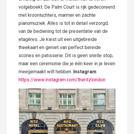
volgeboekt. De Palm Court is rijk gedecoreerd
met kroonluchters, marmer en zachte
pianomuziek. Alles is tot in detail verzorgd,
van de bediening tot de presentatie van de
etagères. Je kiest uit een uitgebreide
theekaart en geniet van perfect bereide
scones en patisserie. Dit is geen snelle stop,
maar een ceremonie die je één keer in je leven
meegemaakt wilt hebben.
Instagram
:
https://www.instagram.com/theritzlondon