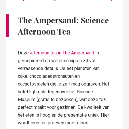
The Ampersand: Science
Afternoon Tea
Deze
afternoon tea in The Ampersand
is
geïnspireerd op wetenschap en zit vol
verrassende details. Je eet planeten van
cake, chocoladeastronauten en
cacaofossielen die je zelf mag opgraven. Het
hotel ligt recht tegenover het Science
Museum (gratis te bezoeken), wat deze tea
perfect maakt voor gezinnen. De kwaliteit van
het eten is hoog en de presentatie uniek. Hier
wordt leren en proeven moeiteloos