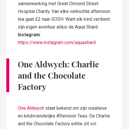
samenwerking met Great Ormond Street
Hospital Charity. Van elke verkochte afternoon
tea gaat £2 naar GOSH. Want elk kind verdient
zijn eigen avontuur aldus de Aqua Shard.
Instagram
:
https://www.instagram.com/aquashard
One Aldwych: Charlie
and the Chocolate
Factory
One Aldwych
staat bekend om zijn creatieve
en kindvriendelijke Afternoon Teas. De Charlie
and the Chocolate Factory editie zit vol