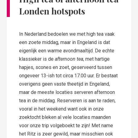
Londen hotspots
In Nederland bedoelen we met high tea vaak
een zoete middag, maar in Engeland is dat
eigenlijk een warme avondmaaltijd. De echte
klassieker is de
afternoon tea
, met hartige
hapjes, scones en zoet, geserveerd tussen
ongeveer 13-ish tot circa 17.00 uur. Er bestaat
overigens geen vaste theetijd in Engeland,
maar de meeste locaties serveren afternoon
tea in de middag. Reserveren is aan te raden,
vooral in het weekend want ook in onze
zoektocht bleken al vele locaties maanden
voor onze trip volgeboekt te zijn! Met name
het Ritz is zeer gewild, maar misschien ook