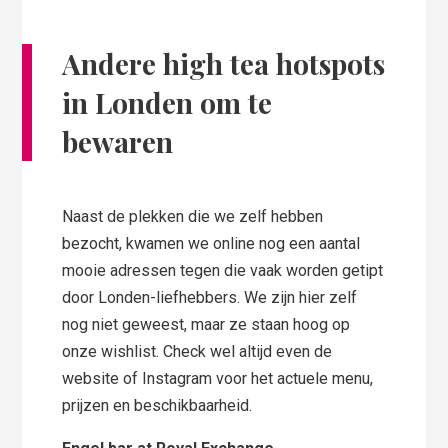
Andere high tea hotspots
in Londen om te
bewaren
Naast de plekken die we zelf hebben
bezocht, kwamen we online nog een aantal
mooie adressen tegen die vaak worden getipt
door Londen-liefhebbers. We zijn hier zelf
nog niet geweest, maar ze staan hoog op
onze wishlist. Check wel altijd even de
website of Instagram voor het actuele menu,
prijzen en beschikbaarheid.