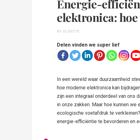
Energie-efficië
elektronica: hoe
BY OLIVETTE
Delen vinden we super lief
In een wereld waar duurzaamheid steed
hoe moderne elektronica kan bijdragen
zijn een integraal onderdeel van ons 
in onze zakken. Maar hoe kunnen we 
ecologische voetafdruk te verkleinen?
energie-efficiëntie te bevorderen en e