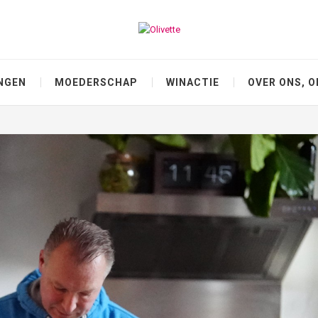
NGEN
MOEDERSCHAP
WINACTIE
OVER ONS, O