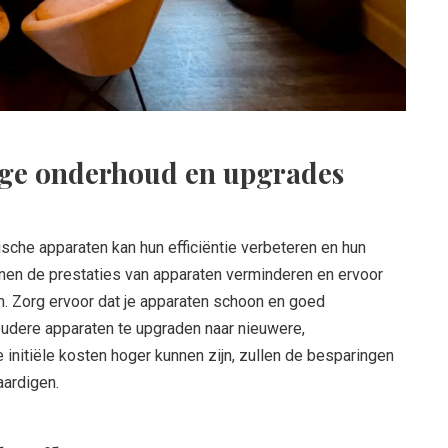
ige onderhoud en upgrades
sche apparaten kan hun efficiëntie verbeteren en hun
nnen de prestaties van apparaten verminderen en ervoor
n. Zorg ervoor dat je apparaten schoon en goed
udere apparaten te upgraden naar nieuwere,
initiële kosten hoger kunnen zijn, zullen de besparingen
aardigen.