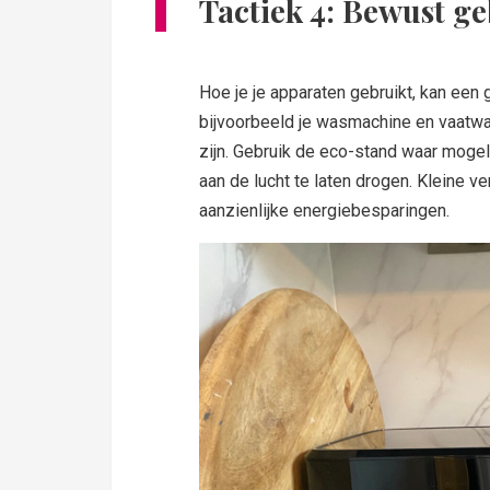
Tactiek 4: Bewust g
Hoe je je apparaten gebruikt, kan een
bijvoorbeeld je wasmachine en vaatwa
zijn. Gebruik de eco-stand waar mogeli
aan de lucht te laten drogen. Kleine ve
aanzienlijke energiebesparingen.