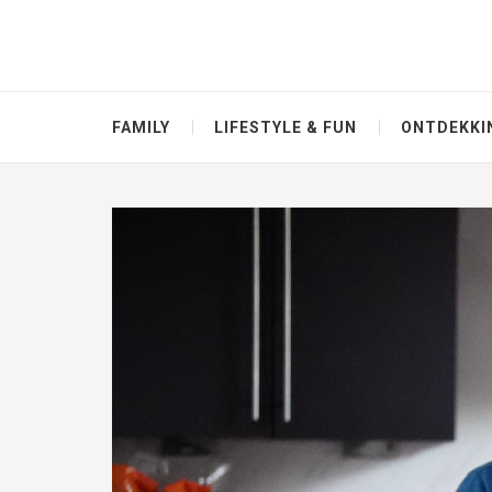
FAMILY
LIFESTYLE & FUN
ONTDEKKI