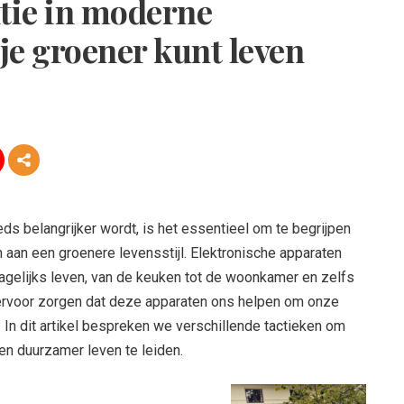
ntie in moderne
 je groener kunt leven
s belangrijker wordt, is het essentieel om te begrijpen
 aan een groenere levensstijl. Elektronische apparaten
dagelijks leven, van de keuken tot de woonkamer en zelfs
ervoor zorgen dat deze apparaten ons helpen om onze
 In dit artikel bespreken we verschillende tactieken om
en duurzamer leven te leiden.