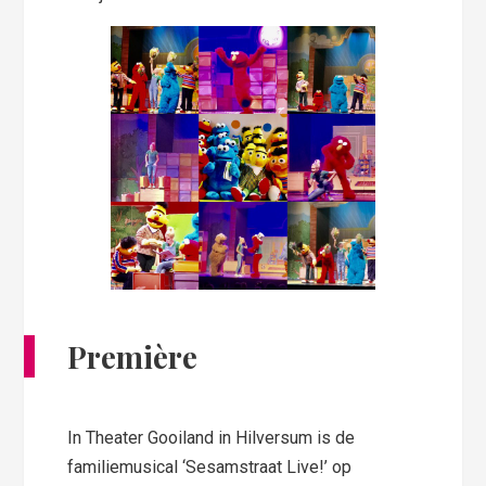
Première
In Theater Gooiland in Hilversum is de
familiemusical ‘Sesamstraat Live!’ op