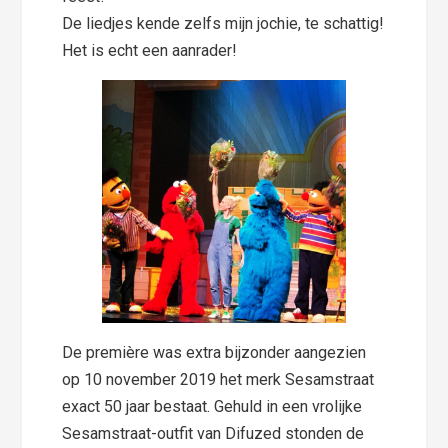
De liedjes kende zelfs mijn jochie, te schattig!
Het is echt een aanrader!
De première was extra bijzonder aangezien
op 10 november 2019 het merk Sesamstraat
exact 50 jaar bestaat. Gehuld in een vrolijke
Sesamstraat-outfit van Difuzed stonden de