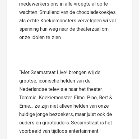
medewerkers ons in alle vroegte al op te
wachten. Smullend van de chocoladekoekjes
als échte Koekiemonsters vervolgden wi vol
spanning hun weg naar de theaterzaal om
onze idolen te zien.
“Met Seamstraat Live! brengen wij de
grootse, iconische helden van de
Nederlandse televisie naar het theater.
Tommie, Koekiemonster, Elmo, Pino, Bert &
Ernie… ze zijn niet alleen helden van onze
huidige jonge bezoekers, maar juist ook de
ouders én grootouders. Sesamstraat is hét
voorbeeld van tijdloos entertainment.