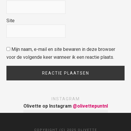
Site
Mijn naam, e-mail en site bewaren in deze browser
voor de volgende keer wanneer ik een reactie plaats.
INSTAGRAM
Olivette op Instagram
@olivettepuntnl
COPYRIGHT (C) 2025 OLIVETTE