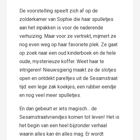
De voorstelling speelt zich af op de
zolderkamer van Sophie die haar spulletjes
aan het inpakken is voor de naderende
verhuizing. Maar voor ze vertrekt, mijmert ze
nog even weg op haar favoriete plek. Ze gaat
op zoek naar een oud kinderboek en de hele
oude, mysterieuze koffer. Weet haar te
intrigeren! Nieuwsgierig maakt ze de slotjes
open en ontdekt pareltjes uit de Sesamstraat
tijd: een lege zak koekjes, een rubber eendje
en nog veel meer spulletjes.
En dan gebeurt er iets magisch… de
Sesamstraatvriendjes komen tot leven! Het is
het begin van een heel bijzonder verhaal
waarin alles kan én alles mag. Er wordt