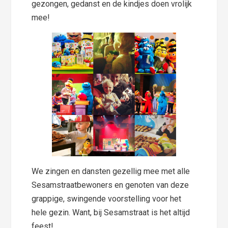
gezongen, gedanst en de kindjes doen vrolijk
mee!
We zingen en dansten gezellig mee met alle
Sesamstraatbewoners en genoten van deze
grappige, swingende voorstelling voor het
hele gezin. Want, bij Sesamstraat is het altijd
feest!