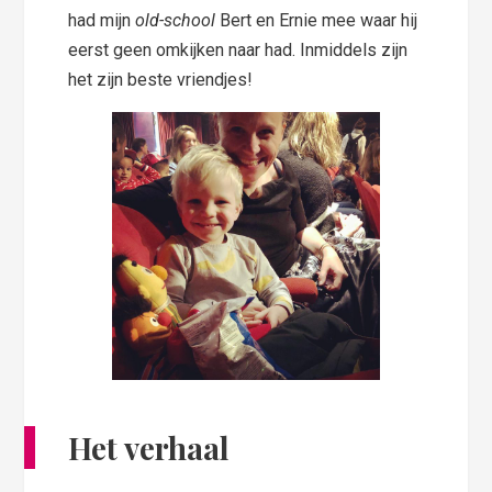
had mijn
old-school
Bert en Ernie mee waar hij
eerst geen omkijken naar had. Inmiddels zijn
het zijn beste vriendjes!
Het verhaal