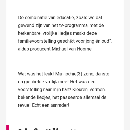
De combinatie van educatie, zoals we dat
gewend zijn van het tv-programma, met de
herkenbare, vrolijke liedjes maakt deze
familievoorstelling geschikt voor jong én oud”,
aldus producent Michael van Hoorne.
Wat was het leuk! Mijn jochie(3) zong, danste
en giechelde vrolijk mee! Het was een
voorstelling naar mijn hart! Kleuren, vormen,
bekende liedjes, het passeerde allemaal de
revue! Echt een aanrader!