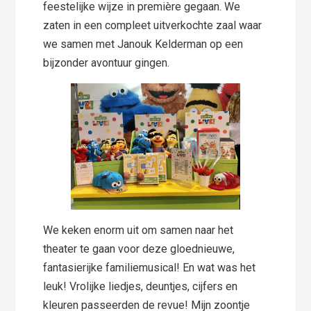
feestelijke wijze in première gegaan. We
zaten in een compleet uitverkochte zaal waar
we samen met Janouk Kelderman op een
bijzonder avontuur gingen.
We keken enorm uit om samen naar het
theater te gaan voor deze gloednieuwe,
fantasierijke familiemusical! En wat was het
leuk! Vrolijke liedjes, deuntjes, cijfers en
kleuren passeerden de revue! Mijn zoontje