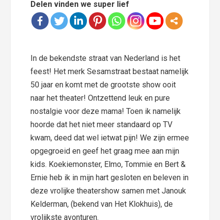
Delen vinden we super lief
In de bekendste straat van Nederland is het
feest! Het merk Sesamstraat bestaat namelijk
50 jaar en komt met de grootste show ooit
naar het theater! Ontzettend leuk en pure
nostalgie voor deze mama! Toen ik namelijk
hoorde dat het niet meer standaard op TV
kwam, deed dat wel ietwat pijn! We zijn ermee
opgegroeid en geef het graag mee aan mijn
kids. Koekiemonster, Elmo, Tommie en Bert &
Ernie heb ik in mijn hart gesloten en beleven in
deze vrolijke theatershow samen met Janouk
Kelderman, (bekend van Het Klokhuis), de
vrolijkste avonturen.